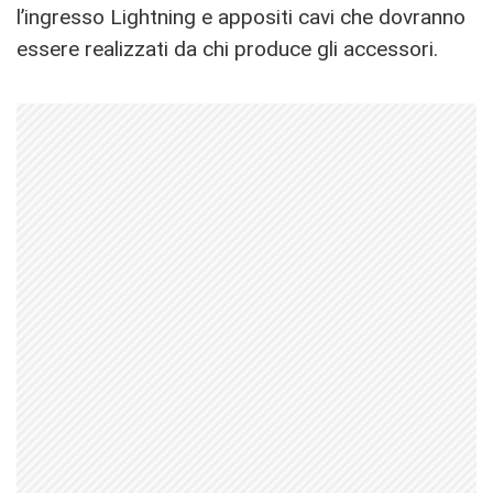
l’ingresso Lightning e appositi cavi che dovranno
essere realizzati da chi produce gli accessori.