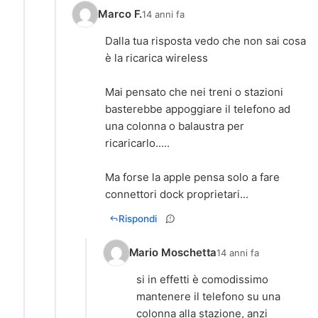
Marco F.
14 anni fa
Dalla tua risposta vedo che non sai cosa
è la ricarica wireless
Mai pensato che nei treni o stazioni
basterebbe appoggiare il telefono ad
una colonna o balaustra per
ricaricarlo.....
Ma forse la apple pensa solo a fare
Rispondi
Mario Moschetta
14 anni fa
si in effetti è comodissimo
mantenere il telefono su una
colonna alla stazione, anzi