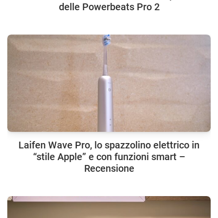
delle Powerbeats Pro 2
Laifen Wave Pro, lo spazzolino elettrico in
“stile Apple” e con funzioni smart –
Recensione