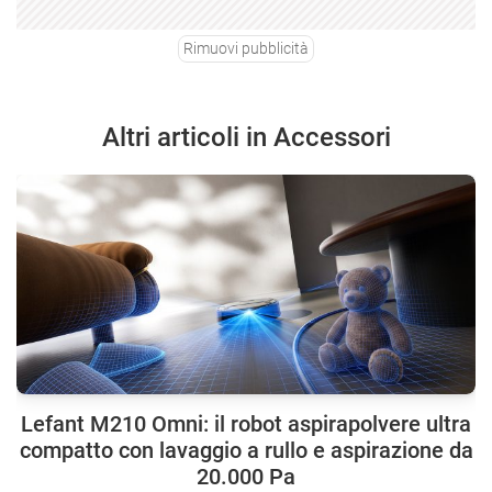
Rimuovi pubblicità
Altri articoli in Accessori
Lefant M210 Omni: il robot aspirapolvere ultra
compatto con lavaggio a rullo e aspirazione da
20.000 Pa