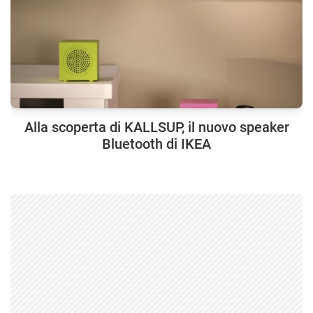
Alla scoperta di KALLSUP, il nuovo speaker
Bluetooth di IKEA