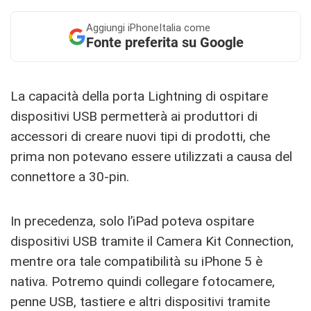
Aggiungi
iPhoneItalia come
Fonte preferita su Google
La capacità della porta Lightning di ospitare
dispositivi USB permetterà ai produttori di
accessori di creare nuovi tipi di prodotti, che
prima non potevano essere utilizzati a causa del
connettore a 30-pin.
In precedenza, solo l’iPad poteva ospitare
dispositivi USB tramite il Camera Kit Connection,
mentre ora tale compatibilità su iPhone 5 è
nativa. Potremo quindi collegare fotocamere,
penne USB, tastiere e altri dispositivi tramite