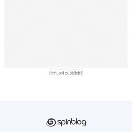
Rimuovi pubblicità