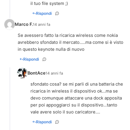
il tuo file system ;)
Rispondi
Marco F.
14 anni fa
Se avessero fatto la ricarica wireless come nokia
avrebbero sfondato il mercato.....ma come si è visto
in questo keynote nulla di nuovo
Rispondi
BontAce
14 anni fa
sfondato cosa? se mi parli di una batteria che
ricarica in wireless il dispositivo ok...ma se
devo comunque attaccare una dock apposita
per poi appoggiarci su il dispositivo...tanto
vale avere solo il suo caricatore....
Rispondi