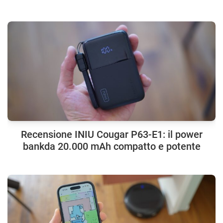
Recensione INIU Cougar P63-E1: il power
bankda 20.000 mAh compatto e potente