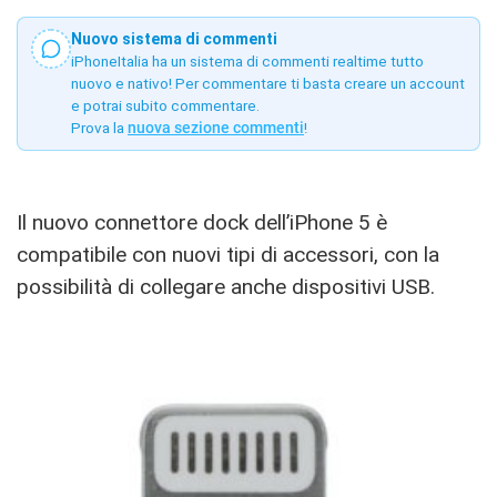
Nuovo sistema di commenti
iPhoneItalia ha un sistema di commenti realtime tutto
nuovo e nativo! Per commentare ti basta creare un account
e potrai subito commentare.
Prova la
nuova sezione commenti
!
Il nuovo connettore dock dell’iPhone 5 è
compatibile con nuovi tipi di accessori, con la
possibilità di collegare anche dispositivi USB.