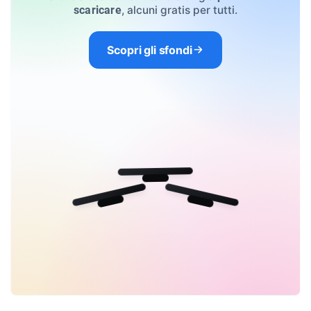
, alcuni gratis per tutti.
scaricare
Scopri gli sfondi