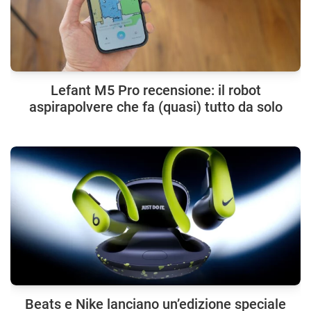
Lefant M5 Pro recensione: il robot
aspirapolvere che fa (quasi) tutto da solo
Beats e Nike lanciano un’edizione speciale