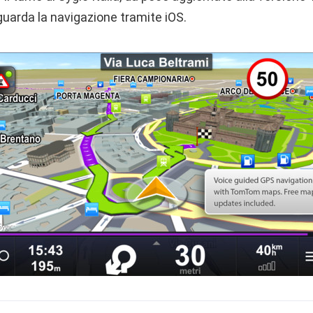
guarda la navigazione tramite iOS.