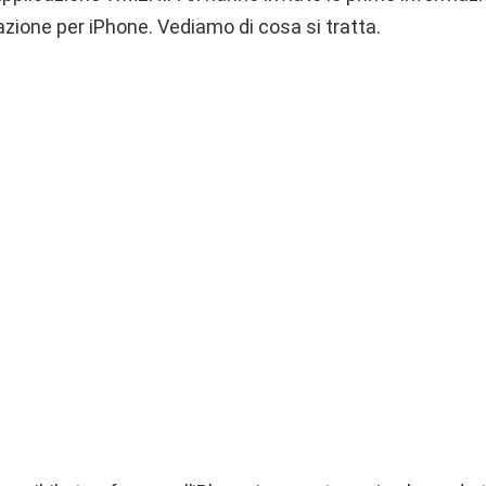
zione per iPhone. Vediamo di cosa si tratta.