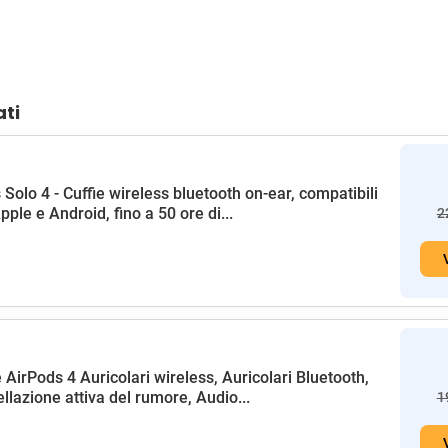
ati
 Solo 4 - Cuffie wireless bluetooth on-ear, compatibili
pple e Android, fino a 50 ore di...
2
 AirPods 4 Auricolari wireless, Auricolari Bluetooth,
llazione attiva del rumore, Audio...
1