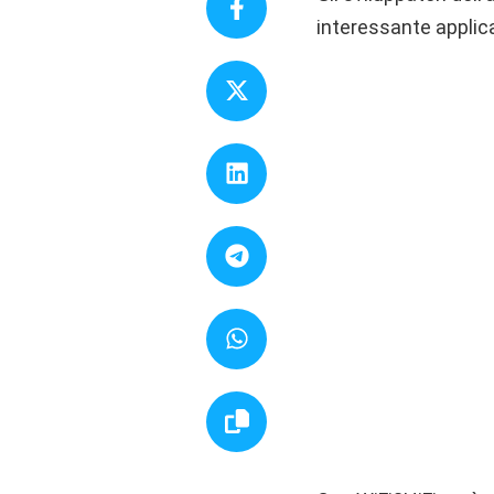
interessante applica