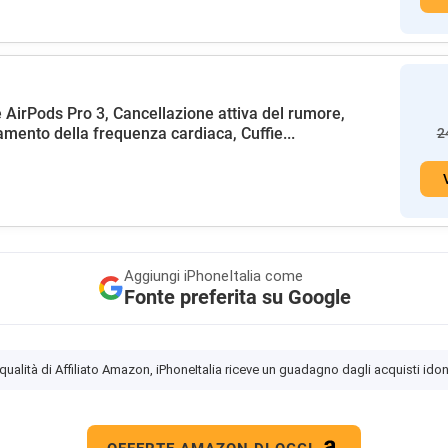
 AirPods Pro 3, Cancellazione attiva del rumore,
amento della frequenza cardiaca, Cuffie...
2
Aggiungi
iPhoneItalia come
Fonte preferita su Google
 qualità di Affiliato Amazon, iPhoneItalia riceve un guadagno dagli acquisti idon