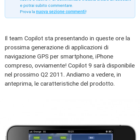
e potrai subito commentare.
Prova la
nuova sezione commenti
!
Il team Copilot sta presentando in queste ore la
prossima generazione di applicazioni di
navigazione GPS per smartphone, iPhone
compreso, ovviamente! Copilot 9 sarà disponibile
nel prossimo Q2 2011. Andiamo a vedere, in
anteprima, le caratteristiche del prodotto.