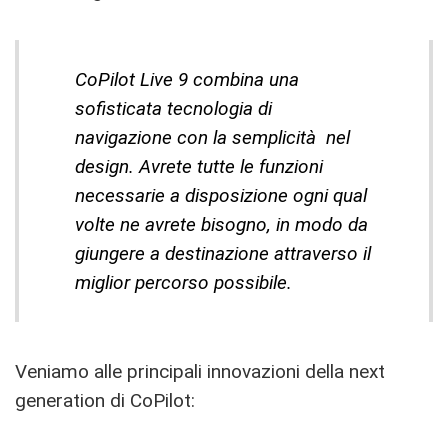
CoPilot Live 9 combina una
sofisticata tecnologia di
navigazione con la semplicità nel
design. Avrete tutte le funzioni
necessarie a disposizione ogni qual
volte ne avrete bisogno, in modo da
giungere a destinazione attraverso il
miglior percorso possibile.
Veniamo alle principali innovazioni della next
generation di CoPilot: