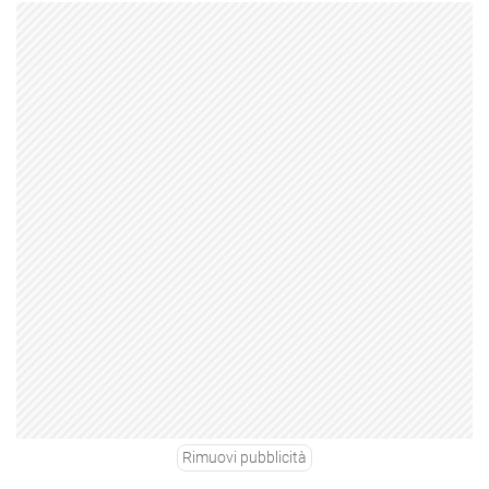
Rimuovi pubblicità