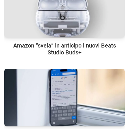
Amazon “svela” in anticipo i nuovi Beats
Studio Buds+