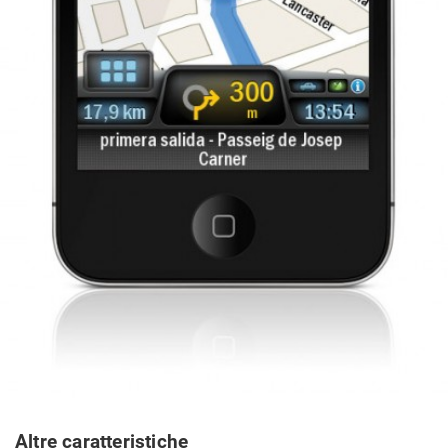
Altre caratteristiche