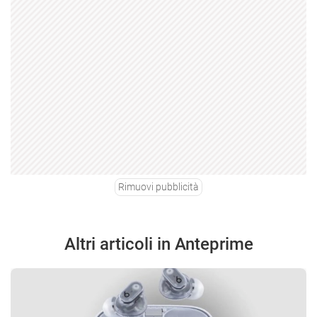
Rimuovi pubblicità
Altri articoli in Anteprime