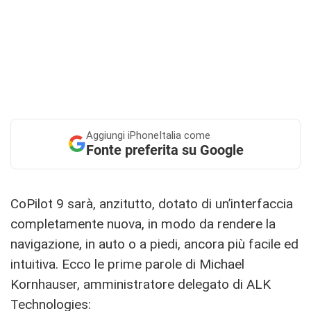
Aggiungi
iPhoneItalia come
Fonte preferita su Google
CoPilot 9 sarà, anzitutto, dotato di un’interfaccia
completamente nuova, in modo da rendere la
navigazione, in auto o a piedi, ancora più facile ed
intuitiva. Ecco le prime parole di Michael
Kornhauser, amministratore delegato di ALK
Technologies: