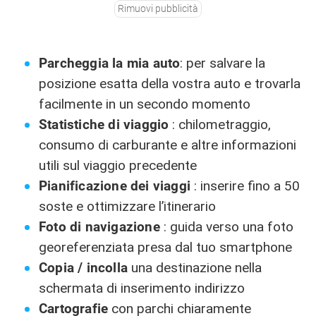
Rimuovi pubblicità
Parcheggia la mia auto
: per salvare la
posizione esatta della vostra auto e trovarla
facilmente in un secondo momento
Statistiche di viaggio
: chilometraggio,
consumo di carburante e altre informazioni
utili sul viaggio precedente
Pianificazione dei viaggi
: inserire fino a 50
soste e ottimizzare l’itinerario
Foto di navigazione
: guida verso una foto
georeferenziata presa dal tuo smartphone
Copia / incolla
una destinazione nella
schermata di inserimento indirizzo
Cartografie
con parchi chiaramente