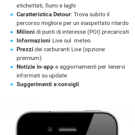
etichettati, fiumi e laghi
Caratteristica Detour
: Trova subito il
percorso migliore per un inaspettato ritardo
Milioni
di punti di interesse (POI) precaricati
Informazioni
Live sul meteo
Prezzi
dei carburanti Live (opzione
premium)
Notizie in-app
e aggiornamenti per tenervi
informati su update
Suggerimenti e consigli