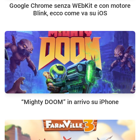
Google Chrome senza WEbKit e con motore
Blink, ecco come va su iOS
“Mighty DOOM” in arrivo su iPhone