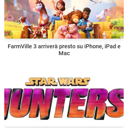
FarmVille 3 arriverà presto su iPhone, iPad e
Mac