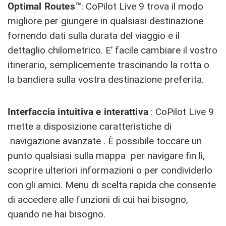
Optimal Routes™
: CoPilot Live 9 trova il modo
migliore per giungere in qualsiasi destinazione
fornendo dati sulla durata del viaggio e il
dettaglio chilometrico. E’ facile cambiare il vostro
itinerario, semplicemente trascinando la rotta o
la bandiera sulla vostra destinazione preferita.
Interfaccia intuitiva e interattiva
: CoPilot Live 9
mette a disposizione caratteristiche di
navigazione avanzate . È possibile toccare un
punto qualsiasi sulla mappa per navigare fin lì,
scoprire ulteriori informazioni o per condividerlo
con gli amici. Menu di scelta rapida che consente
di accedere alle funzioni di cui hai bisogno,
quando ne hai bisogno.