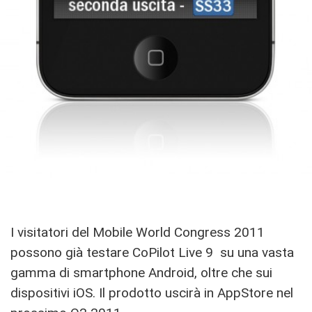
I visitatori del Mobile World Congress 2011
possono già testare CoPilot Live 9 su una vasta
gamma di smartphone Android, oltre che sui
dispositivi iOS. Il prodotto uscirà in AppStore nel