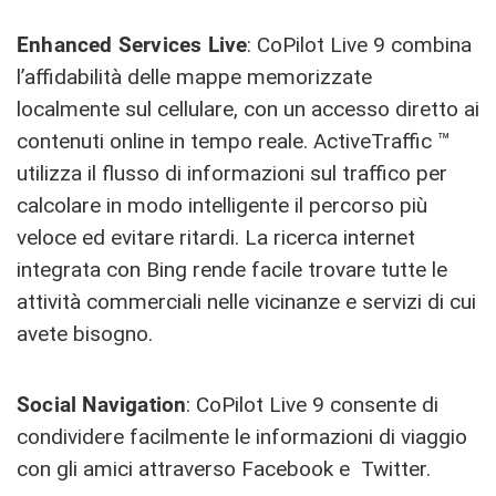
Enhanced Services
Live
: CoPilot Live 9 combina
l’affidabilità delle mappe memorizzate
localmente sul cellulare, con un accesso diretto ai
contenuti online in tempo reale. ActiveTraffic ™
utilizza il flusso di informazioni sul traffico per
calcolare in modo intelligente il percorso più
veloce ed evitare ritardi. La ricerca internet
integrata con Bing rende facile trovare tutte le
attività commerciali nelle vicinanze e servizi di cui
avete bisogno.
Social Navigation
: CoPilot Live 9 consente di
condividere facilmente le informazioni di viaggio
con gli amici attraverso Facebook e Twitter.