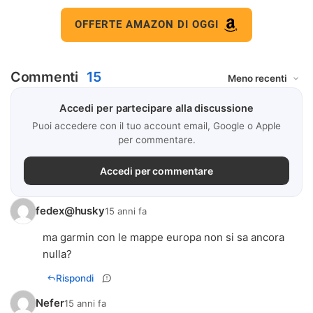
OFFERTE AMAZON DI OGGI
Commenti
15
Accedi per partecipare alla discussione
Puoi accedere con il tuo account email, Google o Apple
per commentare.
Accedi per commentare
fedex@husky
15 anni fa
ma garmin con le mappe europa non si sa ancora
nulla?
Rispondi
Nefer
15 anni fa