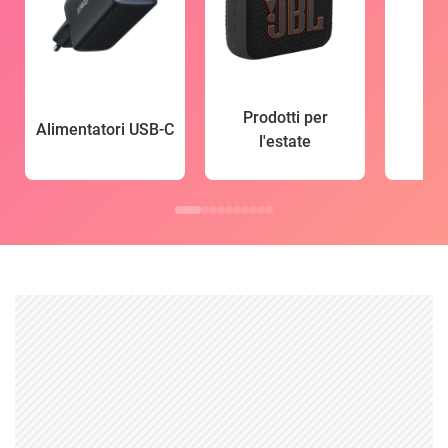
Prodotti per
Alimentatori USB-C
l'estate