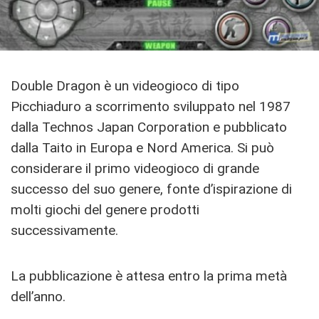
Double Dragon è un videogioco di tipo
Picchiaduro a scorrimento sviluppato nel 1987
dalla Technos Japan Corporation e pubblicato
dalla Taito in Europa e Nord America. Si può
considerare il primo videogioco di grande
successo del suo genere, fonte d’ispirazione di
molti giochi del genere prodotti
successivamente.
La pubblicazione è attesa entro la prima metà
dell’anno.