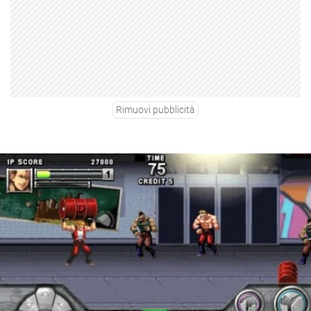
Rimuovi pubblicità