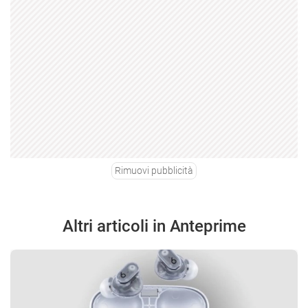
Rimuovi pubblicità
Altri articoli in Anteprime