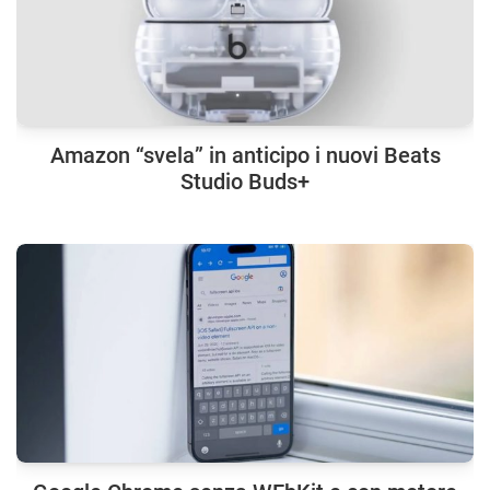
Amazon “svela” in anticipo i nuovi Beats
Studio Buds+