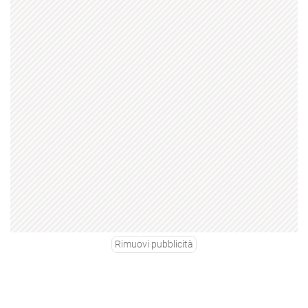
Rimuovi pubblicità