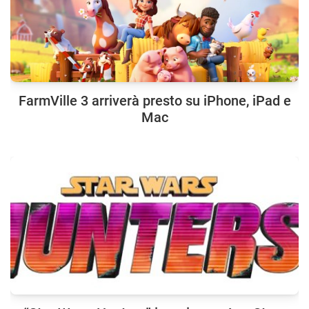
FarmVille 3 arriverà presto su iPhone, iPad e
Mac