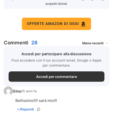
acquisti idonei.
OFFERTE AMAZON DI OGGI
Commenti
28
Accedi per partecipare alla discussione
Puoi accedere con il tuo account email, Google o Apple
per commentare.
Accedi per commentare
Gino
15 anni fa
Bellissimo!!!! sarà mio!!!
Rispondi