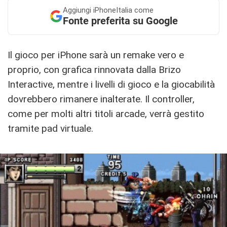
Aggiungi
iPhoneItalia come
Fonte preferita su Google
Il gioco per iPhone sarà un remake vero e
proprio, con grafica rinnovata dalla Brizo
Interactive, mentre i livelli di gioco e la giocabilità
dovrebbero rimanere inalterate. Il controller,
come per molti altri titoli arcade, verrà gestito
tramite pad virtuale.