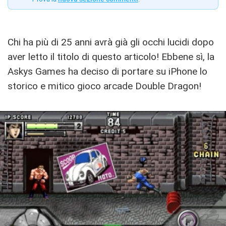
Chi ha più di 25 anni avrà già gli occhi lucidi dopo
aver letto il titolo di questo articolo! Ebbene sì, la
Askys Games ha deciso di portare su iPhone lo
storico e mitico gioco arcade Double Dragon!