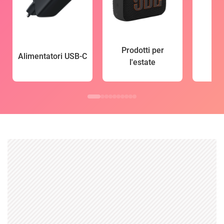
Prodotti per
Alimentatori USB-C
l'estate