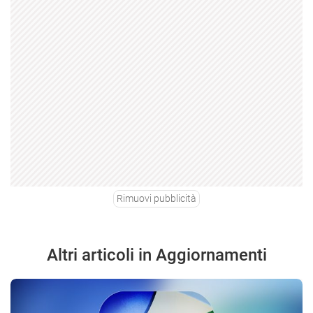
Rimuovi pubblicità
Altri articoli in Aggiornamenti