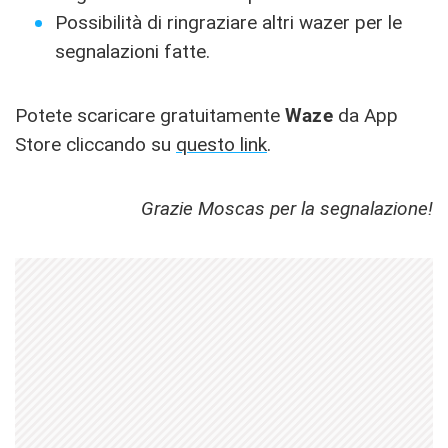
Possibilità di ringraziare altri wazer per le
segnalazioni fatte.
Potete scaricare gratuitamente
Waze
da App
Store cliccando su
questo link
.
Grazie Moscas per la segnalazione!