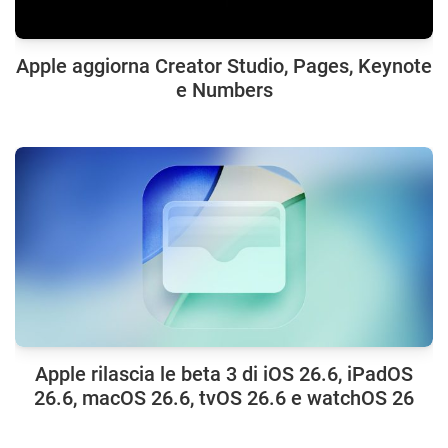
Apple aggiorna Creator Studio, Pages, Keynote
e Numbers
Apple rilascia le beta 3 di iOS 26.6, iPadOS
26.6, macOS 26.6, tvOS 26.6 e watchOS 26