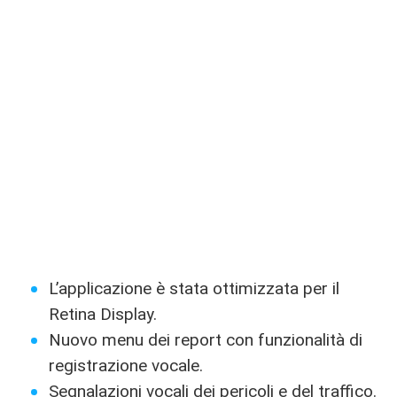
L’applicazione è stata ottimizzata per il
Retina Display.
Nuovo menu dei report con funzionalità di
registrazione vocale.
Segnalazioni vocali dei pericoli e del traffico.