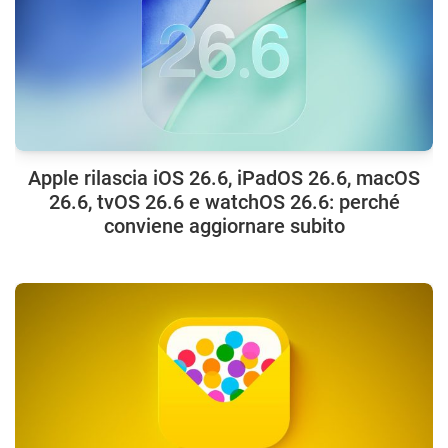
Apple rilascia iOS 26.6, iPadOS 26.6, macOS
26.6, tvOS 26.6 e watchOS 26.6: perché
conviene aggiornare subito