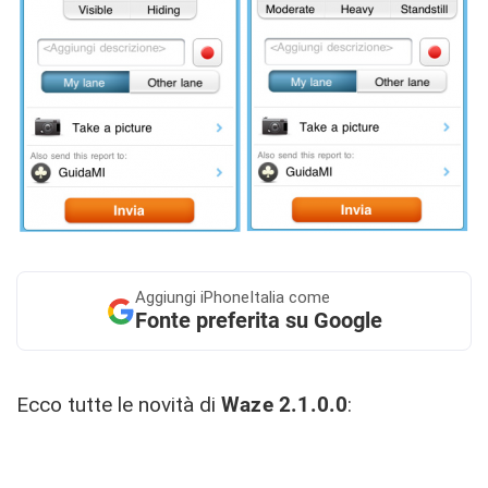
Aggiungi
iPhoneItalia come
Fonte preferita su Google
Ecco tutte le novità di
Waze 2.1.0.0
: