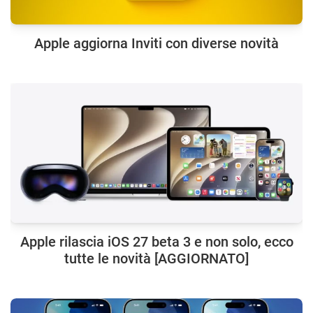
Apple aggiorna Inviti con diverse novità
Apple rilascia iOS 27 beta 3 e non solo, ecco
tutte le novità [AGGIORNATO]