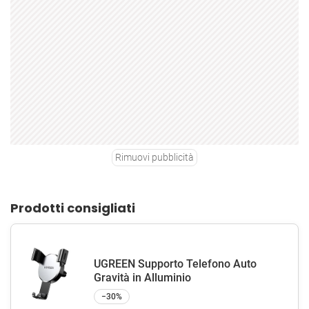
Rimuovi pubblicità
Prodotti consigliati
UGREEN Supporto Telefono Auto
Gravità in Alluminio
−30%