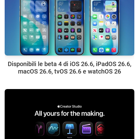
Disponibili le beta 4 di iOS 26.6, iPadOS 26.6,
macOS 26.6, tvOS 26.6 e watchOS 26