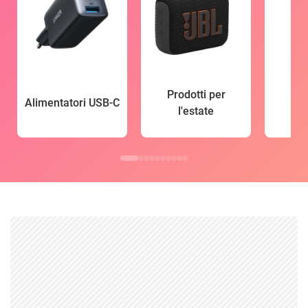
Prodotti per
Alimentatori USB-C
l'estate