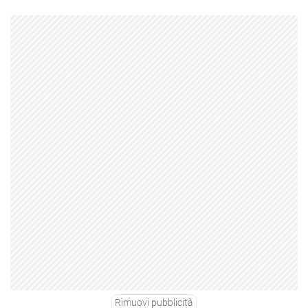
Rimuovi pubblicità