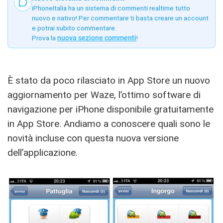
iPhoneItalia ha un sistema di commenti realtime tutto
nuovo e nativo! Per commentare ti basta creare un account
e potrai subito commentare.
Prova la
nuova sezione commenti
!
È stato da poco rilasciato in App Store un nuovo
aggiornamento per Waze, l’ottimo software di
navigazione per iPhone disponibile gratuitamente
in App Store. Andiamo a conoscere quali sono le
novità incluse con questa nuova versione
dell’applicazione.