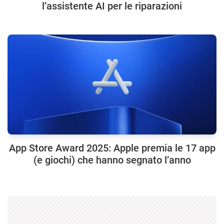
l’assistente AI per le riparazioni
App Store Award 2025: Apple premia le 17 app
(e giochi) che hanno segnato l’anno