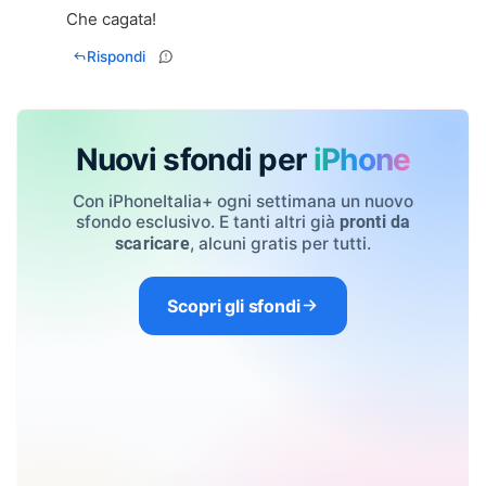
Che cagata!
Rispondi
Nuovi sfondi per
iPhone
Con iPhoneItalia+ ogni settimana un nuovo
sfondo esclusivo. E tanti altri già
pronti da
, alcuni gratis per tutti.
scaricare
Scopri gli sfondi