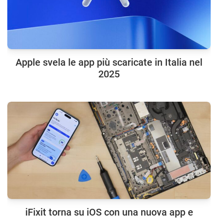
Apple svela le app più scaricate in Italia nel
2025
iFixit torna su iOS con una nuova app e