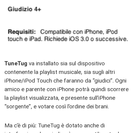
TuneTug
va installato sia sul dispositivo
contenente la playlist musicale, sia sugli altri
iPhone/iPod Touch che faranno da “giudici”. Ogni
amico e parente con iPhone potrà quindi scorrere
la playlist visualizzata, e presente sull’iPhone
“sorgente”, e votare così l’ordine dei brani.
Ma c’è di più: TuneTug è dotato anche di