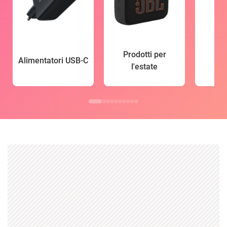
Prodotti per
Alimentatori USB-C
l'estate