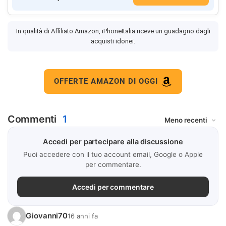
In qualità di Affiliato Amazon, iPhoneItalia riceve un guadagno dagli
acquisti idonei.
OFFERTE AMAZON DI OGGI
Commenti
1
Accedi per partecipare alla discussione
Puoi accedere con il tuo account email, Google o Apple
per commentare.
Accedi per commentare
Giovanni70
16 anni fa