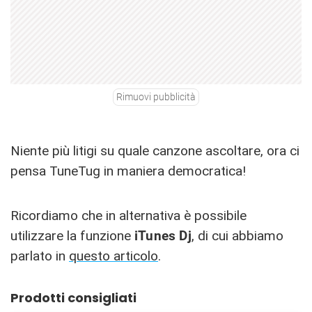
Rimuovi pubblicità
Niente più litigi su quale canzone ascoltare, ora ci
pensa TuneTug in maniera democratica!
Ricordiamo che in alternativa è possibile
utilizzare la funzione
iTunes Dj
, di cui abbiamo
parlato in
questo articolo
.
Prodotti consigliati