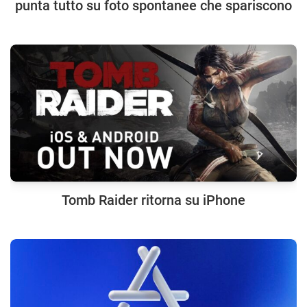
punta tutto su foto spontanee che spariscono
Tomb Raider ritorna su iPhone