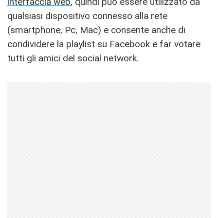
interfaccia web
, quindi può essere utilizzato da
qualsiasi dispositivo connesso alla rete
(smartphone, Pc, Mac) e consente anche di
condividere la playlist su Facebook e far votare
tutti gli amici del social network.