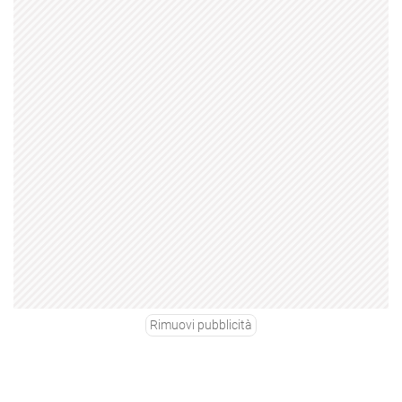
Rimuovi pubblicità