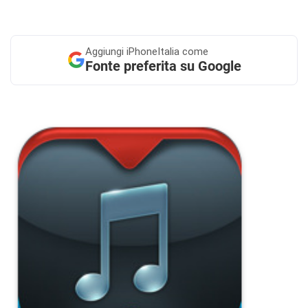
Aggiungi
iPhoneItalia come
Fonte preferita su Google