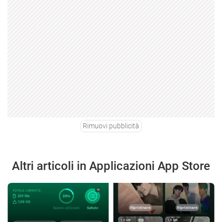
Rimuovi pubblicità
Altri articoli in Applicazioni App Store