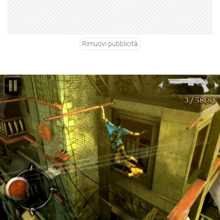
Rimuovi pubblicità