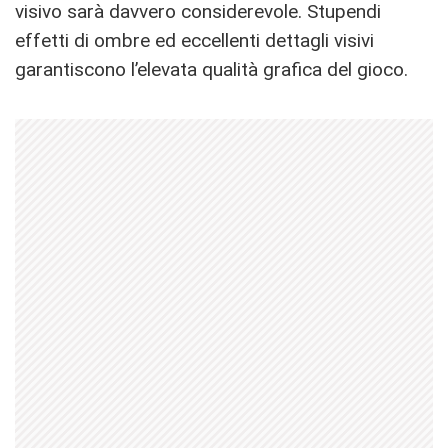
visivo sarà davvero considerevole. Stupendi
effetti di ombre ed eccellenti dettagli visivi
garantiscono l’elevata qualità grafica del gioco.