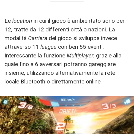
Le
location
in cui il gioco è ambientato sono ben
12, tratte da 12 differenti città o nazioni. La
modalità
Carriera
del gioco si sviluppa invece
attraverso 11
league
con ben 55 eventi.
Interessante la funzione
Multiplayer
, grazie alla
quale fino a 6 avversari potranno gareggiare
insieme, utilizzando alternativamente la rete
locale Bluetooth o direttamente online.