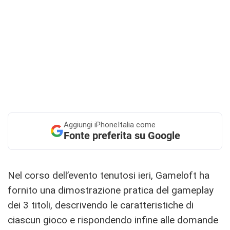
Aggiungi
iPhoneItalia come
Fonte preferita su Google
Nel corso dell’evento tenutosi ieri, Gameloft ha
fornito una dimostrazione pratica del gameplay
dei 3 titoli, descrivendo le caratteristiche di
ciascun gioco e rispondendo infine alle domande