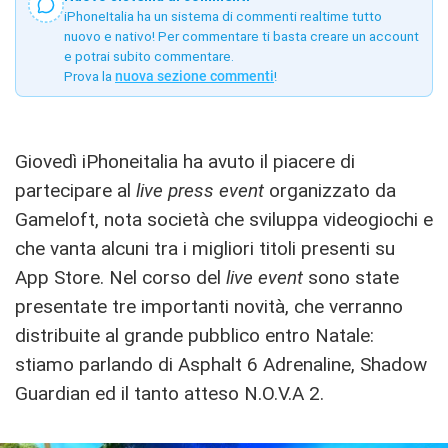
iPhoneItalia ha un sistema di commenti realtime tutto
nuovo e nativo! Per commentare ti basta creare un account
e potrai subito commentare.
Prova la
nuova sezione commenti
!
Giovedì iPhoneitalia ha avuto il piacere di
partecipare al
live press event
organizzato da
Gameloft, nota società che sviluppa videogiochi e
che vanta alcuni tra i migliori titoli presenti su
App Store. Nel corso del
live event
sono state
presentate tre importanti novità, che verranno
distribuite al grande pubblico entro Natale:
stiamo parlando di Asphalt 6 Adrenaline, Shadow
Guardian ed il tanto atteso N.O.V.A 2.