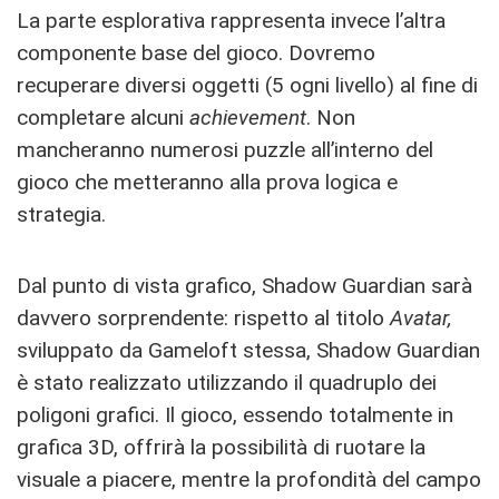
La parte esplorativa rappresenta invece l’altra
componente base del gioco. Dovremo
recuperare diversi oggetti (5 ogni livello) al fine di
completare alcuni
achievement
. Non
mancheranno numerosi puzzle all’interno del
gioco che metteranno alla prova logica e
strategia.
Dal punto di vista grafico, Shadow Guardian sarà
davvero sorprendente: rispetto al titolo
Avatar,
sviluppato da Gameloft stessa, Shadow Guardian
è stato realizzato utilizzando il quadruplo dei
poligoni grafici. Il gioco, essendo totalmente in
grafica 3D, offrirà la possibilità di ruotare la
visuale a piacere, mentre la profondità del campo