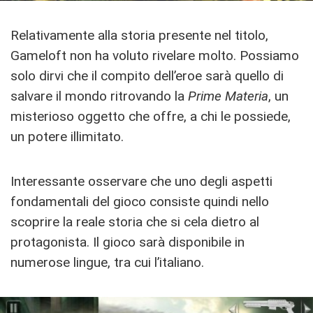
Relativamente alla storia presente nel titolo,
Gameloft non ha voluto rivelare molto. Possiamo
solo dirvi che il compito dell’eroe sarà quello di
salvare il mondo ritrovando la
Prime Materia
, un
misterioso oggetto che offre, a chi le possiede,
un potere illimitato.
Interessante osservare che uno degli aspetti
fondamentali del gioco consiste quindi nello
scoprire la reale storia che si cela dietro al
protagonista. Il gioco sarà disponibile in
numerose lingue, tra cui l’italiano.