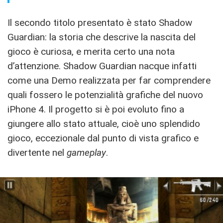
Il secondo titolo presentato è stato Shadow
Guardian: la storia che descrive la nascita del
gioco è curiosa, e merita certo una nota
d’attenzione. Shadow Guardian nacque infatti
come una Demo realizzata per far comprendere
quali fossero le potenzialità grafiche del nuovo
iPhone 4. Il progetto si è poi evoluto fino a
giungere allo stato attuale, cioè uno splendido
gioco, eccezionale dal punto di vista grafico e
divertente nel
gameplay
.