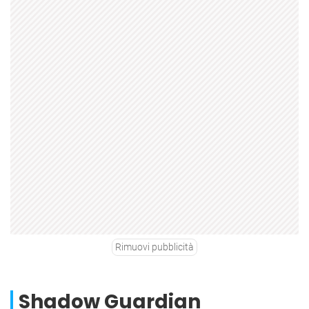
Rimuovi pubblicità
Shadow Guardian