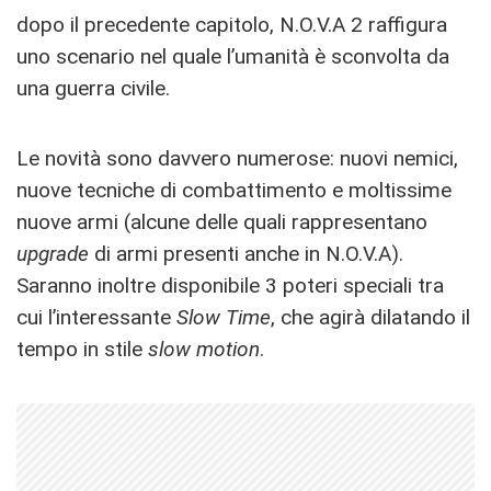
dopo il precedente capitolo, N.O.V.A 2 raffigura
uno scenario nel quale l’umanità è sconvolta da
una guerra civile.
Le novità sono davvero numerose: nuovi nemici,
nuove tecniche di combattimento e moltissime
nuove armi (alcune delle quali rappresentano
upgrade
di armi presenti anche in N.O.V.A).
Saranno inoltre disponibile 3 poteri speciali tra
cui l’interessante
Slow Time
, che agirà dilatando il
tempo in stile
slow motion
.