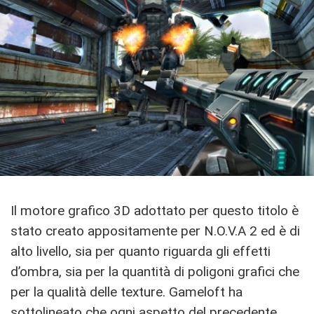
Il motore grafico 3D adottato per questo titolo è
stato creato appositamente per N.O.V.A 2 ed è di
alto livello, sia per quanto riguarda gli effetti
d’ombra, sia per la quantità di poligoni grafici che
per la qualità delle texture. Gameloft ha
sottolineato che ogni aspetto del precedente