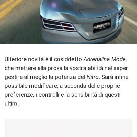
Ulteriore novità è il cosiddetto
Adrenaline Mode
,
che mettere alla prova la vostra abilità nel saper
gestire al meglio la potenza del
Nitro
. Sarà infine
possibile modificare, a seconda delle proprie
preferenze, i controlli e la sensibilità di questi
ultimi.