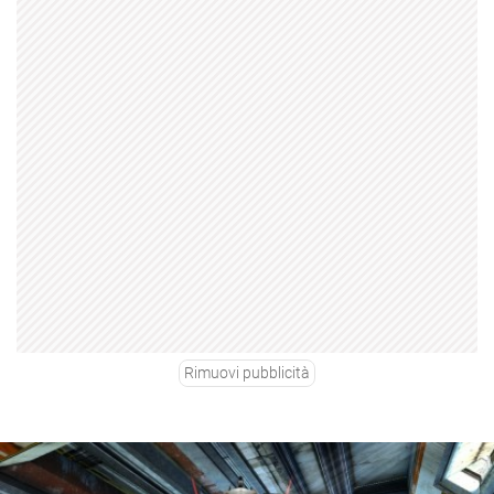
Rimuovi pubblicità