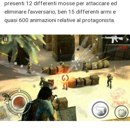
presenti 12 differenti mosse per attaccare ed
eliminare l’avversario, ben 15 differenti armi e
quasi 600 animazioni relative al protagonista.