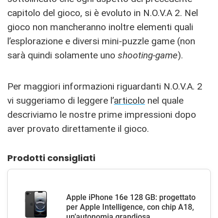
capitolo del gioco, si è evoluto in N.O.V.A 2. Nel
gioco non mancheranno inoltre elementi quali
l’esplorazione e diversi mini-puzzle game (non
sarà quindi solamente uno
shooting-game
).
Per maggiori informazioni riguardanti N.O.V.A. 2
vi suggeriamo di leggere l’
articolo
nel quale
descriviamo le nostre prime impressioni dopo
aver provato direttamente il gioco.
Prodotti consigliati
Apple iPhone 16e 128 GB: progettato
per Apple Intelligence, con chip A18,
un’autonomia grandiosa...