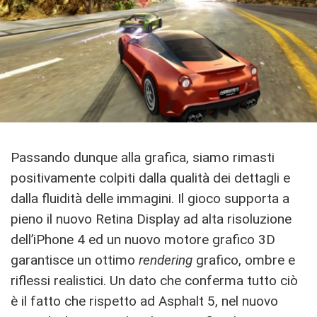
Passando dunque alla grafica, siamo rimasti
positivamente colpiti dalla qualità dei dettagli e
dalla fluidità delle immagini. Il gioco supporta a
pieno il nuovo Retina Display ad alta risoluzione
dell’iPhone 4 ed un nuovo motore grafico 3D
garantisce un ottimo
rendering
grafico, ombre e
riflessi realistici. Un dato che conferma tutto ciò
è il fatto che rispetto ad Asphalt 5, nel nuovo