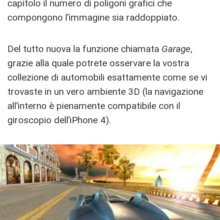
capitolo il numero di poligoni grafici che
compongono l’immagine sia raddoppiato.
Del tutto nuova la funzione chiamata
Garage
,
grazie alla quale potrete osservare la vostra
collezione di automobili esattamente come se vi
trovaste in un vero ambiente 3D (la navigazione
all’interno è pienamente compatibile con il
giroscopio dell’iPhone 4).