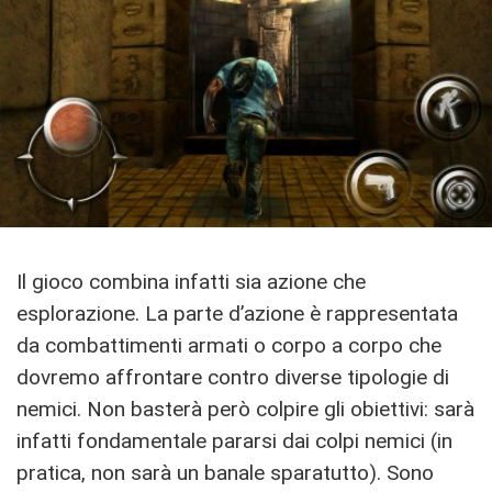
Il gioco combina infatti sia azione che
esplorazione. La parte d’azione è rappresentata
da combattimenti armati o corpo a corpo che
dovremo affrontare contro diverse tipologie di
nemici. Non basterà però colpire gli obiettivi: sarà
infatti fondamentale pararsi dai colpi nemici (in
pratica, non sarà un banale sparatutto). Sono