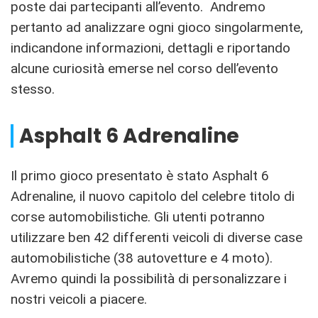
poste dai partecipanti all’evento. Andremo
pertanto ad analizzare ogni gioco singolarmente,
indicandone informazioni, dettagli e riportando
alcune curiosità emerse nel corso dell’evento
stesso.
Asphalt 6 Adrenaline
Il primo gioco presentato è stato Asphalt 6
Adrenaline, il nuovo capitolo del celebre titolo di
corse automobilistiche. Gli utenti potranno
utilizzare ben 42 differenti veicoli di diverse case
automobilistiche (38 autovetture e 4 moto).
Avremo quindi la possibilità di personalizzare i
nostri veicoli a piacere.