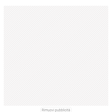
Rimuovi pubblicità