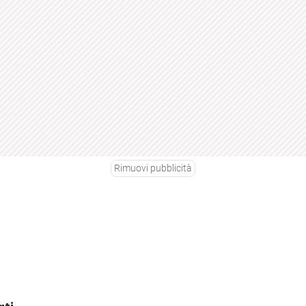
Rimuovi pubblicità