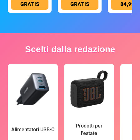
GRATIS
GRATIS
84,99 €
Scelti dalla redazione
Prodotti per
Alimentatori USB-C
l'estate