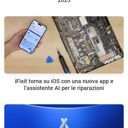
iFixit torna su iOS con una nuova app e
l’assistente AI per le riparazioni