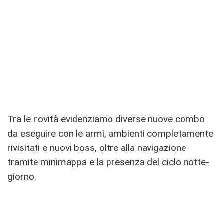
Tra le novità evidenziamo diverse nuove combo
da eseguire con le armi, ambienti completamente
rivisitati e nuovi boss, oltre alla navigazione
tramite minimappa e la presenza del ciclo notte-
giorno.