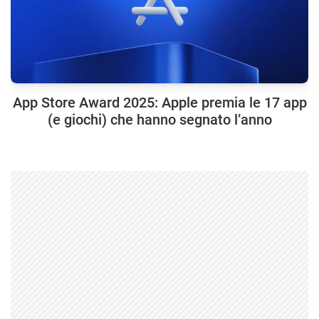
App Store Award 2025: Apple premia le 17 app
(e giochi) che hanno segnato l’anno