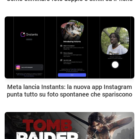
Meta lancia Instants: la nuova app Instagram
punta tutto su foto spontanee che spariscono