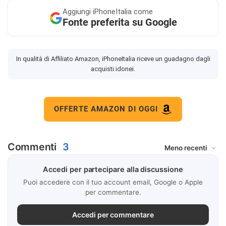
Aggiungi
iPhoneItalia come
Fonte preferita su Google
In qualità di Affiliato Amazon, iPhoneItalia riceve un guadagno dagli
acquisti idonei.
OFFERTE AMAZON DI OGGI
Commenti
3
Accedi per partecipare alla discussione
Puoi accedere con il tuo account email, Google o Apple
per commentare.
Accedi per commentare