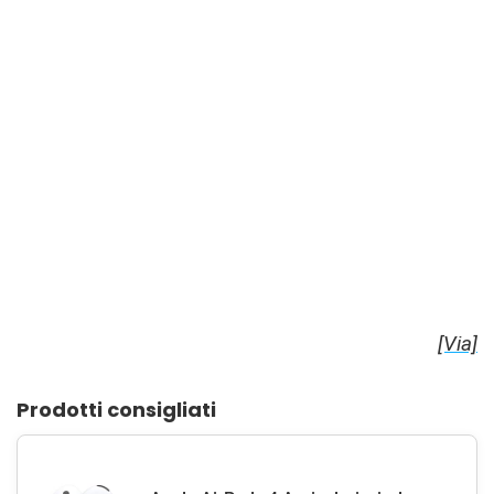
[Via]
Prodotti consigliati