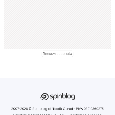
Rimuovi pubblicità
2007-2026 ©
Spinblog
di Nicolò Canal
- P.IVA 03919360275