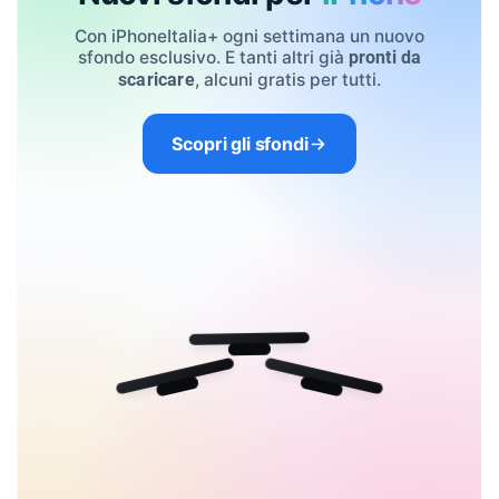
Con iPhoneItalia+ ogni settimana un nuovo
sfondo esclusivo. E tanti altri già
pronti da
, alcuni gratis per tutti.
scaricare
Scopri gli sfondi