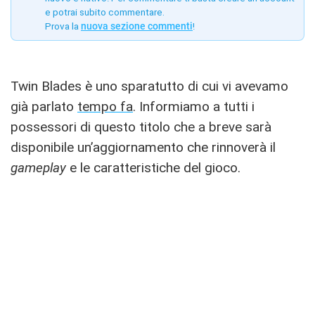
e potrai subito commentare.
Prova la
nuova sezione commenti
!
Twin Blades è uno sparatutto di cui vi avevamo
già parlato
tempo fa
. Informiamo a tutti i
possessori di questo titolo che a breve sarà
disponibile un’aggiornamento che rinnoverà il
gameplay
e le caratteristiche del gioco.