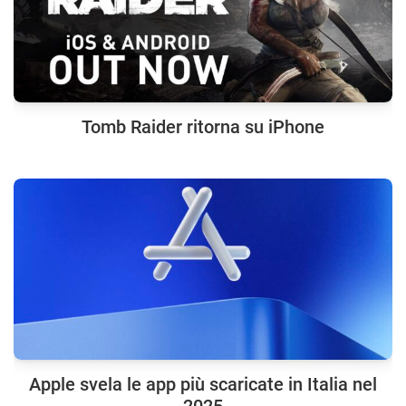
Tomb Raider ritorna su iPhone
Apple svela le app più scaricate in Italia nel
2025