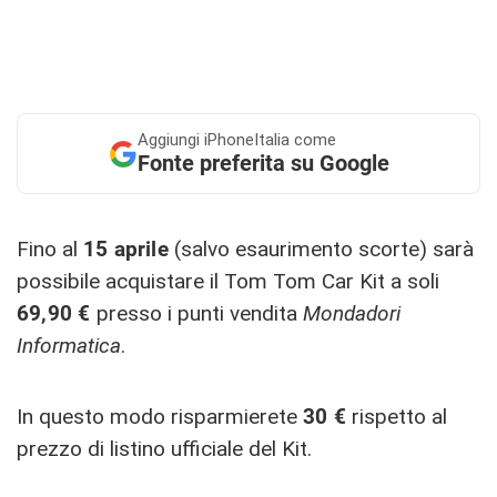
Aggiungi
iPhoneItalia come
Fonte preferita su Google
Fino al
15 aprile
(salvo esaurimento scorte) sarà
possibile acquistare il Tom Tom Car Kit a soli
69,90 €
presso i punti vendita
Mondadori
Informatica
.
In questo modo risparmierete
30 €
rispetto al
prezzo di listino ufficiale del Kit.