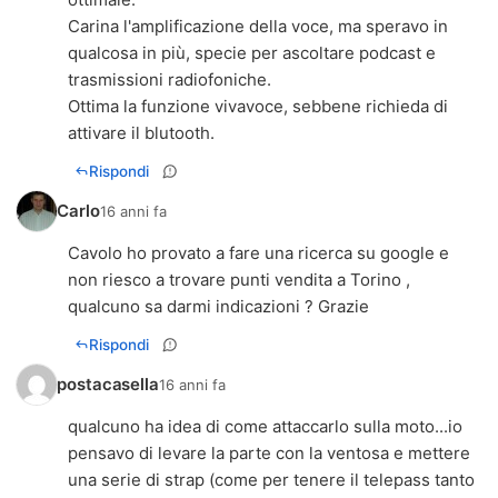
Carina l'amplificazione della voce, ma speravo in
qualcosa in più, specie per ascoltare podcast e
trasmissioni radiofoniche.
Ottima la funzione vivavoce, sebbene richieda di
attivare il blutooth.
Rispondi
Carlo
16 anni fa
Cavolo ho provato a fare una ricerca su google e
non riesco a trovare punti vendita a Torino ,
qualcuno sa darmi indicazioni ? Grazie
Rispondi
postacasella
16 anni fa
qualcuno ha idea di come attaccarlo sulla moto...io
pensavo di levare la parte con la ventosa e mettere
una serie di strap (come per tenere il telepass tanto