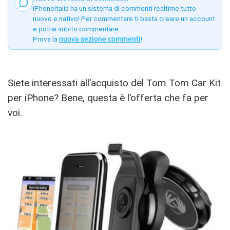
iPhoneItalia ha un sistema di commenti realtime tutto
nuovo e nativo! Per commentare ti basta creare un account
e potrai subito commentare.
Prova la
nuova sezione commenti
!
Siete interessati all’acquisto del Tom Tom Car Kit
per iPhone? Bene, questa è l’offerta che fa per
voi.