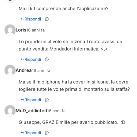
Ma il kit comprende anche l'applicazione?
Rispondi
Loris
16 anni fa
Lo prenderei al volo se in zona Trento avessi un
punto vendita Mondadori Informatica. >,<
Rispondi
Andrea
16 anni fa
Ma se il mio iphone ha la cover in silicone, la dovrei
togliere tutte le volte prima di montarlo sulla staffa?
Rispondi
MuD_addicted
16 anni fa
Giuseppe, GRAZIE mille per averlo pubblicato.. :D
Rispondi