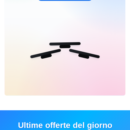
Ultime offerte del giorno