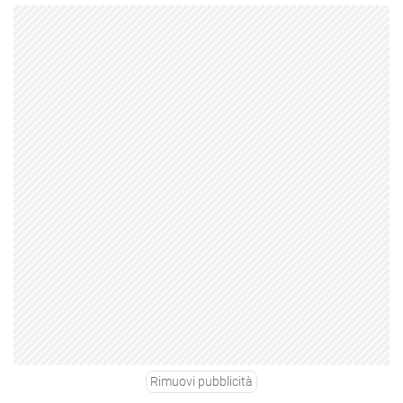
Rimuovi pubblicità