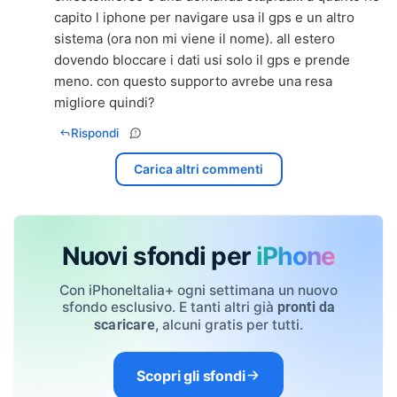
capito l iphone per navigare usa il gps e un altro
sistema (ora non mi viene il nome). all estero
dovendo bloccare i dati usi solo il gps e prende
meno. con questo supporto avrebe una resa
migliore quindi?
Rispondi
Carica altri commenti
Nuovi sfondi per
iPhone
Con iPhoneItalia+ ogni settimana un nuovo
sfondo esclusivo. E tanti altri già
pronti da
, alcuni gratis per tutti.
scaricare
Scopri gli sfondi