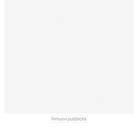
Rimuovi pubblicità