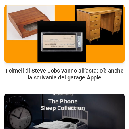
I cimeli di Steve Jobs vanno all’asta: c’è anche
la scrivania del garage Apple