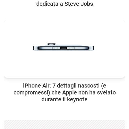
dedicata a Steve Jobs
iPhone Air: 7 dettagli nascosti (e
compromessi) che Apple non ha svelato
durante il keynote