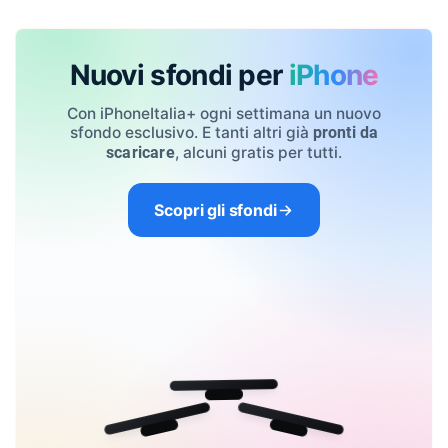
Nuovi sfondi per
iPhone
Con iPhoneItalia+ ogni settimana un nuovo
sfondo esclusivo. E tanti altri già
pronti da
, alcuni gratis per tutti.
scaricare
Scopri gli sfondi