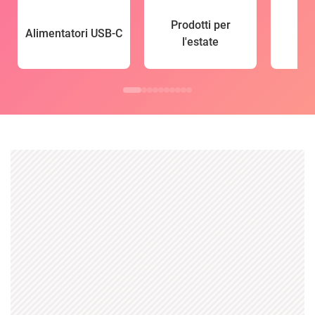
Prodotti per
Alimentatori USB-C
l'estate