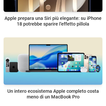
Apple prepara una Siri più elegante: su iPhone
18 potrebbe sparire l’effetto pillola
Un intero ecosistema Apple completo costa
meno di un MacBook Pro