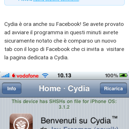
Cydia è ora anche su Facebook! Se avete provato
ad avviare il programma in questi minuti avrete
sicuramente notato che è comparso un nuovo
tab con il logo di Facebook che ci invita a visitare
la pagina dedicata a Cydia.