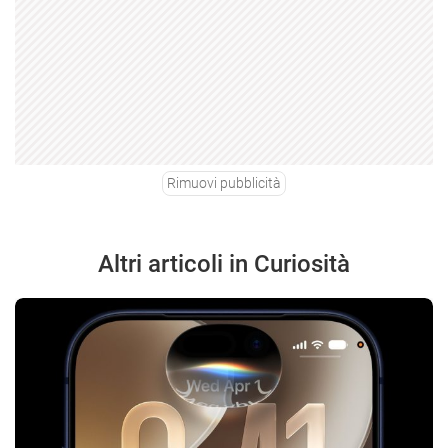
Rimuovi pubblicità
Altri articoli in Curiosità