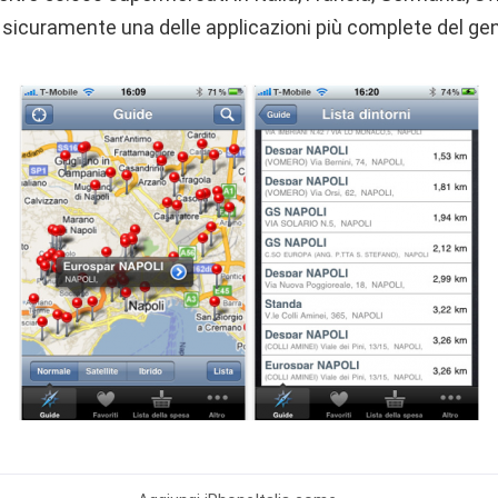
sicuramente una delle applicazioni più complete del ge