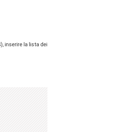
inserire la lista dei