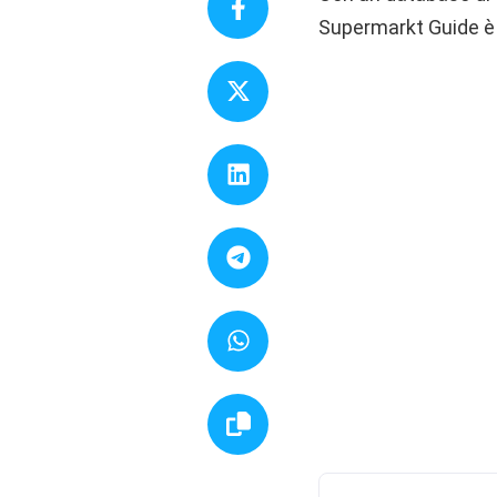
Supermarkt Guide è 