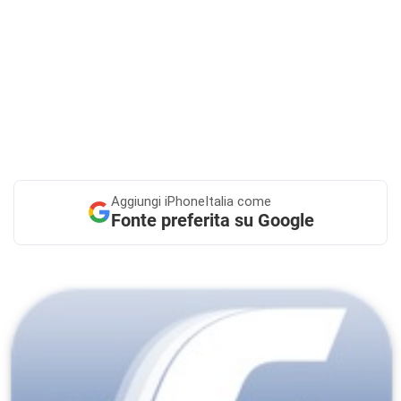
Aggiungi
iPhoneItalia come
Fonte preferita su Google