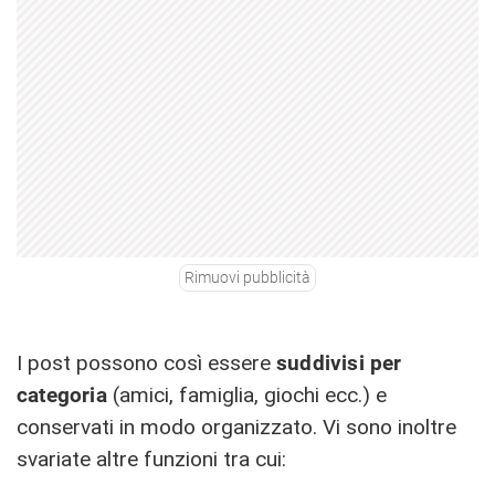
Rimuovi pubblicità
I post possono così essere
suddivisi per
categoria
(amici, famiglia, giochi ecc.) e
conservati in modo organizzato. Vi sono inoltre
svariate altre funzioni tra cui: