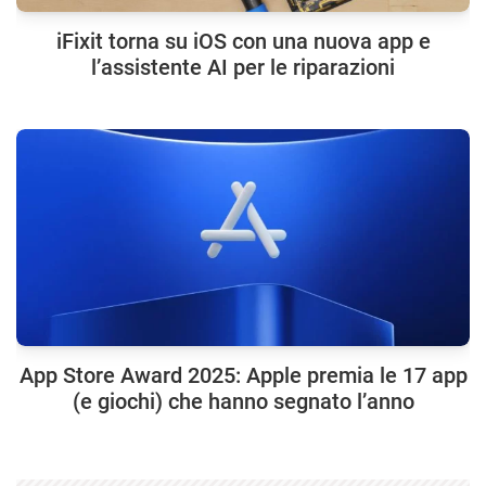
iFixit torna su iOS con una nuova app e
l’assistente AI per le riparazioni
App Store Award 2025: Apple premia le 17 app
(e giochi) che hanno segnato l’anno