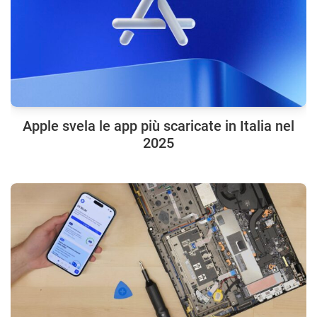
Apple svela le app più scaricate in Italia nel
2025