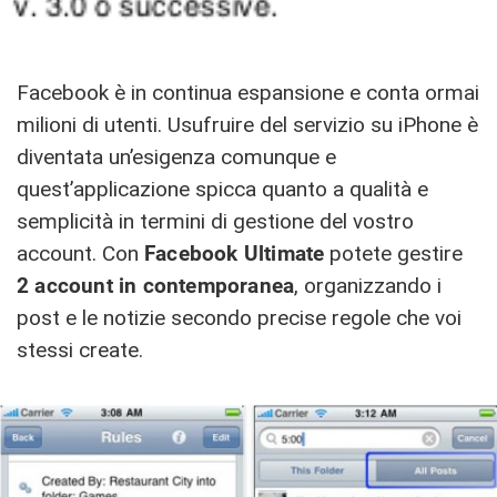
Facebook è in continua espansione e conta ormai
milioni di utenti. Usufruire del servizio su iPhone è
diventata un’esigenza comunque e
quest’applicazione spicca quanto a qualità e
semplicità in termini di gestione del vostro
account. Con
Facebook Ultimate
potete gestire
2 account in contemporanea
, organizzando i
post e le notizie secondo precise regole che voi
stessi create.