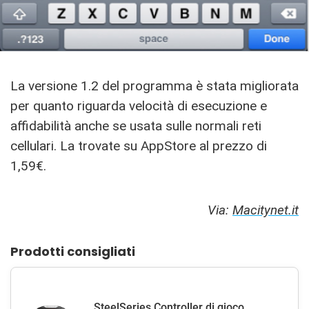
La versione 1.2 del programma è stata migliorata
per quanto riguarda velocità di esecuzione e
affidabilità anche se usata sulle normali reti
cellulari. La trovate su AppStore al prezzo di
1,59€.
Via:
Macitynet.it
Prodotti consigliati
SteelSeries Controller di gioco