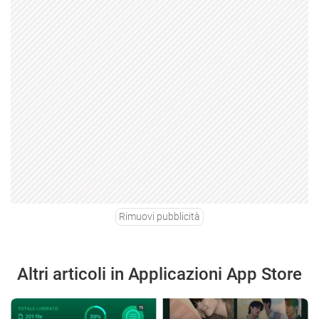
Rimuovi pubblicità
Altri articoli in Applicazioni App Store