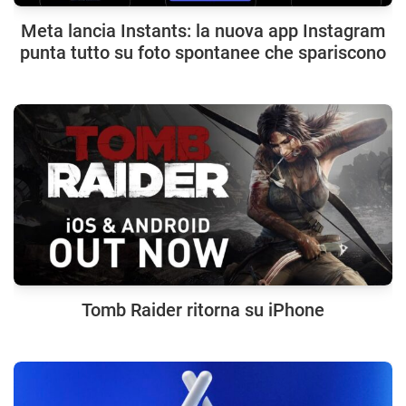
Meta lancia Instants: la nuova app Instagram
punta tutto su foto spontanee che spariscono
Tomb Raider ritorna su iPhone