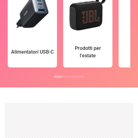
Prodotti per
Alimentatori USB-C
l'estate