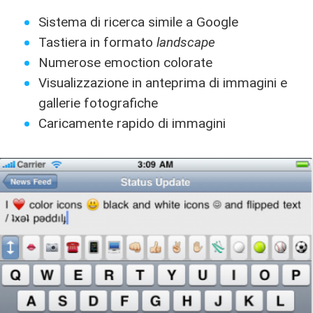
Sistema di ricerca simile a Google
Tastiera in formato
landscape
Numerose emoction colorate
Visualizzazione in anteprima di immagini e
gallerie fotografiche
Caricamente rapido di immagini