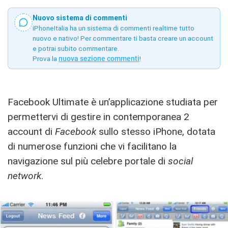
Nuovo sistema di commenti
iPhoneItalia ha un sistema di commenti realtime tutto
nuovo e nativo! Per commentare ti basta creare un account
e potrai subito commentare.
Prova la
nuova sezione commenti
!
Facebook Ultimate è un’applicazione studiata per
permettervi di gestire in contemporanea 2
account di
Facebook
sullo stesso iPhone, dotata
di numerose funzioni che vi facilitano la
navigazione sul più celebre portale di
social
network
.