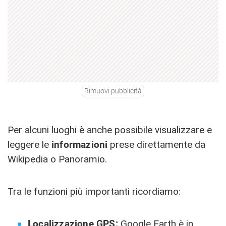
Rimuovi pubblicità
Per alcuni luoghi è anche possibile visualizzare e
leggere le
informazioni
prese direttamente da
Wikipedia o Panoramio.
Tra le funzioni più importanti ricordiamo:
Localizzazione GPS:
Google Earth è in