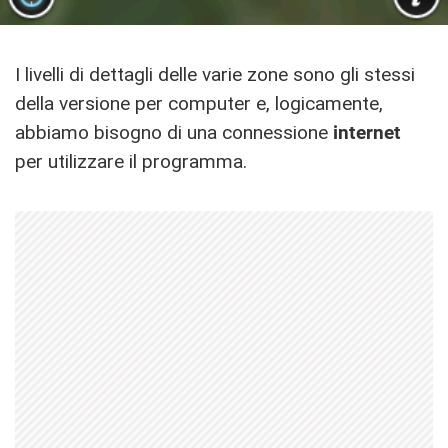
I livelli di dettagli delle varie zone sono gli stessi
della versione per computer e, logicamente,
abbiamo bisogno di una connessione
internet
per utilizzare il programma.