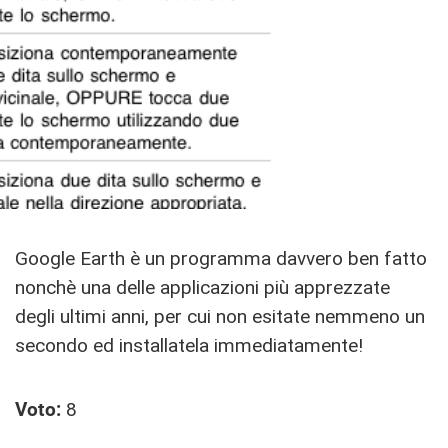
Google Earth è un programma davvero ben fatto
nonchè una delle applicazioni più apprezzate
degli ultimi anni, per cui non esitate nemmeno un
secondo ed installatela immediatamente!
Voto:
8