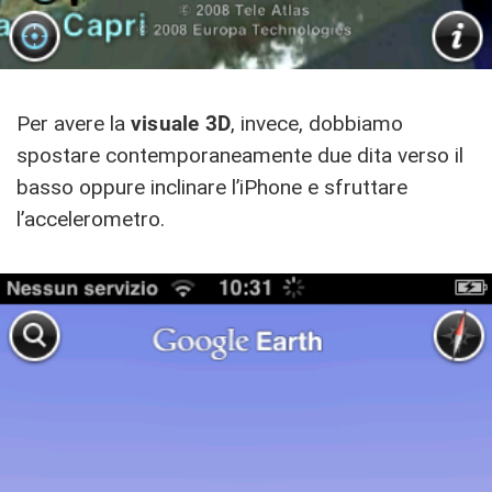
Per avere la
visuale 3D
, invece, dobbiamo
spostare contemporaneamente due dita verso il
basso oppure inclinare l’iPhone e sfruttare
l’accelerometro.