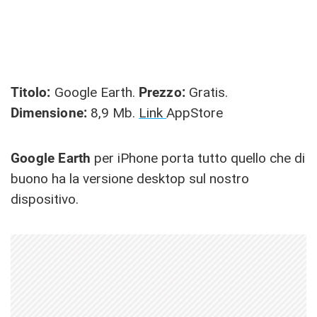
Titolo:
Google Earth.
Prezzo:
Gratis.
Dimensione:
8,9 Mb.
Link
AppStore
Google Earth
per iPhone porta tutto quello che di
buono ha la versione desktop sul nostro
dispositivo.