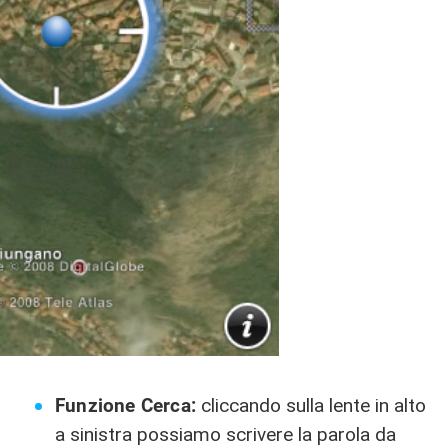
Funzione Cerca:
cliccando sulla lente in alto
a sinistra possiamo scrivere la parola da