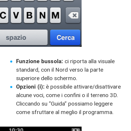
Funzione bussola:
ci riporta alla visuale
standard, con il Nord verso la parte
superiore dello schermo.
Opzioni (i):
è possibile attivare/disattivare
alcune voci, come i confini o il terreno 3D.
Cliccando su “Guida” possiamo leggere
come sfruttare al meglio il programma.