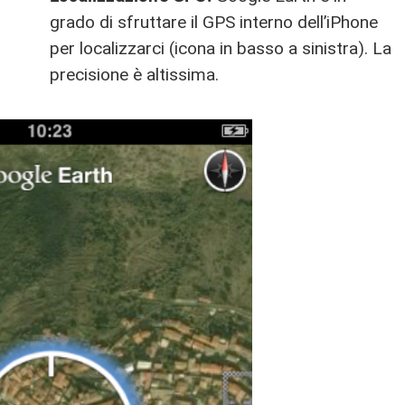
grado di sfruttare il GPS interno dell’iPhone
per localizzarci (icona in basso a sinistra). La
precisione è altissima.