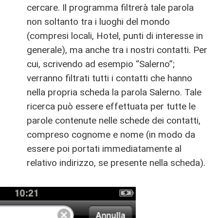
cercare. Il programma filtrerà tale parola
non soltanto tra i luoghi del mondo
(compresi locali, Hotel, punti di interesse in
generale), ma anche tra i nostri contatti. Per
cui, scrivendo ad esempio “Salerno”;
verranno filtrati tutti i contatti che hanno
nella propria scheda la parola Salerno. Tale
ricerca può essere effettuata per tutte le
parole contenute nelle schede dei contatti,
compreso cognome e nome (in modo da
essere poi portati immediatamente al
relativo indirizzo, se presente nella scheda).