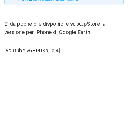
E’ da poche ore disponibile su AppStore la
versione per iPhone di Google Earth.
[youtube v6BPuKaLel4]