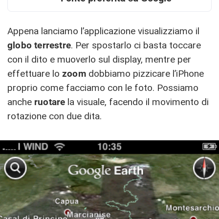
Appena lanciamo l’applicazione visualizziamo il
globo terrestre
. Per spostarlo ci basta toccare
con il dito e muoverlo sul display, mentre per
effettuare lo
zoom
dobbiamo pizzicare l’iPhone
proprio come facciamo con le foto. Possiamo
anche
ruotare
la visuale, facendo il movimento di
rotazione con due dita.