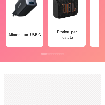
Prodotti per
Alimentatori USB-C
l'estate