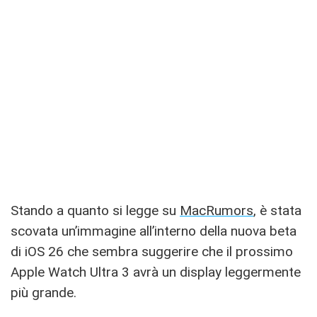
Stando a quanto si legge su
MacRumors
, è stata
scovata un’immagine all’interno della nuova beta
di iOS 26 che sembra suggerire che il prossimo
Apple Watch Ultra 3 avrà un display leggermente
più grande.