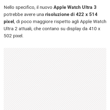
Nello specifico, il nuovo
Apple Watch Ultra 3
potrebbe avere una
risoluzione di 422 x 514
pixel
, di poco maggiore rispetto agli Apple Watch
Ultra 2 attuali, che contano su display da 410 x
502 pixel.