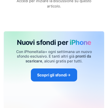
Accedi per iniziare la discussione su questo
articolo.
Nuovi sfondi per
iPhone
Con iPhoneItalia+ ogni settimana un nuovo
sfondo esclusivo. E tanti altri già
pronti da
, alcuni gratis per tutti.
scaricare
Scopri gli sfondi