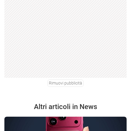
Rimuovi pubblicità
Altri articoli in News