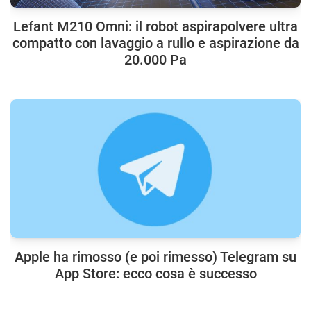
Lefant M210 Omni: il robot aspirapolvere ultra
compatto con lavaggio a rullo e aspirazione da
20.000 Pa
Apple ha rimosso (e poi rimesso) Telegram su
App Store: ecco cosa è successo