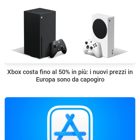
Xbox costa fino al 50% in più: i nuovi prezzi in
Europa sono da capogiro