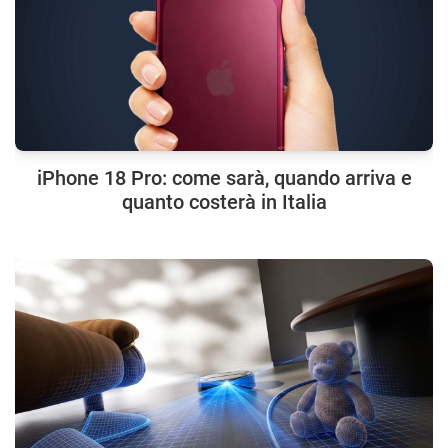
iPhone 18 Pro: come sarà, quando arriva e
quanto costerà in Italia