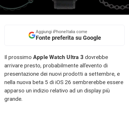
Aggiungi
iPhoneItalia come
Fonte preferita su Google
Il prossimo
Apple Watch Ultra 3
dovrebbe
arrivare presto, probabilmente all’evento di
presentazione dei nuovi prodotti a settembre, e
nella nuova beta 5 di iOS 26 sembrerebbe essere
apparso un indizio relativo ad un display più
grande.