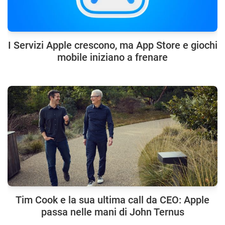
I Servizi Apple crescono, ma App Store e giochi
mobile iniziano a frenare
Tim Cook e la sua ultima call da CEO: Apple
passa nelle mani di John Ternus