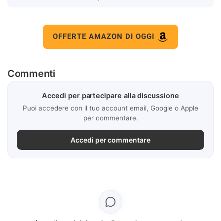
OFFERTE AMAZON DI OGGI
Commenti
Accedi per partecipare alla discussione
Puoi accedere con il tuo account email, Google o Apple
per commentare.
Accedi per commentare