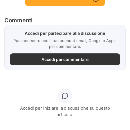
Commenti
Accedi per partecipare alla discussione
Puoi accedere con il tuo account email, Google o Apple
per commentare.
Accedi per commentare
Accedi per iniziare la discussione su questo
articolo.