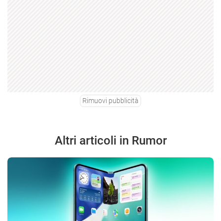
Rimuovi pubblicità
Altri articoli in Rumor