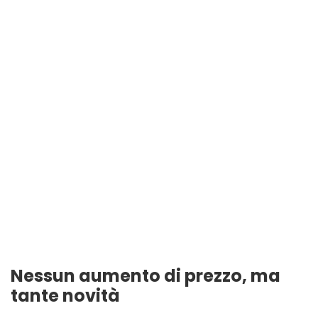
Nessun aumento di prezzo, ma
tante novità