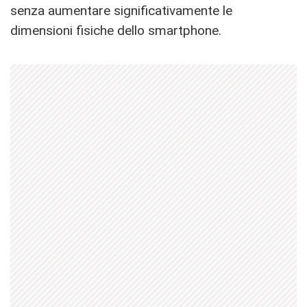
senza aumentare significativamente le
dimensioni fisiche dello smartphone.