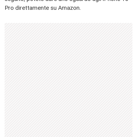
Pro direttamente su Amazon.