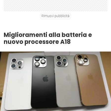
Rimuovi pubblicità
Miglioramenti alla batteria e
nuovo processore A18