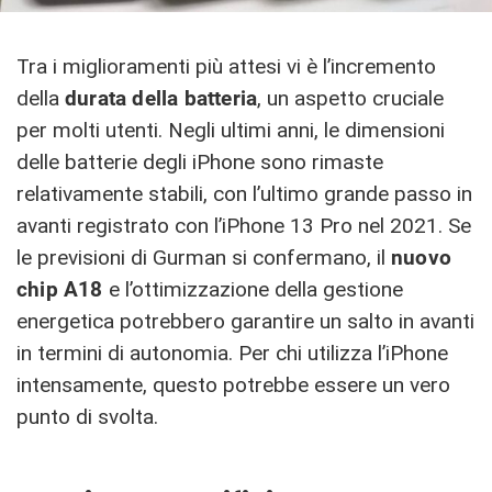
Tra i miglioramenti più attesi vi è l’incremento
della
durata della batteria
, un aspetto cruciale
per molti utenti. Negli ultimi anni, le dimensioni
delle batterie degli iPhone sono rimaste
relativamente stabili, con l’ultimo grande passo in
avanti registrato con l’iPhone 13 Pro nel 2021. Se
le previsioni di Gurman si confermano, il
nuovo
chip A18
e l’ottimizzazione della gestione
energetica potrebbero garantire un salto in avanti
in termini di autonomia. Per chi utilizza l’iPhone
intensamente, questo potrebbe essere un vero
punto di svolta.