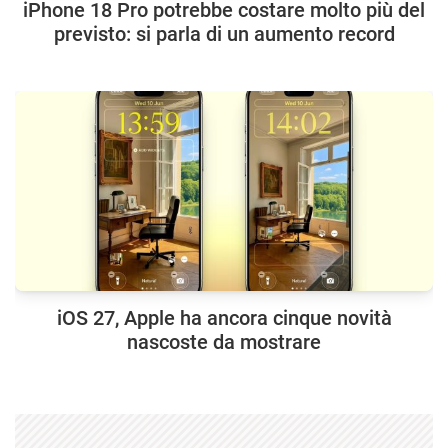
iPhone 18 Pro potrebbe costare molto più del
previsto: si parla di un aumento record
iOS 27, Apple ha ancora cinque novità
nascoste da mostrare