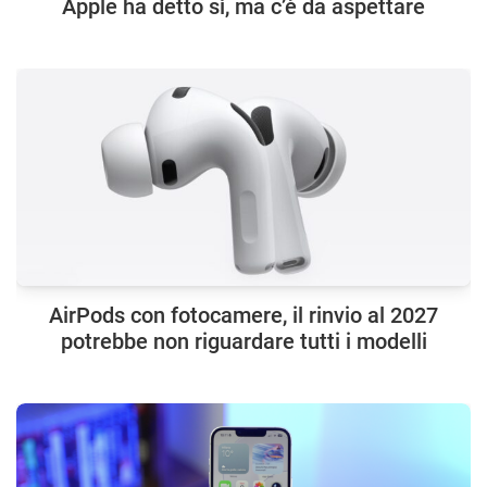
Apple ha detto sì, ma c’è da aspettare
AirPods con fotocamere, il rinvio al 2027
potrebbe non riguardare tutti i modelli