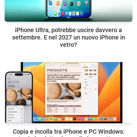
iPhone Ultra, potrebbe uscire davvero a
settembre. E nel 2027 un nuovo iPhone in
vetro?
Copia e incolla tra iPhone e PC Windows: