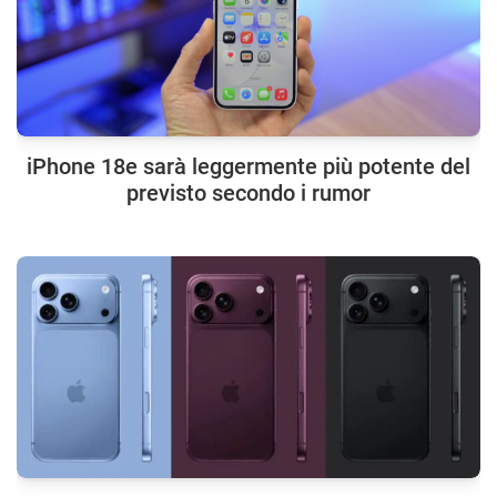
iPhone 18e sarà leggermente più potente del
previsto secondo i rumor