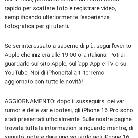
rapido per scattare foto e registrare video,
semplificando ulteriormente l’esperienza
fotografica per gli utenti.
Se sei interessato a saperne di più, segui l’evento
Apple che inizierà alle 19:00 ora italiana. Potrai
guardarlo sul sito Apple, sull’app Apple TV o su
YouTube. Noi di iPhoneItalia ti terremo
aggiornato con tutte le novità!
AGGIORNAMENTO: dopo il susseguirsi dei vari
rumor e delle varie ipotesi, gli iPhone 16 Pro sono
stati presentati ufficialmente. Sulle nostre pagine
trovate tutte le informazioni a riguardo mentre, di
seguito, potete dare uno sguardo agli iPhone 16