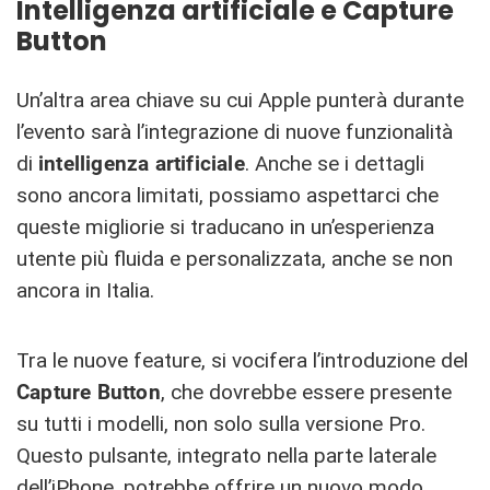
Intelligenza artificiale e Capture
Button
Un’altra area chiave su cui Apple punterà durante
l’evento sarà l’integrazione di nuove funzionalità
di
intelligenza artificiale
. Anche se i dettagli
sono ancora limitati, possiamo aspettarci che
queste migliorie si traducano in un’esperienza
utente più fluida e personalizzata, anche se non
ancora in Italia.
Tra le nuove feature, si vocifera l’introduzione del
Capture Button
, che dovrebbe essere presente
su tutti i modelli, non solo sulla versione Pro.
Questo pulsante, integrato nella parte laterale
dell’iPhone, potrebbe offrire un nuovo modo