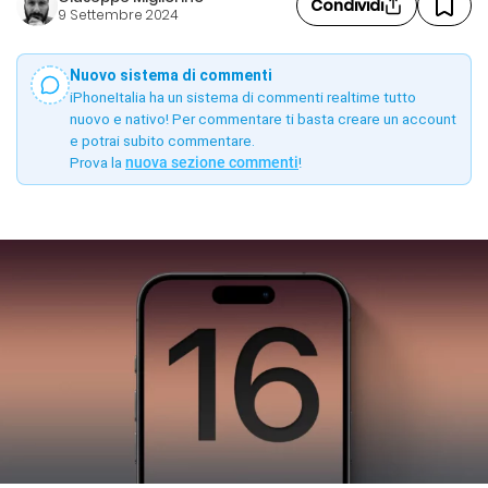
Condividi
9 Settembre 2024
Nuovo sistema di commenti
iPhoneItalia ha un sistema di commenti realtime tutto
nuovo e nativo! Per commentare ti basta creare un account
e potrai subito commentare.
Prova la
nuova sezione commenti
!