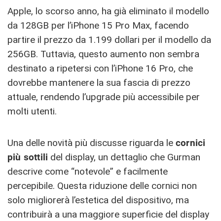
Apple, lo scorso anno, ha già eliminato il modello
da 128GB per l’iPhone 15 Pro Max, facendo
partire il prezzo da 1.199 dollari per il modello da
256GB. Tuttavia, questo aumento non sembra
destinato a ripetersi con l’iPhone 16 Pro, che
dovrebbe mantenere la sua fascia di prezzo
attuale, rendendo l’upgrade più accessibile per
molti utenti.
Una delle novità più discusse riguarda le
cornici
più sottili
del display, un dettaglio che Gurman
descrive come “notevole” e facilmente
percepibile. Questa riduzione delle cornici non
solo migliorerà l’estetica del dispositivo, ma
contribuirà a una maggiore superficie del display