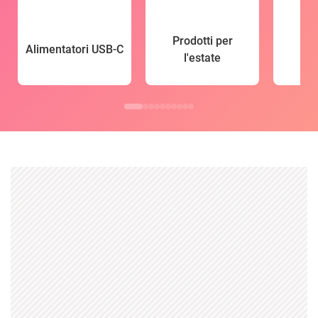
Prodotti per
Alimentatori USB-C
l'estate