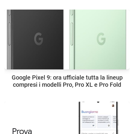
Google Pixel 9: ora ufficiale tutta la lineup
compresi i modelli Pro, Pro XL e Pro Fold