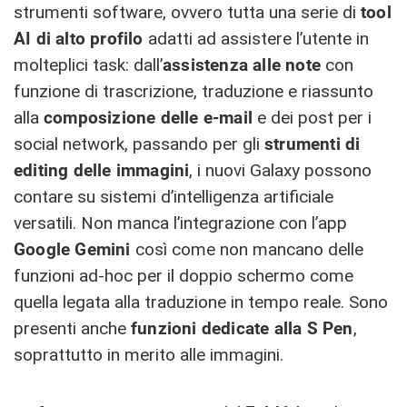
strumenti software, ovvero tutta una serie di
tool
AI di alto profilo
adatti ad assistere l’utente in
molteplici task: dall’
assistenza alle note
con
funzione di trascrizione, traduzione e riassunto
alla
composizione delle e-mail
e dei post per i
social network, passando per gli
strumenti di
editing delle immagini
, i nuovi Galaxy possono
contare su sistemi d’intelligenza artificiale
versatili. Non manca l’integrazione con l’app
Google Gemini
così come non mancano delle
funzioni ad-hoc per il doppio schermo come
quella legata alla traduzione in tempo reale. Sono
presenti anche
funzioni dedicate alla S Pen
,
soprattutto in merito alle immagini.