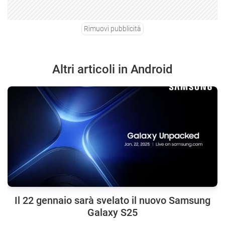
Rimuovi pubblicità
Altri articoli in Android
Il 22 gennaio sarà svelato il nuovo Samsung
Galaxy S25