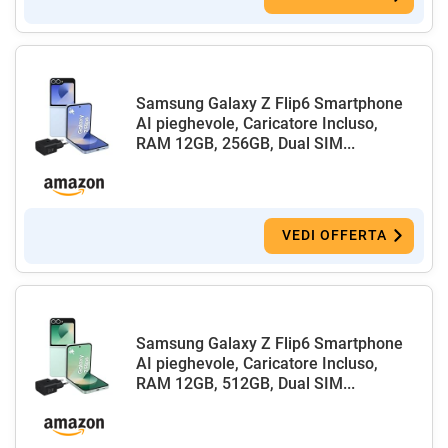
Samsung Galaxy Z Flip6 Smartphone
AI pieghevole, Caricatore Incluso,
RAM 12GB, 256GB, Dual SIM...
VEDI OFFERTA
Samsung Galaxy Z Flip6 Smartphone
AI pieghevole, Caricatore Incluso,
RAM 12GB, 512GB, Dual SIM...