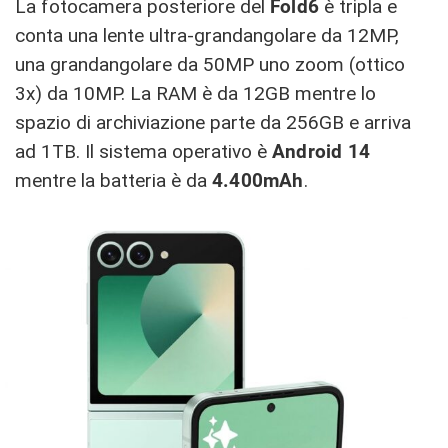
La fotocamera posteriore del
Fold6
è tripla e
conta una lente ultra-grandangolare da 12MP,
una grandangolare da 50MP uno zoom (ottico
3x) da 10MP. La RAM è da 12GB mentre lo
spazio di archiviazione parte da 256GB e arriva
ad 1TB. Il sistema operativo è
Android 14
mentre la batteria è da
4.400mAh
.