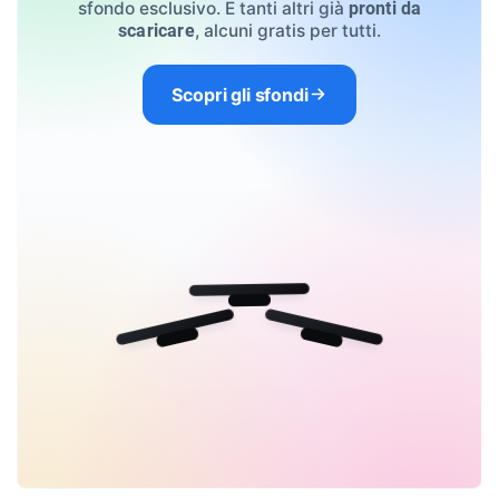
sfondo esclusivo. E tanti altri già
pronti da
, alcuni gratis per tutti.
scaricare
Scopri gli sfondi