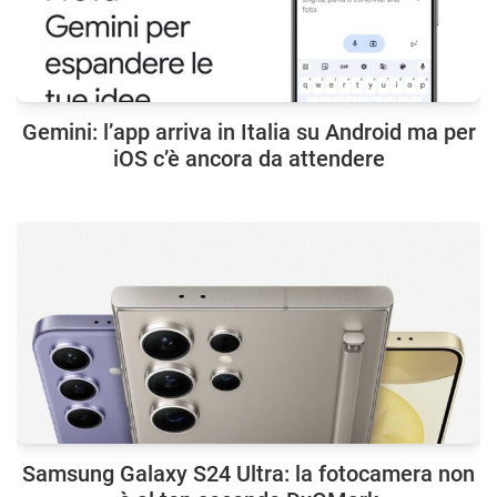
Gemini: l’app arriva in Italia su Android ma per
iOS c’è ancora da attendere
Samsung Galaxy S24 Ultra: la fotocamera non