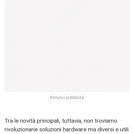
Rimuovi pubblicità
Tra le novità principali, tuttavia, non troviamo
rivoluzionarie soluzioni hardware ma diversi e utili