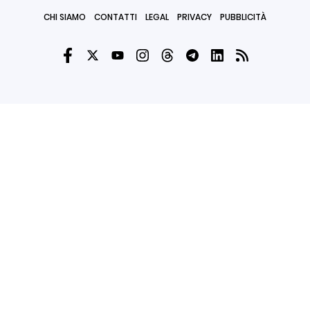
CHI SIAMO
CONTATTI
LEGAL
PRIVACY
PUBBLICITÀ