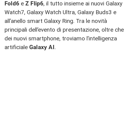
Fold6
e
Z Flip6
, il tutto insieme ai nuovi Galaxy
Watch7, Galaxy Watch Ultra, Galaxy Buds3 e
all’anello smart Galaxy Ring. Tra le novità
principali dell’evento di presentazione, oltre che
dei nuovi smartphone, troviamo l’intelligenza
artificiale
Galaxy AI
.