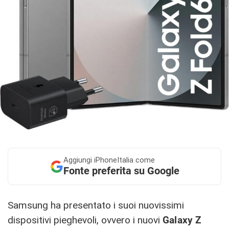
Aggiungi
iPhoneItalia come
Fonte preferita su Google
Samsung ha presentato i suoi nuovissimi
dispositivi pieghevoli, ovvero i nuovi
Galaxy Z