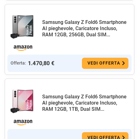
Samsung Galaxy Z Fold6 Smartphone
AI pieghevole, Caricatore Incluso,
RAM 12GB, 256GB, Dual SIM...
1.470,80 €
Offerta:
VEDI OFFERTA
Samsung Galaxy Z Fold6 Smartphone
AI pieghevole, Caricatore Incluso,
RAM 12GB, 1TB, Dual SIM...
VEDI OFFERTA