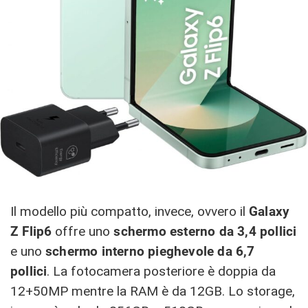
Il modello più compatto, invece, ovvero il
Galaxy
Z Flip6
offre uno
schermo esterno da 3,4 pollici
e uno
schermo interno pieghevole da 6,7
pollici
. La fotocamera posteriore è doppia da
12+50MP mentre la RAM è da 12GB. Lo storage,