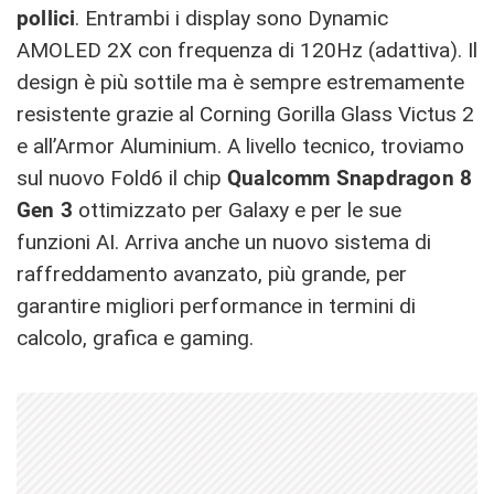
pollici
. Entrambi i display sono Dynamic
AMOLED 2X con frequenza di 120Hz (adattiva). Il
design è più sottile ma è sempre estremamente
resistente grazie al Corning Gorilla Glass Victus 2
e all’Armor Aluminium. A livello tecnico, troviamo
sul nuovo Fold6 il chip
Qualcomm Snapdragon 8
Gen 3
ottimizzato per Galaxy e per le sue
funzioni AI. Arriva anche un nuovo sistema di
raffreddamento avanzato, più grande, per
garantire migliori performance in termini di
calcolo, grafica e gaming.