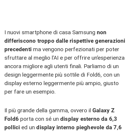
I nuovi smartphone di casa Samsung
non
differiscono troppo dalle rispettive generazioni
precedenti
ma vengono perfezionati per poter
sfruttare al meglio l’AI e per offrire un’esperienza
ancora migliore agli utenti finali. Parliamo di un
design leggermente più sottile di Fold6, con un
display esterno leggermente più ampio, giusto
per fare un esempio.
Il più grande della gamma, ovvero il
Galaxy Z
Fold6
porta con sé un
display esterno da 6,3
pollici
ed un
display interno pieghevole da 7,6