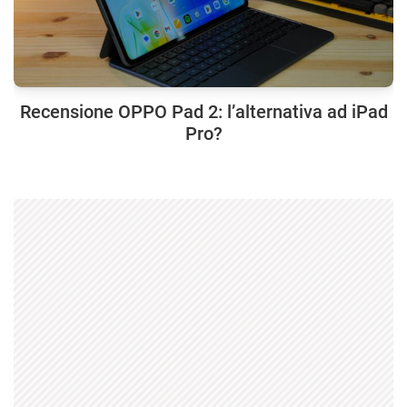
Recensione OPPO Pad 2: l’alternativa ad iPad
Pro?