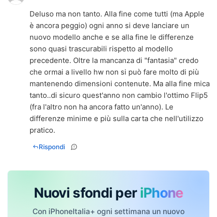
Deluso ma non tanto. Alla fine come tutti (ma Apple
è ancora peggio) ogni anno si deve lanciare un
nuovo modello anche e se alla fine le differenze
sono quasi trascurabili rispetto al modello
precedente. Oltre la mancanza di "fantasia" credo
che ormai a livello hw non si può fare molto di più
mantenendo dimensioni contenute. Ma alla fine mica
tanto..di sicuro quest'anno non cambio l'ottimo Flip5
(fra l'altro non ha ancora fatto un'anno). Le
differenze minime e più sulla carta che nell'utilizzo
pratico.
Rispondi
Nuovi sfondi per
iPhone
Con iPhoneItalia+ ogni settimana un nuovo