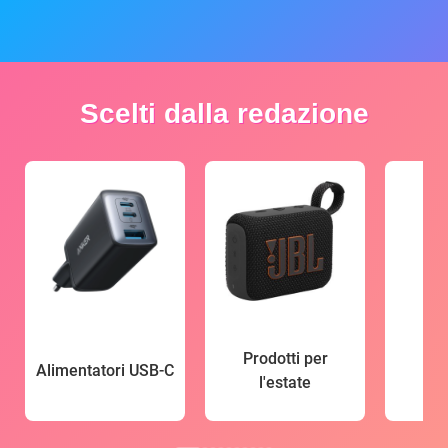
Scelti dalla redazione
Prodotti per
Alimentatori USB-C
l'estate