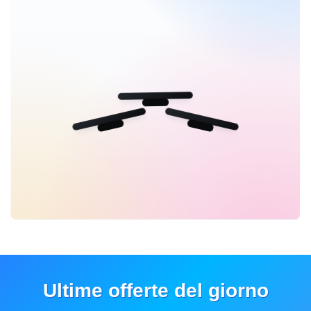
Ultime offerte del giorno