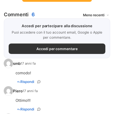
Commenti
6
Accedi per partecipare alla discussione
Puoi accedere con il tuo account email, Google o Apple
per commentare.
Accedi per commentare
smb
17 anni fa
comodo!
Rispondi
Piero
17 anni fa
Ottimo!!!
Rispondi