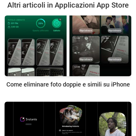
Altri articoli in Applicazioni App Store
Come eliminare foto doppie e simili su iPhone