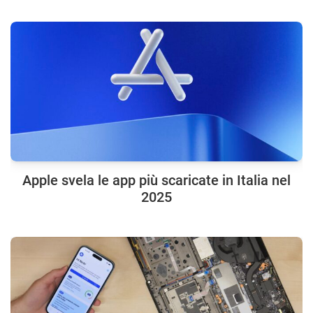
Apple svela le app più scaricate in Italia nel
2025