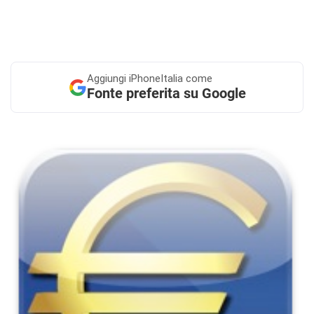
Aggiungi
iPhoneItalia come
Fonte preferita su Google