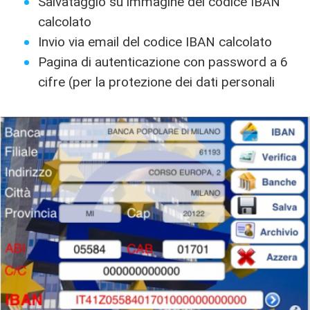
Salvataggio su immagine del codice IBAN
calcolato
Invio via email del codice IBAN calcolato
Pagina di autenticazione con password a 6
cifre (per la protezione dei dati personali