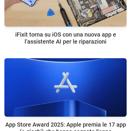
iFixit torna su iOS con una nuova app e
l’assistente AI per le riparazioni
App Store Award 2025: Apple premia le 17 app