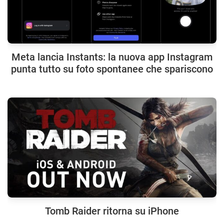
Meta lancia Instants: la nuova app Instagram
punta tutto su foto spontanee che spariscono
Tomb Raider ritorna su iPhone