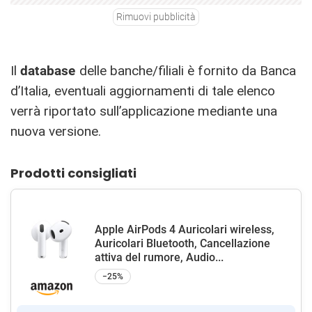
Rimuovi pubblicità
Il
database
delle banche/filiali è fornito da Banca
d’Italia, eventuali aggiornamenti di tale elenco
verrà riportato sull’applicazione mediante una
nuova versione.
Prodotti consigliati
Apple AirPods 4 Auricolari wireless,
Auricolari Bluetooth, Cancellazione
attiva del rumore, Audio...
−25%