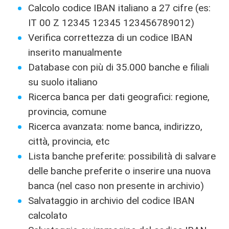
Calcolo codice IBAN italiano a 27 cifre (es:
IT 00 Z 12345 12345 123456789012)
Verifica correttezza di un codice IBAN
inserito manualmente
Database con più di 35.000 banche e filiali
su suolo italiano
Ricerca banca per dati geografici: regione,
provincia, comune
Ricerca avanzata: nome banca, indirizzo,
città, provincia, etc
Lista banche preferite: possibilità di salvare
delle banche preferite o inserire una nuova
banca (nel caso non presente in archivio)
Salvataggio in archivio del codice IBAN
calcolato