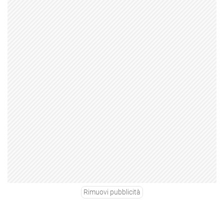
Rimuovi pubblicità