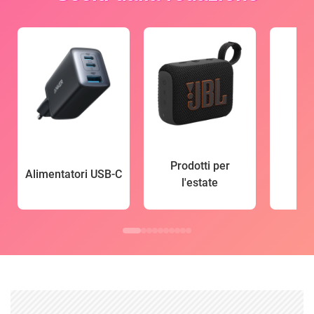
Prodotti per
Alimentatori USB-C
l'estate