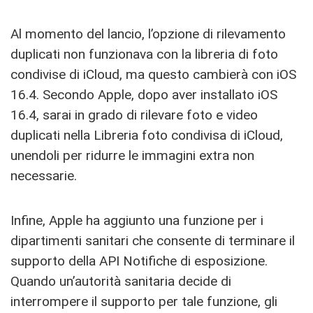
Al momento del lancio, l’opzione di rilevamento
duplicati non funzionava con la libreria di foto
condivise di ‌iCloud‌, ma questo cambierà con iOS
16.4. Secondo Apple, dopo aver installato iOS
16.4, sarai in grado di rilevare foto e video
duplicati nella Libreria foto condivisa di ‌iCloud‌,
unendoli per ridurre le immagini extra non
necessarie.
Infine, Apple ha aggiunto una funzione per i
dipartimenti sanitari che consente di terminare il
supporto della API Notifiche di esposizione.
Quando un’autorità sanitaria decide di
interrompere il supporto per tale funzione, gli