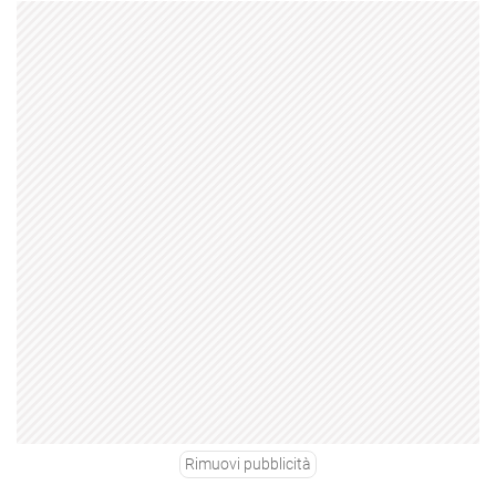
Rimuovi pubblicità