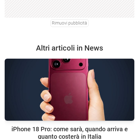
Rimuovi pubblicità
Altri articoli in News
iPhone 18 Pro: come sarà, quando arriva e
quanto costerà in Italia