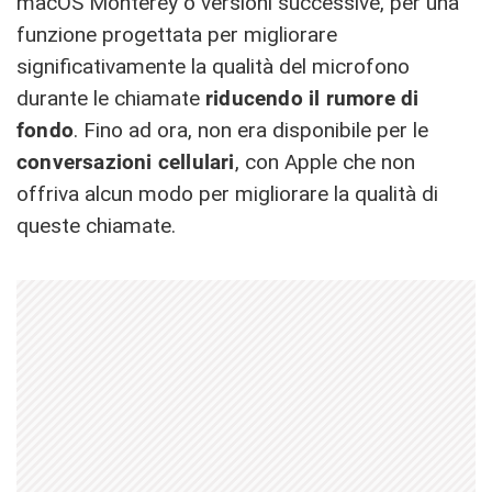
macOS Monterey o versioni successive, per una
funzione progettata per migliorare
significativamente la qualità del microfono
durante le chiamate
riducendo il rumore di
fondo
. Fino ad ora, non era disponibile per le
conversazioni cellulari
, con Apple che non
offriva alcun modo per migliorare la qualità di
queste chiamate.