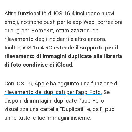
Altre funzionalità di iOS 16.4 includono nuovi
emoji, notifiche push per le app Web, correzioni
di bug per HomeKit, ottimizzazioni del
rilevamento degli incidenti e altro ancora.
Inoltre, iOS 16.4 RC
estende il supporto per il
rilevamento di immagini duplicate alla libreria
di foto condivise di iCloud
.
Con iOS 16, Apple ha aggiunto una funzione di
rilevamento dei duplicati per l’app Foto.
Se
disponi di immagini duplicate, l’app ‌Foto‌
visualizza una cartella “Duplicati” e, da lì, puoi
unire tutte le tue immagini insieme.