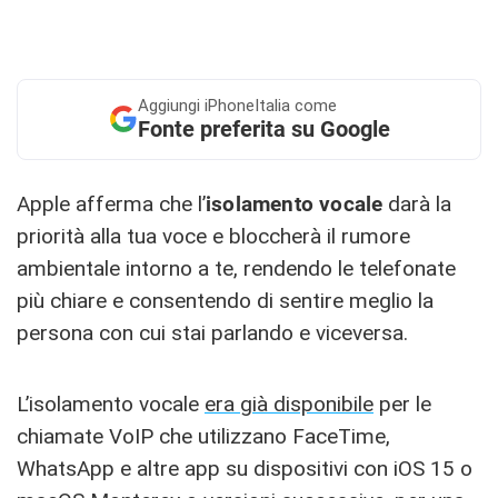
Aggiungi
iPhoneItalia come
Fonte preferita su Google
Apple afferma che l’
isolamento vocale
darà la
priorità alla tua voce e bloccherà il rumore
ambientale intorno a te, rendendo le telefonate
più chiare e consentendo di sentire meglio la
persona con cui stai parlando e viceversa.
L’isolamento vocale
era già disponibile
per le
chiamate VoIP che utilizzano FaceTime,
WhatsApp e altre app su dispositivi con iOS 15 o