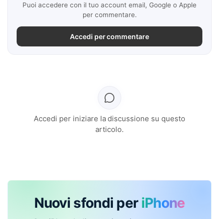
Puoi accedere con il tuo account email, Google o Apple
per commentare.
Accedi per commentare
Accedi per iniziare la discussione su questo
articolo.
Nuovi sfondi per
iPhone