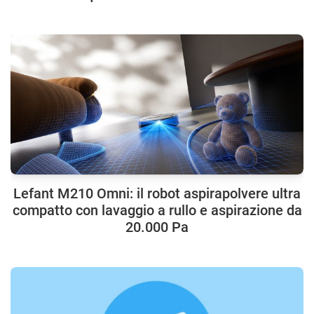
Lefant M210 Omni: il robot aspirapolvere ultra
compatto con lavaggio a rullo e aspirazione da
20.000 Pa