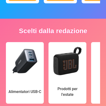
Scelti dalla redazione
Prodotti per
Alimentatori USB-C
l'estate