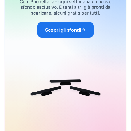
Con iPhoneItalia+ ogni settimana un nuovo
sfondo esclusivo. E tanti altri già
pronti da
, alcuni gratis per tutti.
scaricare
Scopri gli sfondi