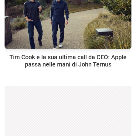
Tim Cook e la sua ultima call da CEO: Apple
passa nelle mani di John Ternus