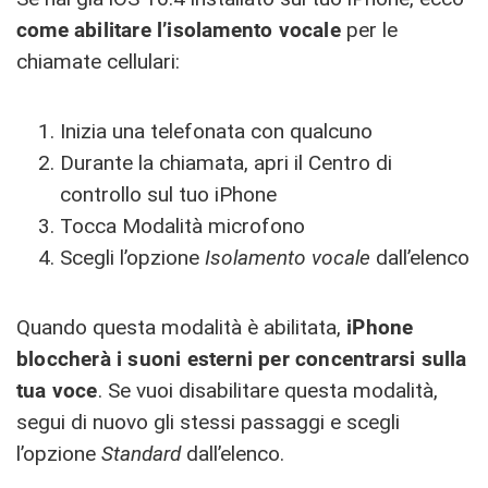
come abilitare l’isolamento vocale
per le
chiamate cellulari:
Inizia una telefonata con qualcuno
Durante la chiamata, apri il Centro di
controllo sul tuo iPhone
Tocca Modalità microfono
Scegli l’opzione
Isolamento vocale
dall’elenco
Quando questa modalità è abilitata,
iPhone
bloccherà i suoni esterni per concentrarsi sulla
tua voce
. Se vuoi disabilitare questa modalità,
segui di nuovo gli stessi passaggi e scegli
l’opzione
Standard
dall’elenco.