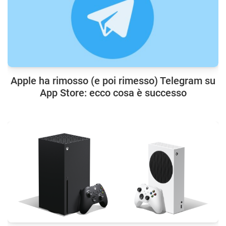
Apple ha rimosso (e poi rimesso) Telegram su
App Store: ecco cosa è successo