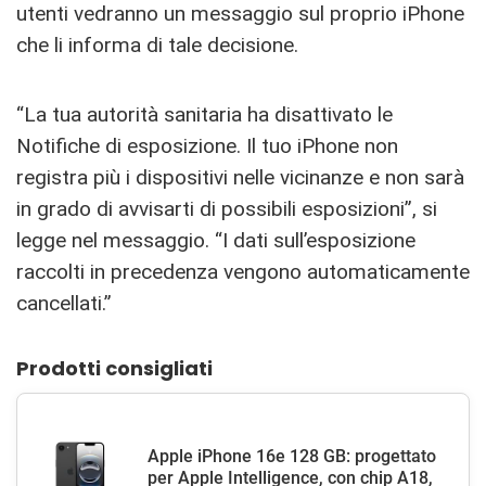
utenti vedranno un messaggio sul proprio iPhone
che li informa di tale decisione.
“La tua autorità sanitaria ha disattivato le
Notifiche di esposizione. Il tuo iPhone non
registra più i dispositivi nelle vicinanze e non sarà
in grado di avvisarti di possibili esposizioni”, si
legge nel messaggio. “I dati sull’esposizione
raccolti in precedenza vengono automaticamente
cancellati.”
Prodotti consigliati
Apple iPhone 16e 128 GB: progettato
per Apple Intelligence, con chip A18,