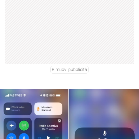
Rimuovi pubblicità