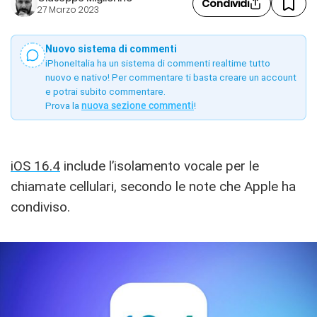
Condividi
27 Marzo 2023
Nuovo sistema di commenti
iPhoneItalia ha un sistema di commenti realtime tutto
nuovo e nativo! Per commentare ti basta creare un account
e potrai subito commentare.
Prova la
nuova sezione commenti
!
iOS 16.4
include l’isolamento vocale per le
chiamate cellulari, secondo le note che Apple ha
condiviso.