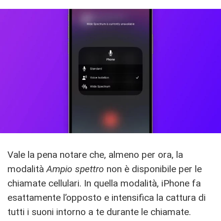
Vale la pena notare che, almeno per ora, la
modalità
Ampio spettro
non è disponibile per le
chiamate cellulari. In quella modalità, iPhone fa
esattamente l’opposto e intensifica la cattura di
tutti i suoni intorno a te durante le chiamate.