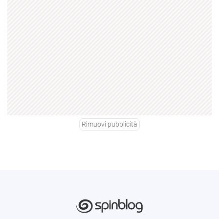
Rimuovi pubblicità