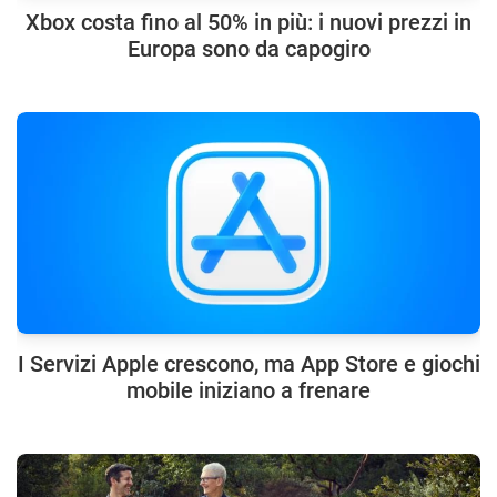
Xbox costa fino al 50% in più: i nuovi prezzi in
Europa sono da capogiro
I Servizi Apple crescono, ma App Store e giochi
mobile iniziano a frenare