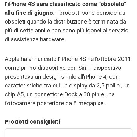
l’iPhone 4S sarà classificato come “obsoleto”
alla fine di giugno.
I prodotti sono considerati
obsoleti quando la distribuzione è terminata da
più di sette anni e non sono più idonei al servizio
di assistenza hardware.
Apple ha annunciato l’iPhone 4S nell’ottobre 2011
come primo dispositivo con Siri. Il dispositivo
presentava un design simile all’iPhone 4, con
caratteristiche tra cui un display da 3,5 pollici, un
chip A5, un connettore Dock a 30 pin e una
fotocamera posteriore da 8 megapixel.
Prodotti consigliati