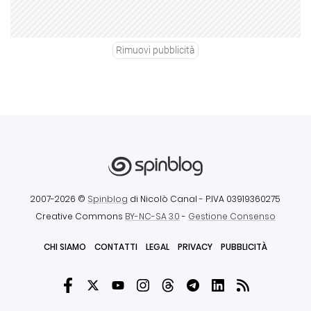
Rimuovi pubblicità
2007-2026 ©
Spinblog
di Nicolò Canal
- P.IVA 03919360275
Creative Commons
BY-NC-SA 3.0
-
Gestione Consenso
CHI SIAMO
CONTATTI
LEGAL
PRIVACY
PUBBLICITÀ