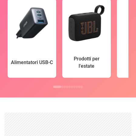
Prodotti per
Alimentatori USB-C
l'estate