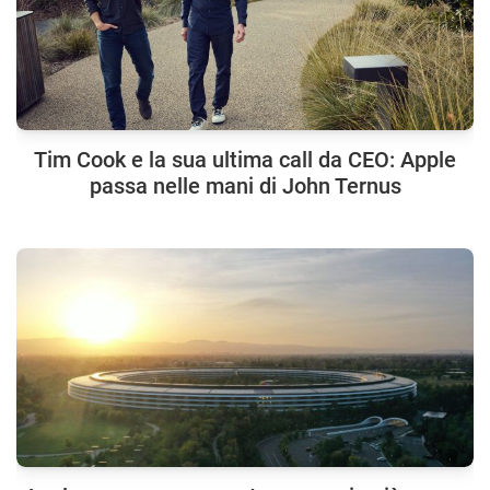
Tim Cook e la sua ultima call da CEO: Apple
passa nelle mani di John Ternus