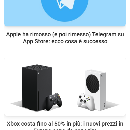
Apple ha rimosso (e poi rimesso) Telegram su
App Store: ecco cosa è successo
Xbox costa fino al 50% in più: i nuovi prezzi in