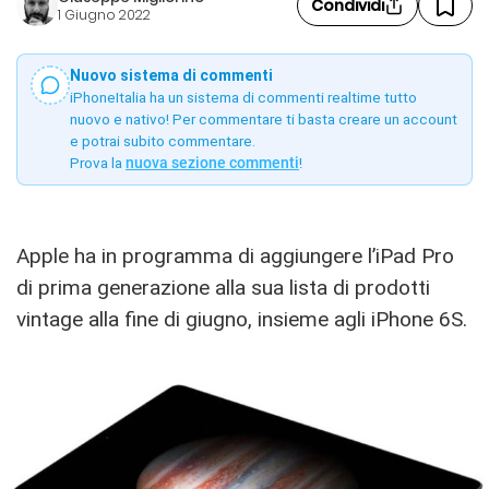
Condividi
1 Giugno 2022
Nuovo sistema di commenti
iPhoneItalia ha un sistema di commenti realtime tutto
nuovo e nativo! Per commentare ti basta creare un account
e potrai subito commentare.
Prova la
nuova sezione commenti
!
Apple ha in programma di aggiungere l’iPad Pro
di prima generazione alla sua lista di prodotti
vintage alla fine di giugno, insieme agli iPhone 6S.