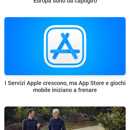
Europa sono da capogiro
I Servizi Apple crescono, ma App Store e giochi
mobile iniziano a frenare