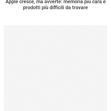
Apple cresce, ma avverte: memoria più cara e
prodotti più difficili da trovare