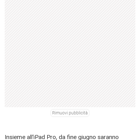
Rimuovi pubblicità
Insieme all’iPad Pro, da fine giugno saranno