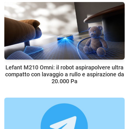
Lefant M210 Omni: il robot aspirapolvere ultra
compatto con lavaggio a rullo e aspirazione da
20.000 Pa