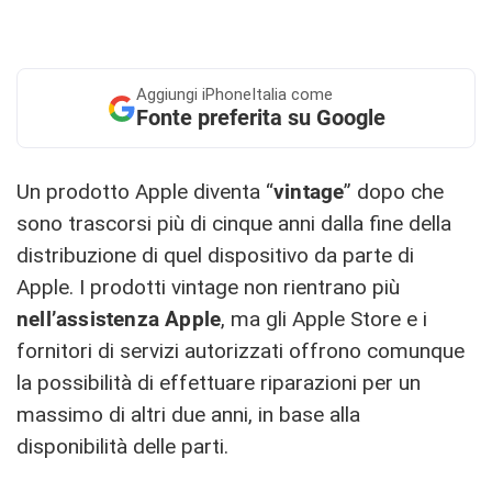
Aggiungi
iPhoneItalia come
Fonte preferita su Google
Un prodotto Apple diventa “
vintage
” dopo che
sono trascorsi più di cinque anni dalla fine della
distribuzione di quel dispositivo da parte di
Apple. I prodotti vintage non rientrano più
nell’assistenza Apple
, ma gli Apple Store e i
fornitori di servizi autorizzati offrono comunque
la possibilità di effettuare riparazioni per un
massimo di altri due anni, in base alla
disponibilità delle parti.