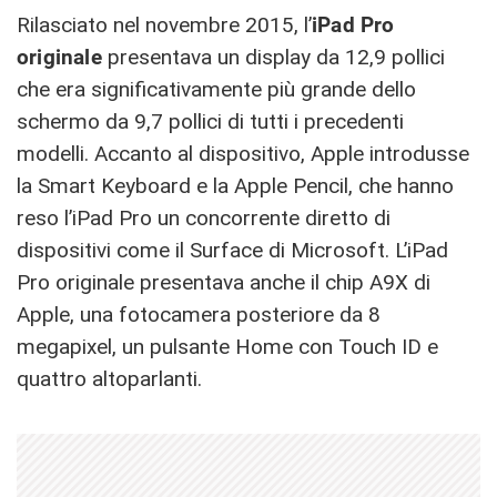
Rilasciato nel novembre 2015, l’
iPad Pro
originale
presentava un display da 12,9 pollici
che era significativamente più grande dello
schermo da 9,7 pollici di tutti i precedenti
modelli. Accanto al dispositivo, Apple introdusse
la Smart Keyboard e la Apple Pencil, che hanno
reso l’iPad Pro un concorrente diretto di
dispositivi come il Surface di Microsoft. L’iPad
Pro originale presentava anche il chip A9X di
Apple, una fotocamera posteriore da 8
megapixel, un pulsante Home con Touch ID e
quattro altoparlanti.