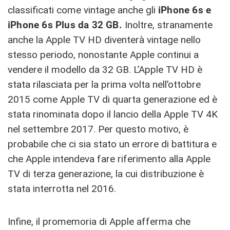
classificati come vintage anche gli
iPhone 6s e
iPhone 6s Plus da 32 GB.
Inoltre, stranamente
anche la Apple TV HD diventerà vintage nello
stesso periodo, nonostante Apple continui a
vendere il modello da 32 GB. L’Apple TV HD è
stata rilasciata per la prima volta nell’ottobre
2015 come Apple TV di quarta generazione ed è
stata rinominata dopo il lancio della Apple TV 4K
nel settembre 2017. Per questo motivo, è
probabile che ci sia stato un errore di battitura e
che Apple intendeva fare riferimento alla Apple
TV di terza generazione, la cui distribuzione è
stata interrotta nel 2016.
Infine, il promemoria di Apple afferma che