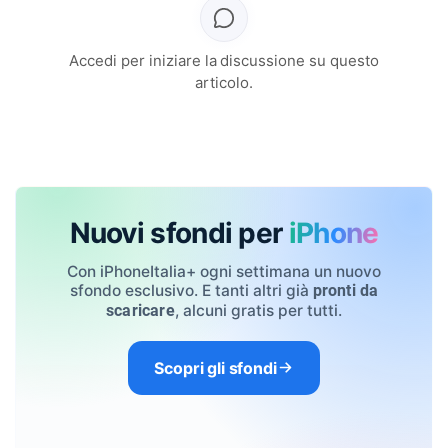
Accedi per iniziare la discussione su questo
articolo.
Nuovi sfondi per
iPhone
Con iPhoneItalia+ ogni settimana un nuovo
sfondo esclusivo. E tanti altri già
pronti da
, alcuni gratis per tutti.
scaricare
Scopri gli sfondi