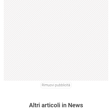
Rimuovi pubblicità
Altri articoli in News