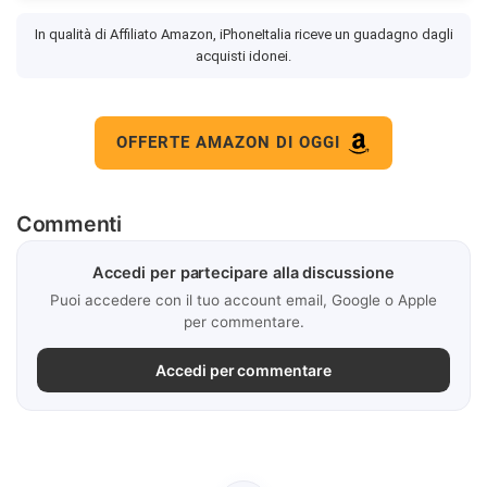
In qualità di Affiliato Amazon, iPhoneItalia riceve un guadagno dagli
acquisti idonei.
OFFERTE AMAZON DI OGGI
Commenti
Accedi per partecipare alla discussione
Puoi accedere con il tuo account email, Google o Apple
per commentare.
Accedi per commentare