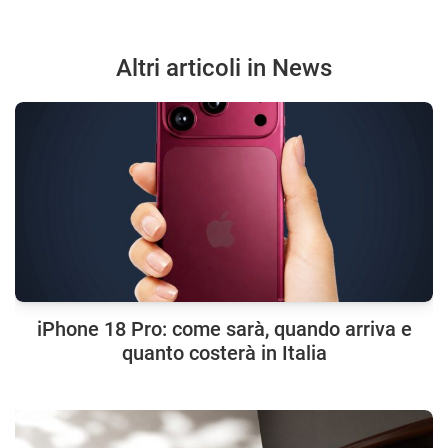
Altri articoli in News
iPhone 18 Pro: come sarà, quando arriva e
quanto costerà in Italia