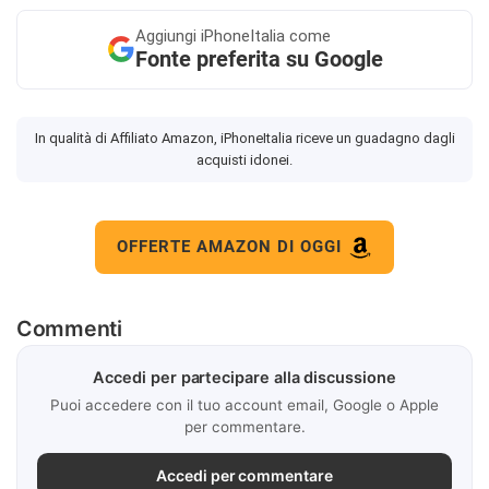
Aggiungi
iPhoneItalia come
Fonte preferita su Google
In qualità di Affiliato Amazon, iPhoneItalia riceve un guadagno dagli
acquisti idonei.
OFFERTE AMAZON DI OGGI
Commenti
Accedi per partecipare alla discussione
Puoi accedere con il tuo account email, Google o Apple
per commentare.
Accedi per commentare