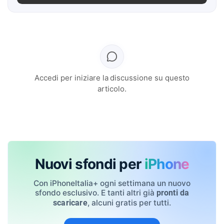
Accedi per iniziare la discussione su questo
articolo.
Nuovi sfondi per
iPhone
Con iPhoneItalia+ ogni settimana un nuovo
sfondo esclusivo. E tanti altri già
pronti da
, alcuni gratis per tutti.
scaricare