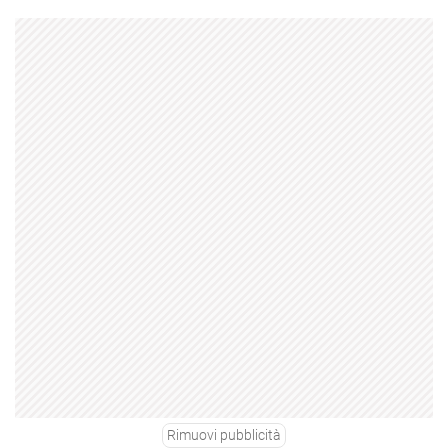
Rimuovi pubblicità