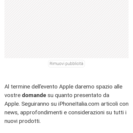
Rimuovi pubblicità
Al termine dell’evento Apple daremo spazio alle
vostre
domande
su quanto presentato da
Apple. Seguiranno su iPhoneItalia.com articoli con
news, approfondimenti e considerazioni su tutti i
nuovi prodotti.