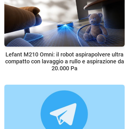
Lefant M210 Omni: il robot aspirapolvere ultra
compatto con lavaggio a rullo e aspirazione da
20.000 Pa