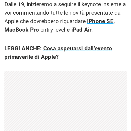
Dalle 19, inizieremo a seguire il keynote insieme a
voi commentando tutte le novità presentate da
Apple che dovrebbero riguardare
iPhone SE
,
MacBook Pro
entry level
e iPad Air
.
LEGGI ANCHE:
Cosa aspettarsi dall’evento
primaverile di Apple?