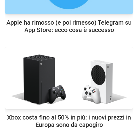
Apple ha rimosso (e poi rimesso) Telegram su
App Store: ecco cosa è successo
Xbox costa fino al 50% in più: i nuovi prezzi in
Europa sono da capogiro