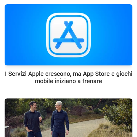
I Servizi Apple crescono, ma App Store e giochi
mobile iniziano a frenare