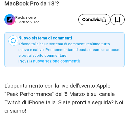
MacBook Pro da 13"?
Redazione
Condividi
8 Marzo 2022
Nuovo sistema di commenti
iPhoneItalia ha un sistema di commenti realtime tutto
nuovo e nativo! Per commentare ti basta creare un account
e potrai subito commentare.
Prova la
nuova sezione commenti
!
L’appuntamento con la live dell’evento Apple
“Peek Performance” dell’8 Marzo è sul canale
Twitch di iPhoneItalia. Siete pronti a seguirla? Noi
ci siamo!