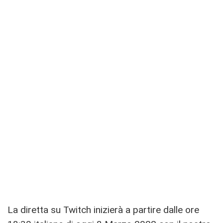
La diretta su Twitch inizierà a partire dalle ore