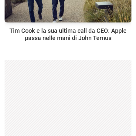
Tim Cook e la sua ultima call da CEO: Apple
passa nelle mani di John Ternus