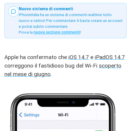
Nuovo sistema di commenti
iPhoneItalia ha un sistema di commenti realtime tutto
nuovo e nativo! Per commentare ti basta creare un account
e potrai subito commentare.
Prova la
nuova sezione commenti
!
Apple ha confermato che
iOS 14.7
e
iPadOS 14.7
correggono il fastidioso bug del Wi-Fi
scoperto
nel mese di giugno
.