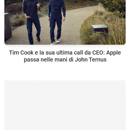
Tim Cook e la sua ultima call da CEO: Apple
passa nelle mani di John Ternus