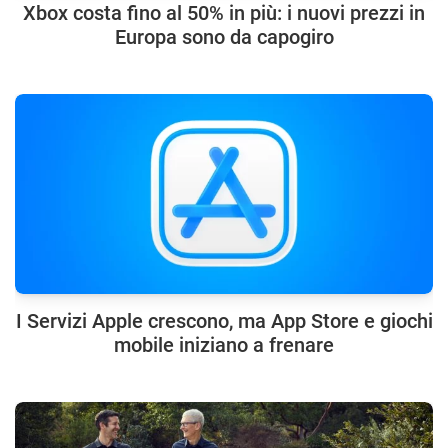
Xbox costa fino al 50% in più: i nuovi prezzi in
Europa sono da capogiro
I Servizi Apple crescono, ma App Store e giochi
mobile iniziano a frenare