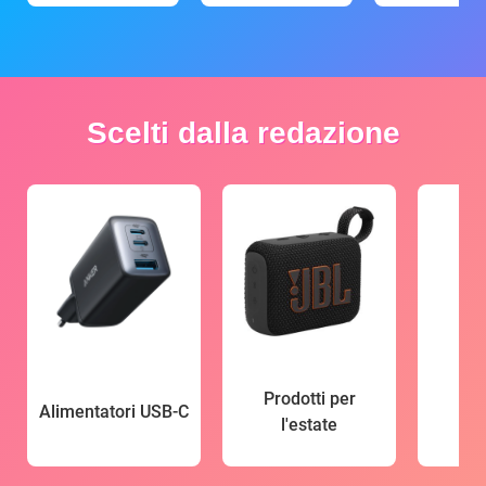
Scelti dalla redazione
Prodotti per
Alimentatori USB-C
l'estate