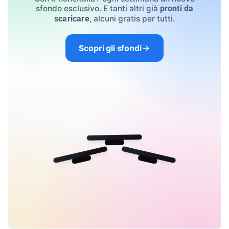
sfondo esclusivo. E tanti altri già
pronti da
, alcuni gratis per tutti.
scaricare
Scopri gli sfondi