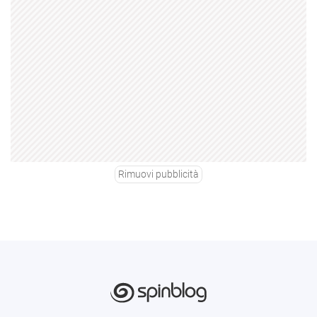
Rimuovi pubblicità