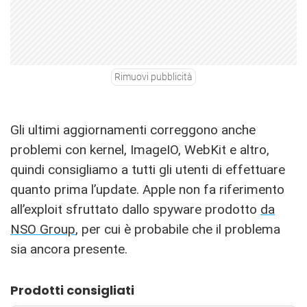
Rimuovi pubblicità
Gli ultimi aggiornamenti correggono anche
problemi con kernel, ImageIO, WebKit e altro,
quindi consigliamo a tutti gli utenti di effettuare
quanto prima l’update. Apple non fa riferimento
all’exploit sfruttato dallo spyware prodotto
da
NSO Group
, per cui è probabile che il problema
sia ancora presente.
Prodotti consigliati