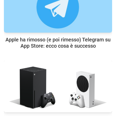
Apple ha rimosso (e poi rimesso) Telegram su
App Store: ecco cosa è successo