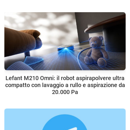
Lefant M210 Omni: il robot aspirapolvere ultra
compatto con lavaggio a rullo e aspirazione da
20.000 Pa