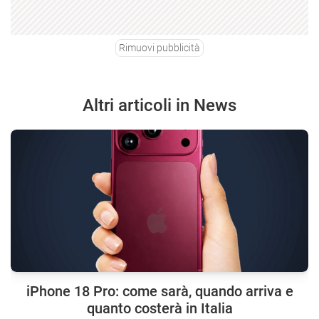
Rimuovi pubblicità
Altri articoli in News
iPhone 18 Pro: come sarà, quando arriva e
quanto costerà in Italia