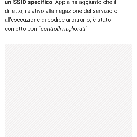
un SSID specifico
. Apple ha aggiunto che il
difetto, relativo alla negazione del servizio o
all’esecuzione di codice arbitrario, è stato
corretto con “
controlli migliorati
“.