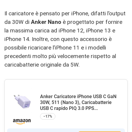
Il caricatore è pensato per iPhone, difatti l’output
da 30W di
Anker Nano
è progettato per fornire
la massima carica ad iPhone 12, iPhone 13 e
iPhone 14. Inoltre, con questo accessorio è
possibile ricaricare l’iPhone 11 e i modelli
precedenti molto più velocemente rispetto al
caricabatterie originale da 5W.
Anker Caricatore iPhone USB C GaN
30W, 511 (Nano 3), Caricabatterie
USB C rapido PIQ 3.0 PPS...
−17%