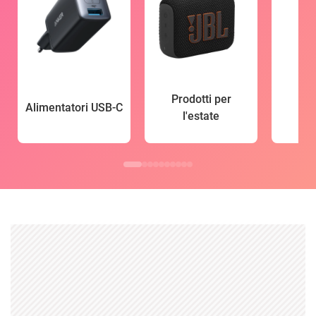
Prodotti per
Alimentatori USB-C
l'estate