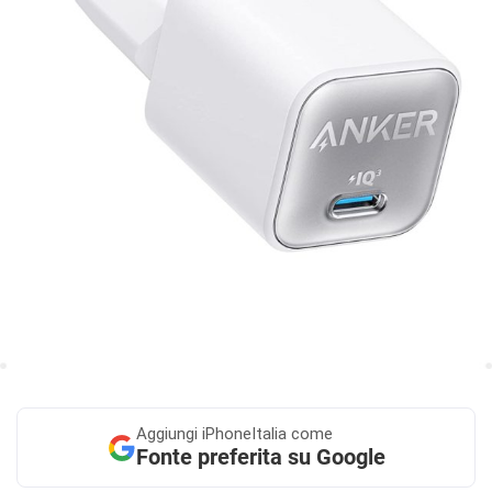
Aggiungi
iPhoneItalia come
Fonte preferita su Google