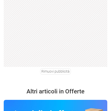
Rimuovi pubblicità
Altri articoli in Offerte