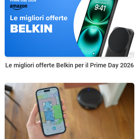
Le migliori offerte Belkin per il Prime Day 2026