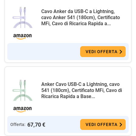
Cavo Anker da USB-C a Lightning,
cavo Anker 541 (180cm), Certificato
MFi, Cavo di Ricarica Rapida a...
VEDI OFFERTA
Anker Cavo USB-C a Lightning, cavo
541 (180cm), Certificato MFi, Cavo di
Ricarica Rapida a Base...
67,70 €
Offerta:
VEDI OFFERTA