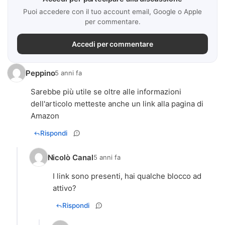
Puoi accedere con il tuo account email, Google o Apple
per commentare.
Accedi per commentare
Peppino
5 anni fa
Sarebbe più utile se oltre alle informazioni
dell'articolo metteste anche un link alla pagina di
Amazon
Rispondi
Nicolò Canal
5 anni fa
I link sono presenti, hai qualche blocco ad
attivo?
Rispondi