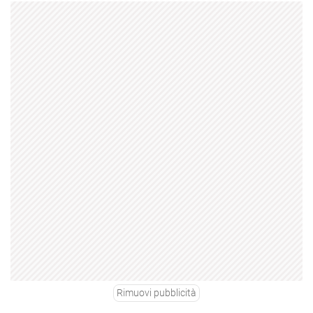
Rimuovi pubblicità