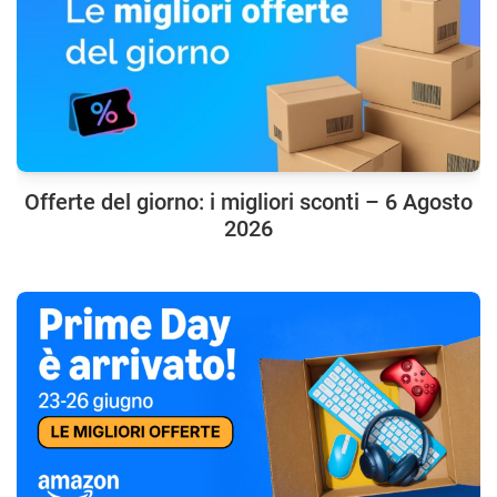
Offerte del giorno: i migliori sconti – 6 Agosto
2026