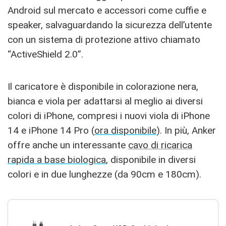
Android sul mercato e accessori come cuffie e
speaker, salvaguardando la sicurezza dell’utente
con un sistema di protezione attivo chiamato
“ActiveShield 2.0”.
Il caricatore è disponibile in colorazione nera,
bianca e viola per adattarsi al meglio ai diversi
colori di iPhone, compresi i nuovi viola di iPhone
14 e iPhone 14 Pro (
ora disponibile
). In più, Anker
offre anche un interessante
cavo di ricarica
rapida a base biologica
, disponibile in diversi
colori e in due lunghezze (da 90cm e 180cm).