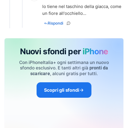
lo tiene nel taschino della giacca, come
un fiore all'occhiello...
Rispondi
Nuovi sfondi per
iPhone
Con iPhoneItalia+ ogni settimana un nuovo
sfondo esclusivo. E tanti altri già
pronti da
, alcuni gratis per tutti.
scaricare
Scopri gli sfondi