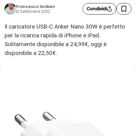
Francesco Siciliani
Condividi
12 Settembre 2022
Il caricatore USB-C Anker Nano 30W è perfetto
per la ricarica rapida di iPhone e iPad.
Solitamente disponibile a 24,99€, oggi è
disponibile a 22,50€.