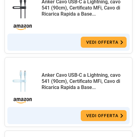
Anker Cavo USB-C a Lightning, cavo
541 (90cm), Certificato MFi, Cavo di
Ricarica Rapida a Base...
VEDI OFFERTA
Anker Cavo USB-C a Lightning, cavo
541 (90cm), Certificato MFi, Cavo di
Ricarica Rapida a Base...
VEDI OFFERTA