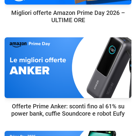
Migliori offerte Amazon Prime Day 2026 –
ULTIME ORE
Offerte Prime Anker: sconti fino al 61% su
power bank, cuffie Soundcore e robot Eufy