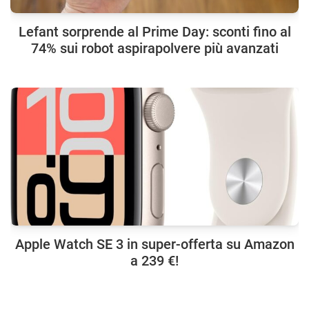
Lefant sorprende al Prime Day: sconti fino al
74% sui robot aspirapolvere più avanzati
Apple Watch SE 3 in super-offerta su Amazon
a 239 €!