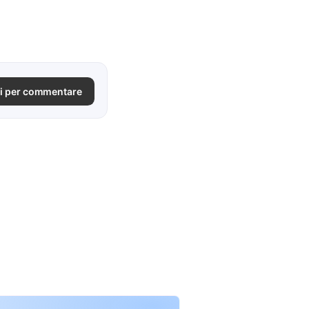
i per commentare