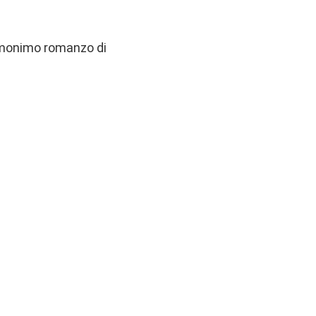
l’omonimo romanzo di