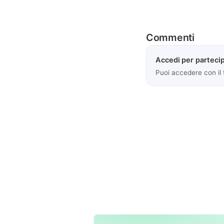
Commenti
Accedi per partecip
Puoi accedere con il