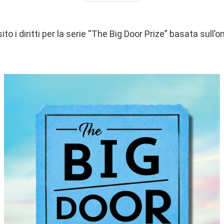
to i diritti per la serie “The Big Door Prize” basata sul