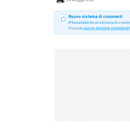
Nuovo sistema di commenti
iPhoneItalia ha un sistema di comm
Prova la
nuova sezione commenti