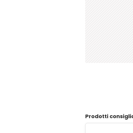
Prodotti consigli