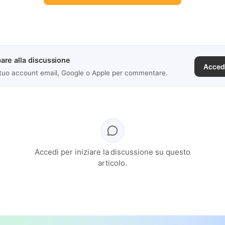
are alla discussione
Acced
 tuo account email, Google o Apple per commentare.
Accedi per iniziare la discussione su questo
articolo.