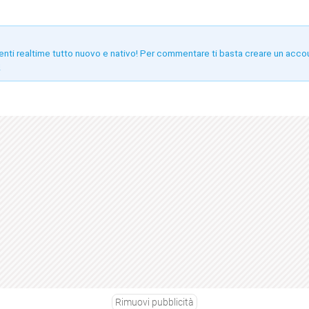
enti realtime tutto nuovo e nativo! Per commentare ti basta creare un acco
!
Rimuovi pubblicità