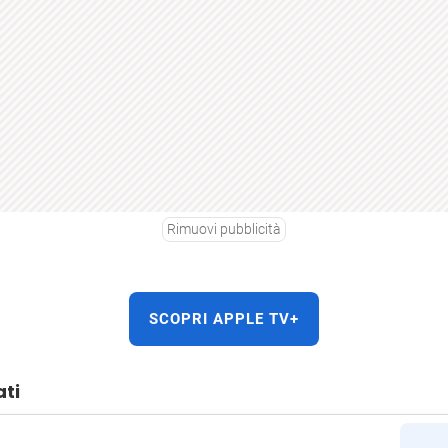
Rimuovi pubblicità
SCOPRI APPLE TV+
ati