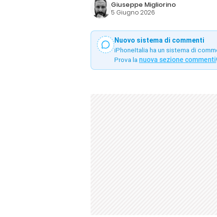
Giuseppe Migliorino
5 Giugno 2026
Nuovo sistema di commenti
iPhoneItalia ha un sistema di comm
Prova la
nuova sezione commenti