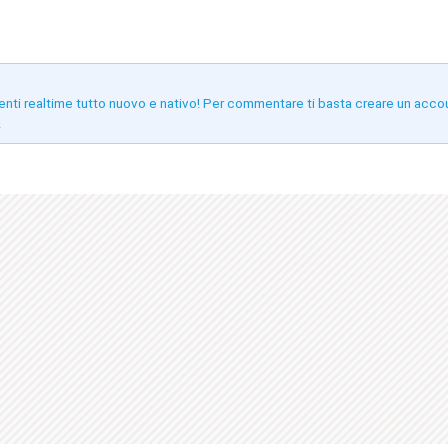
enti realtime tutto nuovo e nativo! Per commentare ti basta creare un acco
!