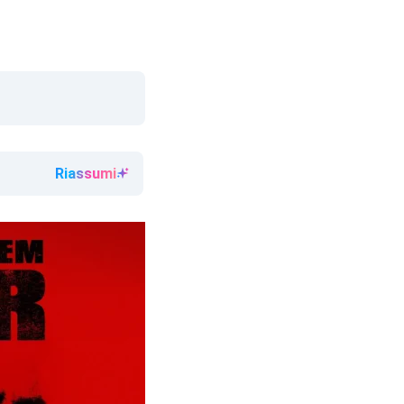
Riassumi