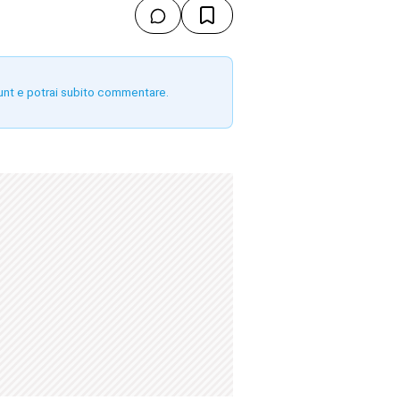
unt e potrai subito commentare.