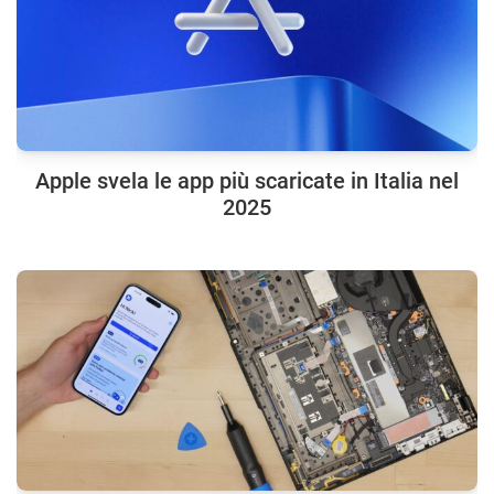
Apple svela le app più scaricate in Italia nel
2025