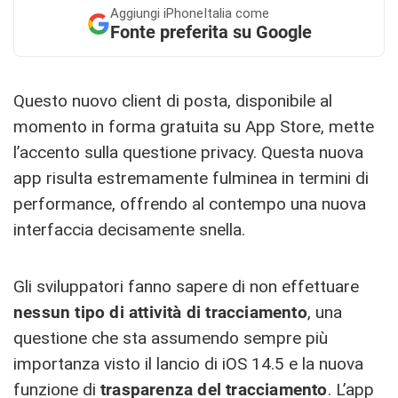
Aggiungi
iPhoneItalia come
Fonte preferita su Google
Questo nuovo client di posta, disponibile al
momento in forma gratuita su App Store, mette
l’accento sulla questione privacy. Questa nuova
app risulta estremamente fulminea in termini di
performance, offrendo al contempo una nuova
interfaccia decisamente snella.
Gli sviluppatori fanno sapere di non effettuare
nessun tipo di attività di tracciamento
, una
questione che sta assumendo sempre più
importanza visto il lancio di iOS 14.5 e la nuova
funzione di
trasparenza del tracciamento
. L’app