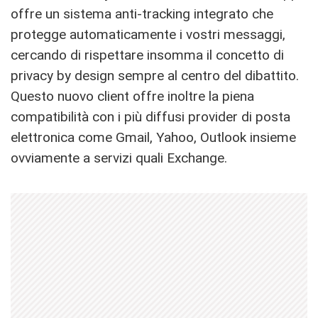
offre un sistema
anti-tracking integrato che
protegge automaticamente i vostri messaggi,
cercando di rispettare insomma il concetto di
privacy by design sempre al centro del dibattito.
Questo nuovo client offre inoltre la piena
compatibilità con i più diffusi provider di posta
elettronica come G
mail, Yahoo, Outlook insieme
ovviamente a servizi quali Exchange.