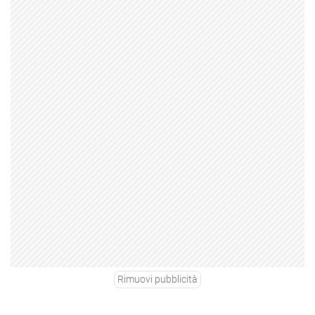
Rimuovi pubblicità