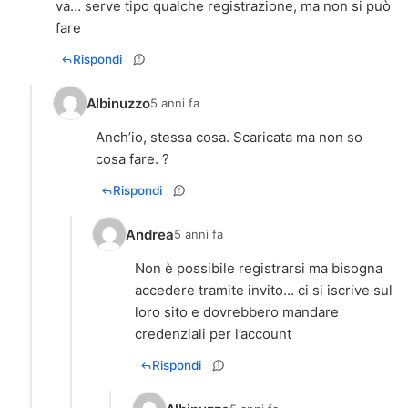
va… serve tipo qualche registrazione, ma non si può
fare
Rispondi
Albinuzzo
5 anni fa
Anch’io, stessa cosa. Scaricata ma non so
cosa fare. ?
Rispondi
Andrea
5 anni fa
Non è possibile registrarsi ma bisogna
accedere tramite invito… ci si iscrive sul
loro sito e dovrebbero mandare
credenziali per l’account
Rispondi