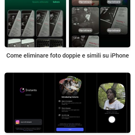
Come eliminare foto doppie e simili su iPhone