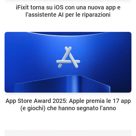
iFixit torna su iOS con una nuova app e
l’assistente AI per le riparazioni
App Store Award 2025: Apple premia le 17 app
(e giochi) che hanno segnato l’anno