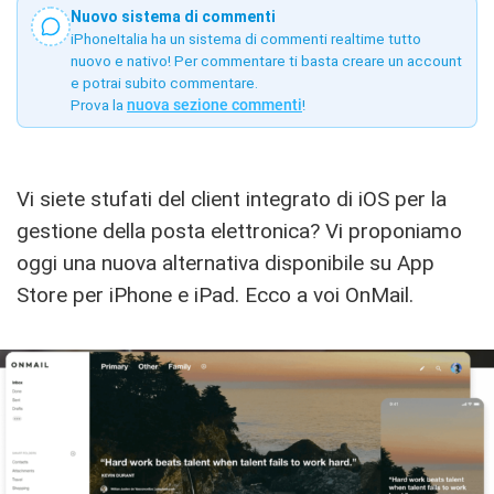
Nuovo sistema di commenti
iPhoneItalia ha un sistema di commenti realtime tutto
nuovo e nativo! Per commentare ti basta creare un account
e potrai subito commentare.
Prova la
nuova sezione commenti
!
Vi siete stufati del client integrato di iOS per la
gestione della posta elettronica? Vi proponiamo
oggi una nuova alternativa disponibile su App
Store per iPhone e iPad. Ecco a voi OnMail.