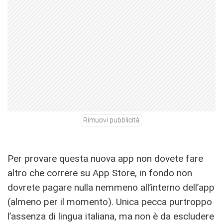
Rimuovi pubblicità
Per provare questa nuova app non dovete fare
altro che correre su App Store, in fondo non
dovrete pagare nulla nemmeno all’interno dell’app
(almeno per il momento). Unica pecca purtroppo
l’assenza di lingua italiana, ma non è da escludere