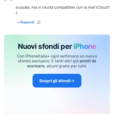
scusate, ma vi risulta compatibile con la mail iCloud?
?
Rispondi
Nuovi sfondi per
iPhone
Con iPhoneItalia+ ogni settimana un nuovo
sfondo esclusivo. E tanti altri già
pronti da
, alcuni gratis per tutti.
scaricare
Scopri gli sfondi