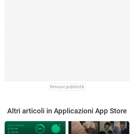
Rimuovi pubblicità
Altri articoli in Applicazioni App Store