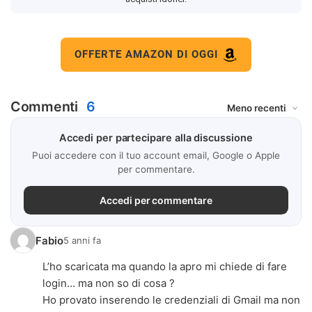
OFFERTE AMAZON DI OGGI
Commenti
6
Accedi per partecipare alla discussione
Puoi accedere con il tuo account email, Google o Apple
per commentare.
Accedi per commentare
Fabio
5 anni fa
L’ho scaricata ma quando la apro mi chiede di fare
login… ma non so di cosa ?
Ho provato inserendo le credenziali di Gmail ma non