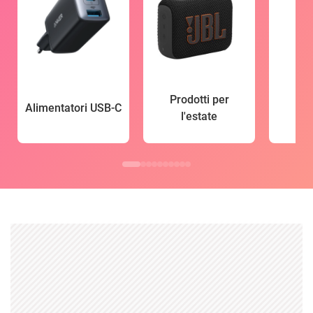
Prodotti per
Alimentatori USB-C
l'estate