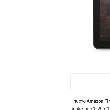
Il nuovo
Amazon Fir
risoluzione 1920 x 1