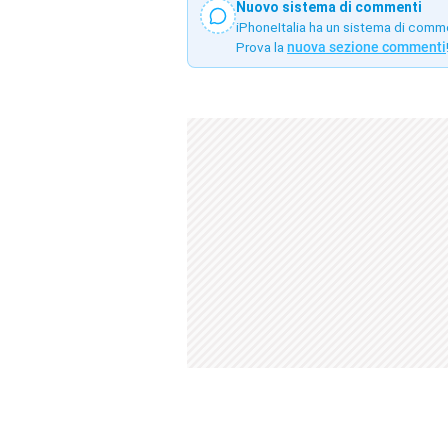
Nuovo sistema di commenti
iPhoneItalia ha un sistema di comm
Prova la
nuova sezione commenti