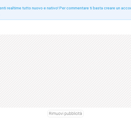
enti realtime tutto nuovo e nativo! Per commentare ti basta creare un acco
!
Rimuovi pubblicità