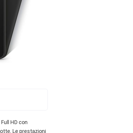
Full HD con
otte. Le prestazioni