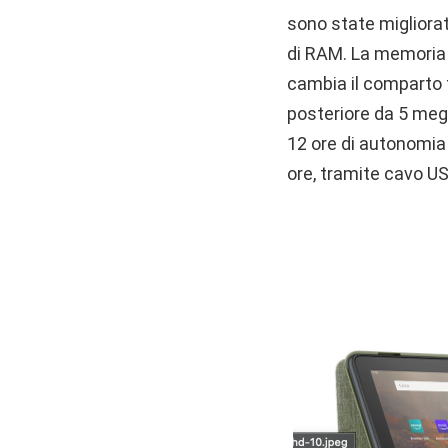
sono state migliora
di RAM. La memoria 
cambia il comparto 
posteriore da 5 meg
12 ore di autonomia 
ore, tramite cavo U