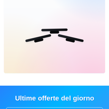
Ultime offerte del giorno