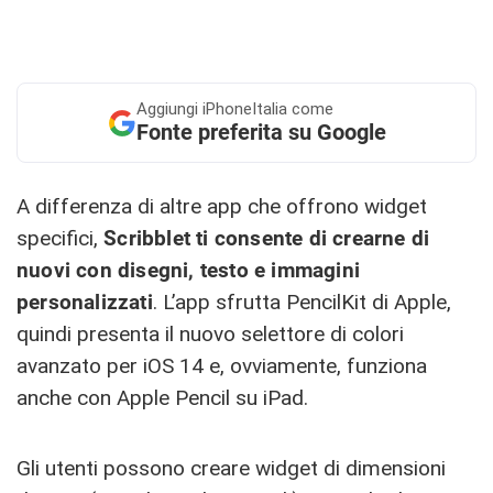
Aggiungi
iPhoneItalia come
Fonte preferita su Google
A differenza di altre app che offrono widget
specifici,
Scribblet ti consente di crearne di
nuovi con disegni, testo e immagini
personalizzati
. L’app sfrutta PencilKit di Apple,
quindi presenta il nuovo selettore di colori
avanzato per iOS 14 e, ovviamente, funziona
anche con Apple Pencil su iPad.
Gli utenti possono creare widget di dimensioni