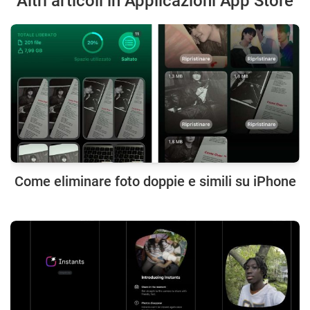
Altri articoli in Applicazioni App Store
Come eliminare foto doppie e simili su iPhone