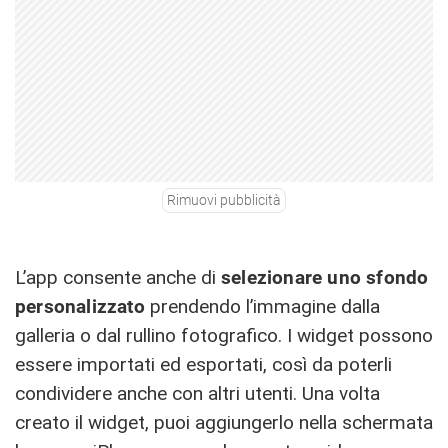
Rimuovi pubblicità
L’app consente anche di
selezionare uno sfondo
personalizzato
prendendo l’immagine dalla
galleria o dal rullino fotografico. I widget possono
essere importati ed esportati, così da poterli
condividere anche con altri utenti. Una volta
creato il widget, puoi aggiungerlo nella schermata