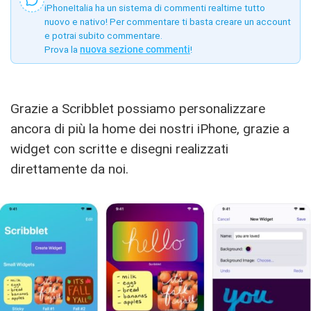
iPhoneItalia ha un sistema di commenti realtime tutto
nuovo e nativo! Per commentare ti basta creare un account
e potrai subito commentare.
Prova la
nuova sezione commenti
!
Grazie a Scribblet possiamo personalizzare
ancora di più la home dei nostri iPhone, grazie a
widget con scritte e disegni realizzati
direttamente da noi.