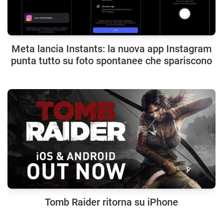
Meta lancia Instants: la nuova app Instagram
punta tutto su foto spontanee che spariscono
Tomb Raider ritorna su iPhone