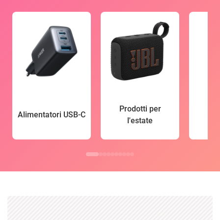
Prodotti per
Alimentatori USB-C
l'estate