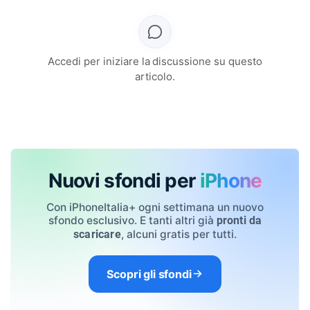
Accedi per iniziare la discussione su questo
articolo.
Nuovi sfondi per
iPhone
Con iPhoneItalia+ ogni settimana un nuovo
sfondo esclusivo. E tanti altri già
pronti da
, alcuni gratis per tutti.
scaricare
Scopri gli sfondi