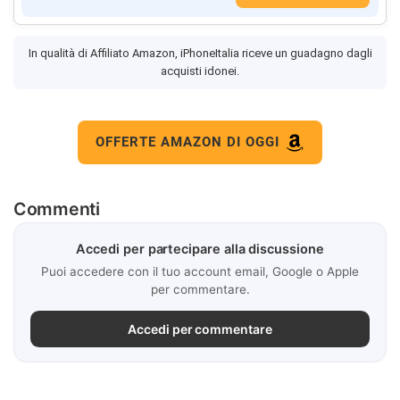
In qualità di Affiliato Amazon, iPhoneItalia riceve un guadagno dagli
acquisti idonei.
OFFERTE AMAZON DI OGGI
Commenti
Accedi per partecipare alla discussione
Puoi accedere con il tuo account email, Google o Apple
per commentare.
Accedi per commentare