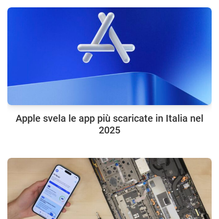
Apple svela le app più scaricate in Italia nel
2025