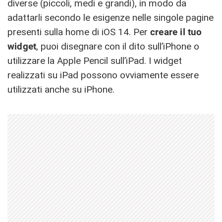
diverse (piccoli, medi e grandi), in modo da
adattarli secondo le esigenze nelle singole pagine
presenti sulla home di iOS 14. Per
creare il tuo
widget
, puoi disegnare con il dito sull’iPhone o
utilizzare la Apple Pencil sull’iPad. I widget
realizzati su iPad possono ovviamente essere
utilizzati anche su iPhone.