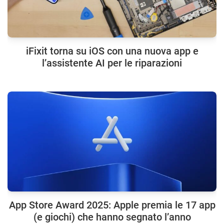
iFixit torna su iOS con una nuova app e
l’assistente AI per le riparazioni
App Store Award 2025: Apple premia le 17 app
(e giochi) che hanno segnato l’anno