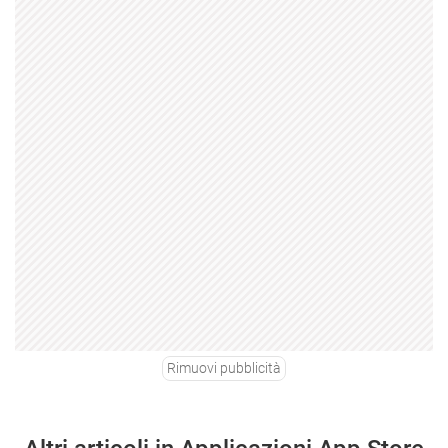
Rimuovi pubblicità