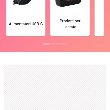
Prodotti per
Alimentatori USB-C
l'estate