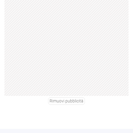
Rimuovi pubblicità