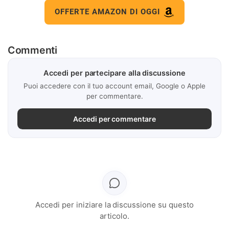
OFFERTE AMAZON DI OGGI
Commenti
Accedi per partecipare alla discussione
Puoi accedere con il tuo account email, Google o Apple
per commentare.
Accedi per commentare
Accedi per iniziare la discussione su questo
articolo.