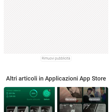
Rimuovi pubblicità
Altri articoli in Applicazioni App Store