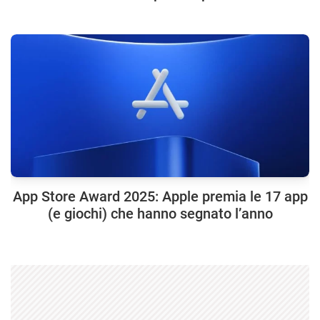
App Store Award 2025: Apple premia le 17 app
(e giochi) che hanno segnato l’anno