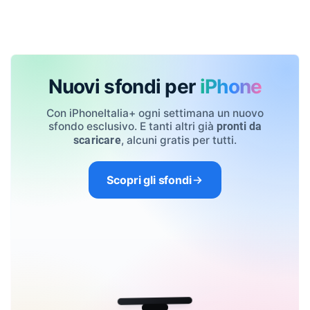
Nuovi sfondi per
iPhone
Con iPhoneItalia+ ogni settimana un nuovo
sfondo esclusivo. E tanti altri già
pronti da
, alcuni gratis per tutti.
scaricare
Scopri gli sfondi