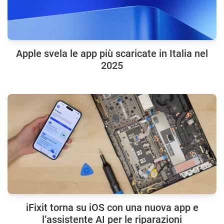
Apple svela le app più scaricate in Italia nel
2025
iFixit torna su iOS con una nuova app e
l’assistente AI per le riparazioni