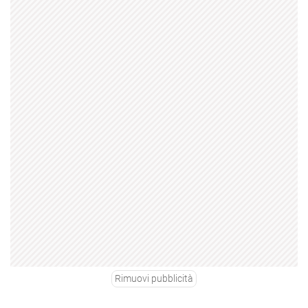
Rimuovi pubblicità