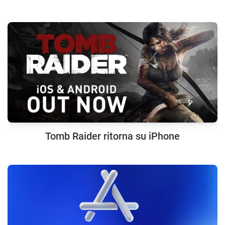
Tomb Raider ritorna su iPhone