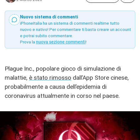
Nuovo sistema di commenti
iPhoneItalia ha un sistema di commenti realtime tutto
nuovo e nativo! Per commentare ti basta creare un account
e potrai subito commentare.
Prova la
nuova sezione commenti
!
Plague Inc., popolare gioco di simulazione di
malattie,
è stato rimosso
dall’App Store cinese,
probabilmente a causa dell’epidemia di
coronavirus attualmente in corso nel paese.