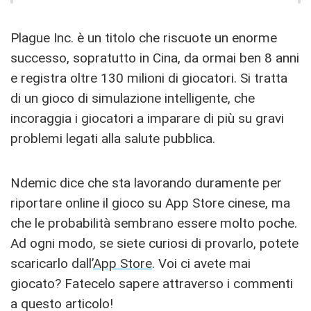
Plague Inc. è un titolo che riscuote un enorme
successo, sopratutto in Cina, da ormai ben 8 anni
e registra oltre 130 milioni di giocatori. Si tratta
di un gioco di simulazione intelligente, che
incoraggia i giocatori a imparare di più su gravi
problemi legati alla salute pubblica.
Ndemic dice che sta lavorando duramente per
riportare online il gioco su App Store cinese, ma
che le probabilità sembrano essere molto poche.
Ad ogni modo, se siete curiosi di provarlo, potete
scaricarlo dall’
App Store
. Voi ci avete mai
giocato? Fatecelo sapere attraverso i commenti
a questo articolo!