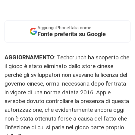
Aggiungi
iPhoneItalia come
Fonte preferita su Google
AGGIORNAMENTO
: Techcrunch
ha scoperto
che
il gioco è stato eliminato dallo store cinese
perché gli sviluppatori non avevano la licenza del
governo cinese, ormai necessaria dopo l’entrata
in vigore di una norma datata 2016. Apple
avrebbe dovuto controllare la presenza di questa
autorizzazione, che evidentemente ancora oggi
non è stata ottenuta forse a causa del fatto che
l’infezione di cui si parla nel gioco parte proprio