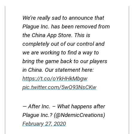
We’re really sad to announce that
Plague Inc. has been removed from
the China App Store. This is
completely out of our control and
we are working to find a way to
bring the game back to our players
in China. Our statement here:
https://t.co/oYkHHkMbgw
pic.twitter.com/5wQ93NsCKw
— After Inc. – What happens after
Plague Inc.? (@NdemicCreations)
February 27, 2020