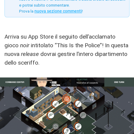
e potrai subito commentare.
Prova la
nuova sezione commenti
!
Arriva su App Store il seguito dell’acclamato
gioco
noir
intitolato “This Is the Police”! In questa
nuova
release
dovrai gestire l’intero dipartimento
dello sceriffo.