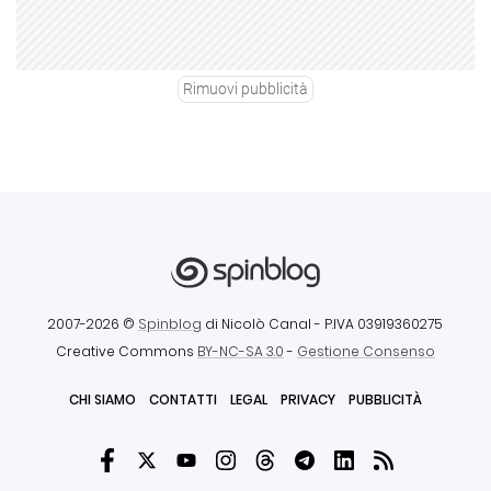
Rimuovi pubblicità
2007-2026 ©
Spinblog
di Nicolò Canal
- P.IVA 03919360275
Creative Commons
BY-NC-SA 3.0
-
Gestione Consenso
CHI SIAMO
CONTATTI
LEGAL
PRIVACY
PUBBLICITÀ