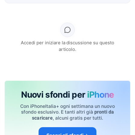
Accedi per iniziare la discussione su questo
articolo.
Nuovi sfondi per
iPhone
Con iPhoneItalia+ ogni settimana un nuovo
sfondo esclusivo. E tanti altri già
pronti da
, alcuni gratis per tutti.
scaricare