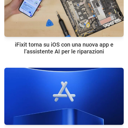
iFixit torna su iOS con una nuova app e
l’assistente AI per le riparazioni