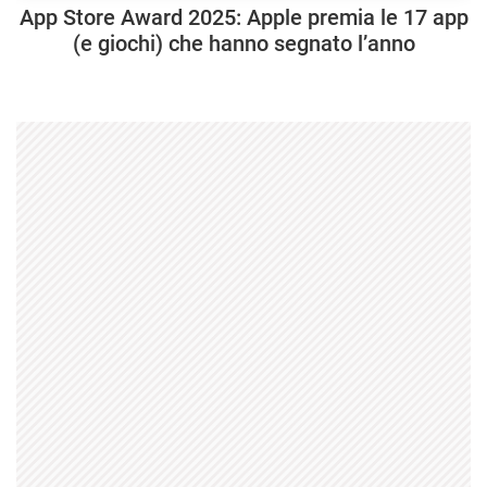
App Store Award 2025: Apple premia le 17 app
(e giochi) che hanno segnato l’anno