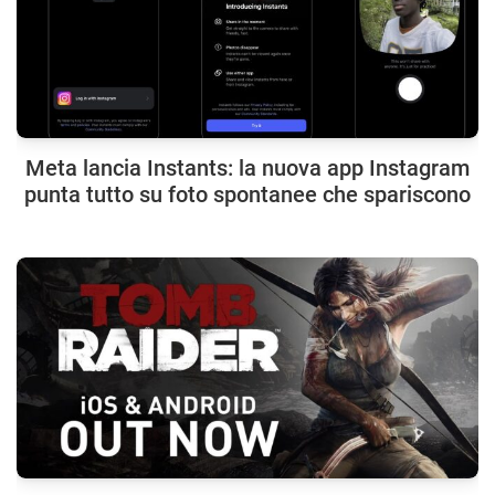
Meta lancia Instants: la nuova app Instagram
punta tutto su foto spontanee che spariscono