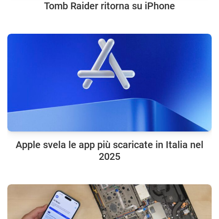
Tomb Raider ritorna su iPhone
Apple svela le app più scaricate in Italia nel
2025