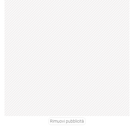
Rimuovi pubblicità