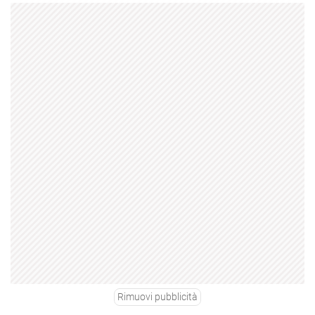
Rimuovi pubblicità