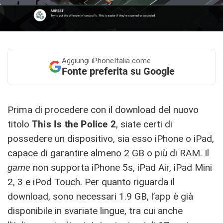
Aggiungi
iPhoneItalia come
Fonte preferita su Google
Prima di procedere con il download del nuovo
titolo
This Is the Police 2
, siate certi di
possedere un dispositivo, sia esso iPhone o iPad,
capace di garantire almeno 2 GB o più di RAM. Il
game
non supporta iPhone 5s, iPad Air, iPad Mini
2, 3 e iPod Touch. Per quanto riguarda il
download, sono necessari 1.9 GB, l’app è già
disponibile in svariate lingue, tra cui anche