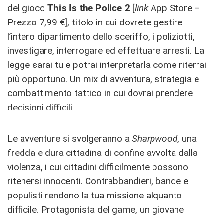
del gioco
This Is the Police 2
[
link
App Store –
Prezzo 7,99 €], titolo in cui dovrete gestire
l’intero dipartimento dello sceriffo, i poliziotti,
investigare, interrogare ed effettuare arresti. La
legge sarai tu e potrai interpretarla come riterrai
più opportuno. Un mix di avventura, strategia e
combattimento tattico in cui dovrai prendere
decisioni difficili.
Le avventure si svolgeranno a
Sharpwood
, una
fredda e dura cittadina di confine avvolta dalla
violenza, i cui cittadini difficilmente possono
ritenersi innocenti. Contrabbandieri, bande e
populisti rendono la tua missione alquanto
difficile. Protagonista del game, un giovane