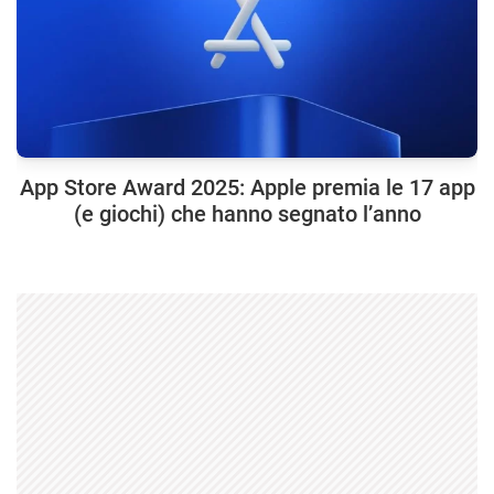
App Store Award 2025: Apple premia le 17 app
(e giochi) che hanno segnato l’anno