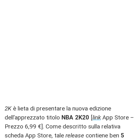
2K
è lieta di presentare la nuova edizione
dell’apprezzato titolo
NBA 2K20
[
link
App Store –
Prezzo 6,99 €]. Come descritto sulla relativa
scheda App Store, tale
release
contiene ben
5