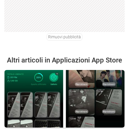
Rimuovi pubblicità
Altri articoli in Applicazioni App Store