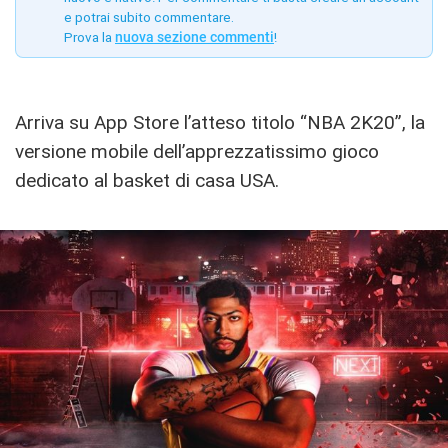
e potrai subito commentare.
Prova la
nuova sezione commenti
!
Arriva su App Store l’atteso titolo “NBA 2K20”, la
versione mobile dell’apprezzatissimo gioco
dedicato al basket di casa USA.