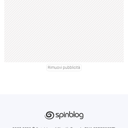
Rimuovi pubblicità