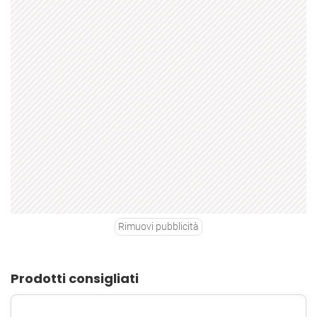
Rimuovi pubblicità
Prodotti consigliati