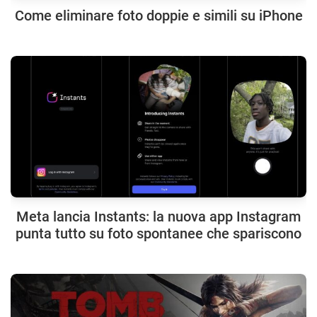
Come eliminare foto doppie e simili su iPhone
Meta lancia Instants: la nuova app Instagram
punta tutto su foto spontanee che spariscono