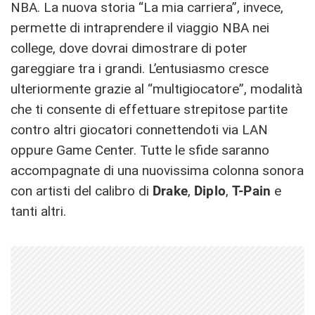
NBA. La nuova storia “La mia carriera”, invece,
permette di intraprendere il viaggio NBA nei
college, dove dovrai dimostrare di poter
gareggiare tra i grandi. L’entusiasmo cresce
ulteriormente grazie al “multigiocatore”, modalità
che ti consente di effettuare strepitose partite
contro altri giocatori connettendoti via LAN
oppure Game Center. Tutte le sfide saranno
accompagnate di una nuovissima colonna sonora
con artisti del calibro di
Drake
,
Diplo
,
T-Pain
e
tanti altri.