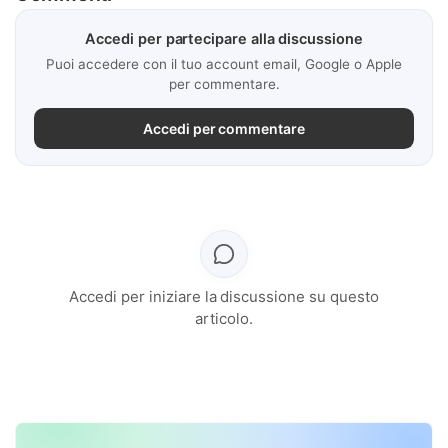
Accedi per partecipare alla discussione
Puoi accedere con il tuo account email, Google o Apple
per commentare.
Accedi per commentare
Accedi per iniziare la discussione su questo
articolo.