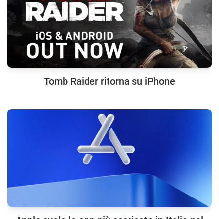
Tomb Raider ritorna su iPhone