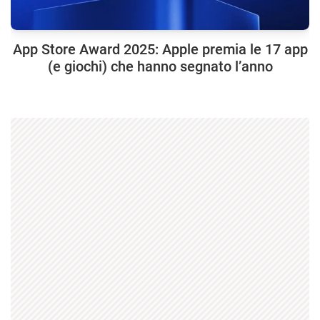
App Store Award 2025: Apple premia le 17 app
(e giochi) che hanno segnato l’anno