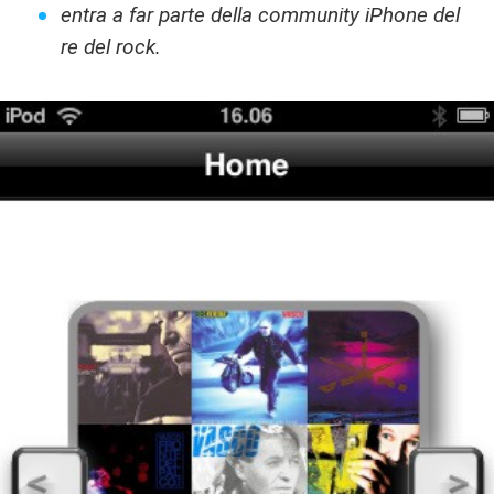
entra a far parte della community iPhone del
re del rock.