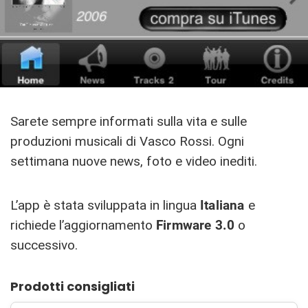
Sarete sempre informati sulla vita e sulle
produzioni musicali di Vasco Rossi. Ogni
settimana nuove news, foto e video inediti.
L’app è stata sviluppata in lingua
Italiana
e
richiede l’aggiornamento
Firmware 3.0
o
successivo.
Prodotti consigliati