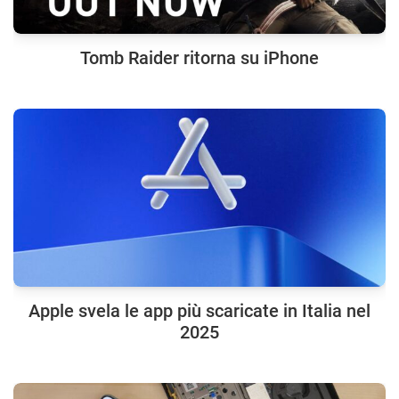
Tomb Raider ritorna su iPhone
Apple svela le app più scaricate in Italia nel
2025