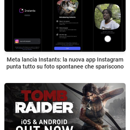
Meta lancia Instants: la nuova app Instagram
punta tutto su foto spontanee che spariscono