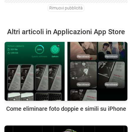
Rimuovi pubblicità
Altri articoli in Applicazioni App Store
Come eliminare foto doppie e simili su iPhone