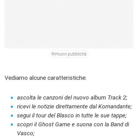
Rimuovi pubblicità
Vediamo alcune caratteristiche:
ascolta le canzoni del nuovo album Track 2;
ricevi le notizie direttamente dal Komandante;
segui il tour del Blasco in tutte le sue tappe;
scopri il Ghost Game e suona con la Band di
Vasco;