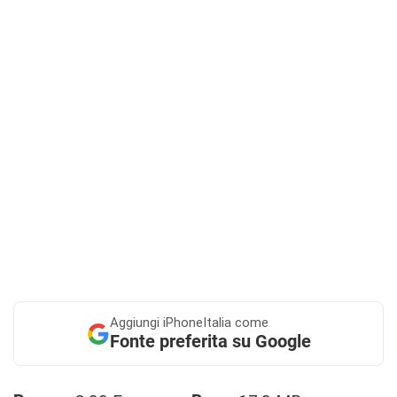
Aggiungi
iPhoneItalia come
Fonte preferita su Google