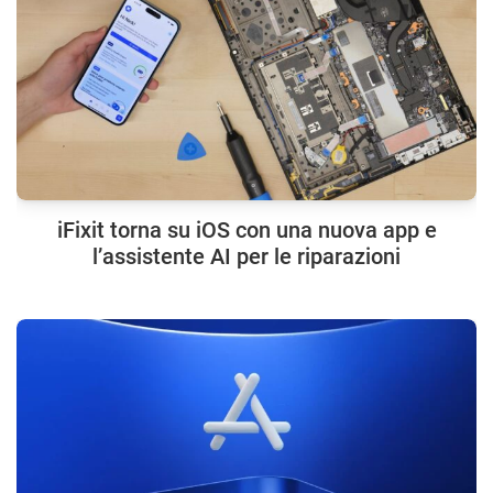
iFixit torna su iOS con una nuova app e
l’assistente AI per le riparazioni