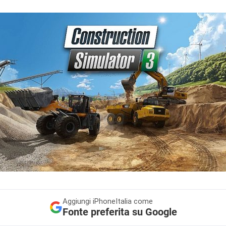
Aggiungi
iPhoneItalia come
Fonte preferita su Google