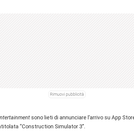
Rimuovi pubblicità
ntertainment
sono lieti di annunciare l’arrivo su App Store
titolata “Construction Simulator 3”.