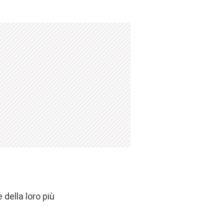
 della loro più