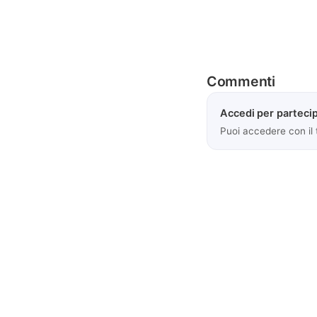
Commenti
Accedi per partecip
Puoi accedere con il