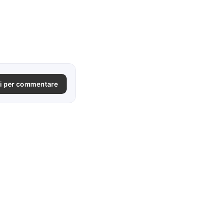
i per commentare