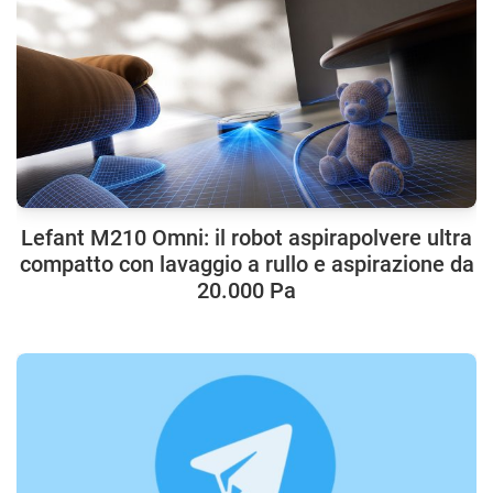
Lefant M210 Omni: il robot aspirapolvere ultra
compatto con lavaggio a rullo e aspirazione da
20.000 Pa