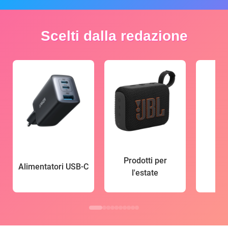
Scelti dalla redazione
Prodotti per
Alimentatori USB-C
l'estate