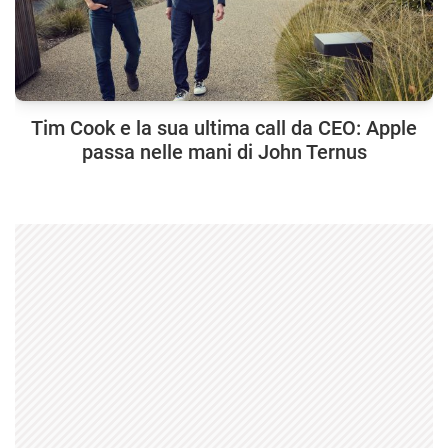
Tim Cook e la sua ultima call da CEO: Apple
passa nelle mani di John Ternus