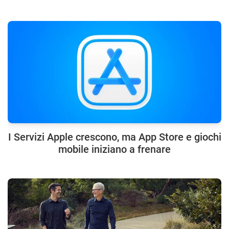
I Servizi Apple crescono, ma App Store e giochi
mobile iniziano a frenare