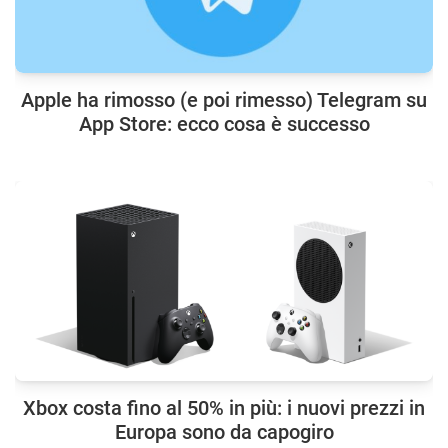
Apple ha rimosso (e poi rimesso) Telegram su
App Store: ecco cosa è successo
Xbox costa fino al 50% in più: i nuovi prezzi in
Europa sono da capogiro