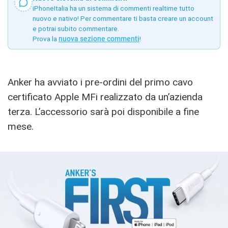
iPhoneItalia ha un sistema di commenti realtime tutto
nuovo e nativo! Per commentare ti basta creare un account
e potrai subito commentare.
Prova la
nuova sezione commenti
!
Anker ha avviato i pre-ordini del primo cavo
certificato Apple MFi realizzato da un’azienda
terza. L’accessorio sarà poi disponibile a fine
mese.