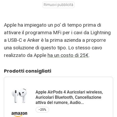
Rimuovi pubblicità
Apple ha impiegato un po’ di tempo prima di
attivare il programma MFi per i cavi da Lightning
a USB-C e Anker è la prima azienda a proporre
una soluzione di questo tipo. Lo stesso cavo
realizzato da Apple
ha un costo di 25€
.
Prodotti consigliati
Apple AirPods 4 Auricolari wireless,
Auricolari Bluetooth, Cancellazione
attiva del rumore, Audio...
−25%