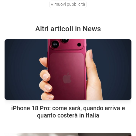
Rimuovi pubblicità
Altri articoli in News
iPhone 18 Pro: come sarà, quando arriva e
quanto costerà in Italia