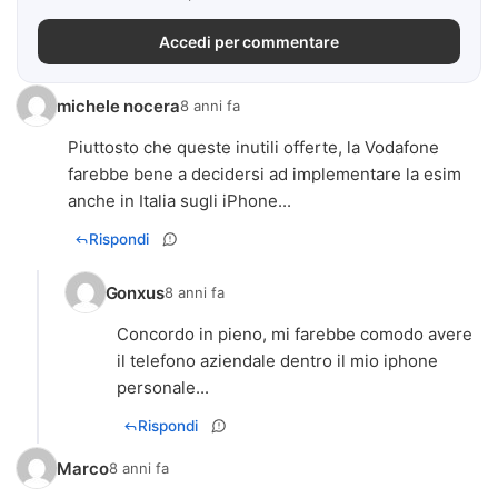
Accedi per commentare
michele nocera
8 anni fa
Piuttosto che queste inutili offerte, la Vodafone
farebbe bene a decidersi ad implementare la esim
anche in Italia sugli iPhone...
Rispondi
Gonxus
8 anni fa
Concordo in pieno, mi farebbe comodo avere
il telefono aziendale dentro il mio iphone
personale...
Rispondi
Marco
8 anni fa