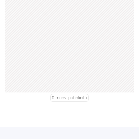
Rimuovi pubblicità