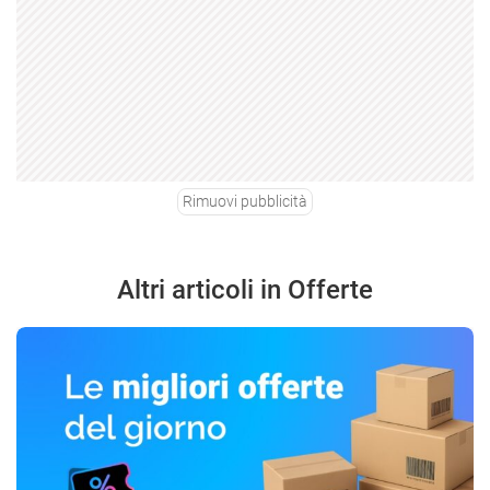
Rimuovi pubblicità
Altri articoli in Offerte