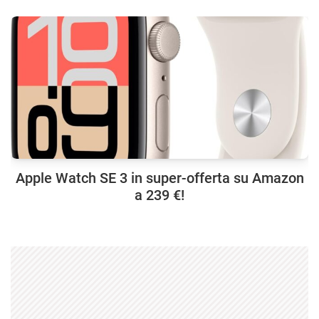
Apple Watch SE 3 in super-offerta su Amazon
a 239 €!