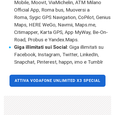
Mobile, Moovit, ViaMichelin, ATM Milano
Official App, Roma bus, Muoversi a
Roma, Sygic GPS Navigation, CoPilot, Genius
Maps, HERE WeGo, Navmii, Maps.me,
Citimapper, Karta GPS, App MyWay, Be-On-
Road, Probus e Yandex.Maps.
Giga illimitati sui Social
: Giga illimitati su
Facebook, Instagram, Twitter, LinkedIn,
Snapchat, Pinterest, happn, imo e Tumblr
ATTIVA VODAFONE UNLIMITED X3 SPECIAL