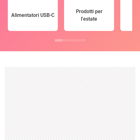
Prodotti per
Alimentatori USB-C
l'estate