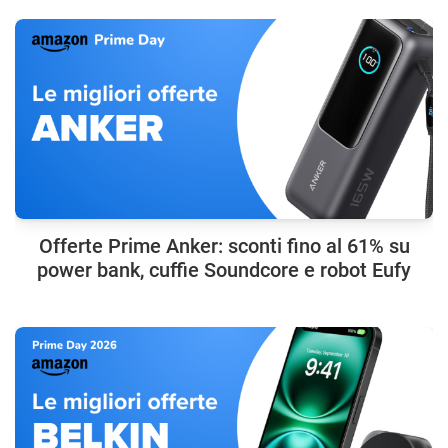
Offerte Prime Anker: sconti fino al 61% su
power bank, cuffie Soundcore e robot Eufy