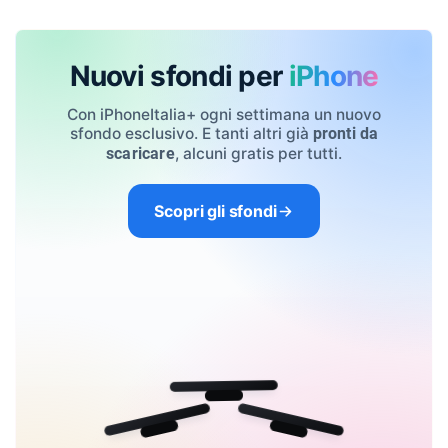
Nuovi sfondi per
iPhone
Con iPhoneItalia+ ogni settimana un nuovo
sfondo esclusivo. E tanti altri già
pronti da
, alcuni gratis per tutti.
scaricare
Scopri gli sfondi