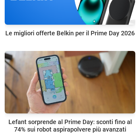
Le migliori offerte Belkin per il Prime Day 2026
Lefant sorprende al Prime Day: sconti fino al
74% sui robot aspirapolvere più avanzati