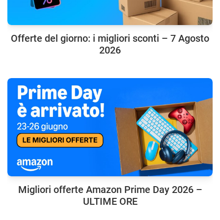
Offerte del giorno: i migliori sconti – 7 Agosto
2026
Migliori offerte Amazon Prime Day 2026 –
ULTIME ORE