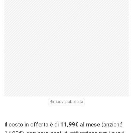
Rimuovi pubblicità
Il costo in offerta è di
11,99€ al mese
(anziché