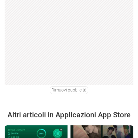
Rimuovi pubblicità
Altri articoli in Applicazioni App Store