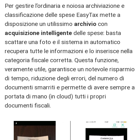
Per gestire l’ordinaria e noiosa archiviazione e
classificazione delle spese EasyTax mette a
disposizione un utilissimo
archivio
con
acquisizione intelligente
delle spese: basta
scattare una foto e il sistema in automatico
recupera tutte le informazioni e lo inserisce nella
categoria fiscale corretta. Questa funzione,
veramente utile, garantisce un notevole risparmio
di tempo, riduzione degli errori, del numero di
documenti smarriti e permette di avere sempre a
portata di mano (in cloud) tutti i propri
documenti fiscali.