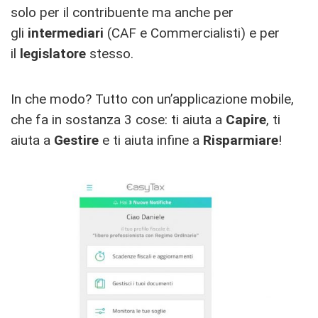
solo per il contribuente ma anche per
gli
intermediari
(CAF e Commercialisti) e per
il
legislatore
stesso.
In che modo? Tutto con un’applicazione mobile,
che fa in sostanza 3 cose: ti aiuta a
Capire
, ti
aiuta a
Gestire
e ti aiuta infine a
Risparmiare
!