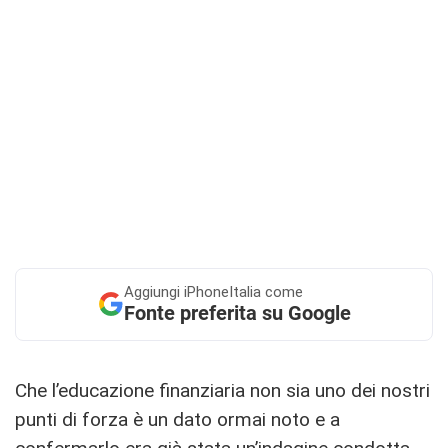
Aggiungi
iPhoneItalia come
Fonte preferita su Google
Che l’educazione finanziaria non sia uno dei nostri
punti di forza è un dato ormai noto e a