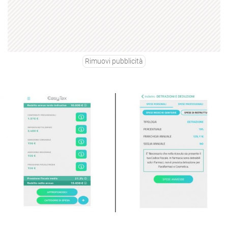
Rimuovi pubblicità