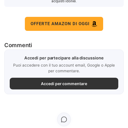
acquisti idonei.
OFFERTE AMAZON DI OGGI
Commenti
Accedi per partecipare alla discussione
Puoi accedere con il tuo account email, Google o Apple
per commentare.
Accedi per commentare