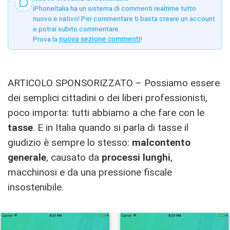
iPhoneItalia ha un sistema di commenti realtime tutto
nuovo e nativo! Per commentare ti basta creare un account
e potrai subito commentare.
Prova la
nuova sezione commenti
!
ARTICOLO SPONSORIZZATO – Possiamo essere
dei semplici cittadini o dei liberi professionisti,
poco importa: tutti abbiamo a che fare con le
tasse
. E in Italia quando si parla di tasse il
giudizio è sempre lo stesso:
malcontento
generale
, causato da
processi lunghi
,
macchinosi e da una pressione fiscale
insostenibile.