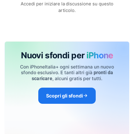
Accedi per iniziare la discussione su questo
articolo.
Nuovi sfondi per
iPhone
Con iPhoneItalia+ ogni settimana un nuovo
sfondo esclusivo. E tanti altri già
pronti da
, alcuni gratis per tutti.
scaricare
Scopri gli sfondi