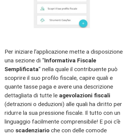
Per iniziare l’applicazione mette a disposizione
una sezione di “
Informativa Fiscale
Semplificata
” nella quale il contribuente può
scoprire il suo profilo fiscale, capire quali e
quante tasse paga e avere una descrizione
dettagliata di tutte le
agevolazioni fiscali
(detrazioni o deduzioni) alle quali ha diritto per
ridurre la sua pressione fiscale. Il tutto con un
linguaggio facilmente comprensibile! E poi c’è
uno
scadenziario
che con delle comode