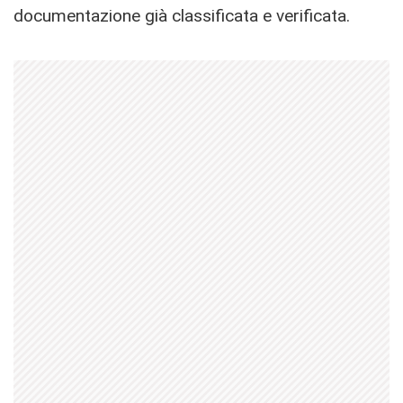
documentazione già classificata e verificata.