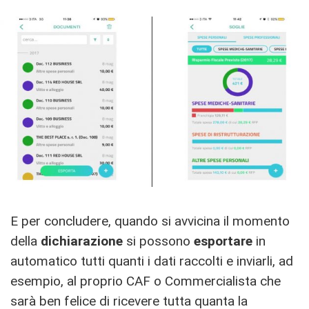
E per concludere, quando si avvicina il momento
della
dichiarazione
si possono
esportare
in
automatico tutti quanti i dati raccolti e inviarli, ad
esempio, al proprio CAF o Commercialista che
sarà ben felice di ricevere tutta quanta la