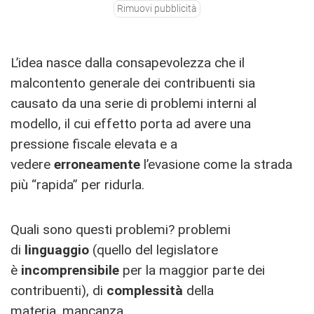
Rimuovi pubblicità
L’idea nasce dalla consapevolezza che il
malcontento generale dei contribuenti sia
causato da una serie di problemi interni al
modello, il cui effetto porta ad avere una
pressione fiscale elevata e a
vedere
erroneamente
l’evasione come la strada
più “rapida” per ridurla.
Quali sono questi problemi? problemi
di
linguaggio
(quello del legislatore
è
incomprensibile
per la maggior parte dei
contribuenti), di
complessità
della
materia, mancanza