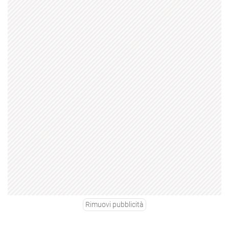
Rimuovi pubblicità