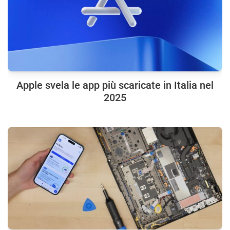
Apple svela le app più scaricate in Italia nel
2025