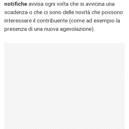
notifiche
avvisa ogni volta che si avvicina una
scadenza o che ci sono delle novità che possono
interessare il contribuente (come ad esempio la
presenza di una nuova agevolazione).