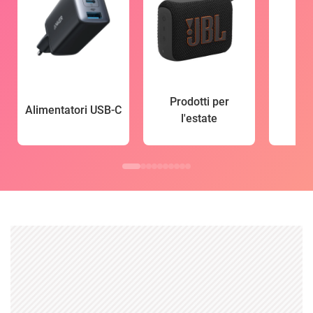
Prodotti per
Alimentatori USB-C
l'estate