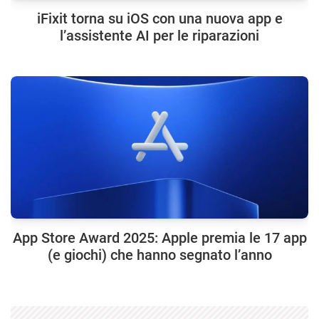
iFixit torna su iOS con una nuova app e
l’assistente AI per le riparazioni
App Store Award 2025: Apple premia le 17 app
(e giochi) che hanno segnato l’anno