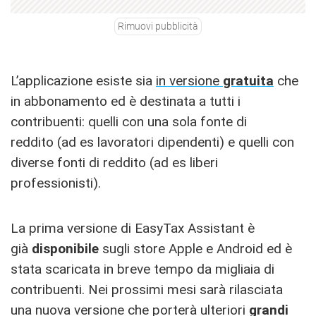
Rimuovi pubblicità
L’applicazione esiste sia
in versione
gratuita
che
in abbonamento ed è destinata a tutti i
contribuenti: quelli con una sola fonte di
reddito (ad es lavoratori dipendenti) e quelli con
diverse fonti di reddito (ad es liberi
professionisti).
La prima versione di EasyTax Assistant è
già
disponibile
sugli store Apple e Android ed è
stata scaricata in breve tempo da migliaia di
contribuenti. Nei prossimi mesi sarà rilasciata
una nuova versione che porterà ulteriori
grandi