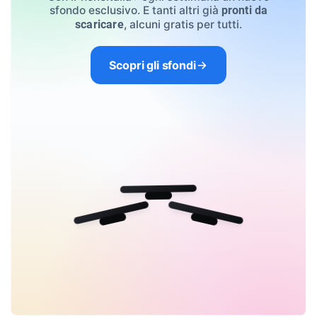
sfondo esclusivo. E tanti altri già
pronti da
, alcuni gratis per tutti.
scaricare
Scopri gli sfondi