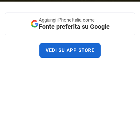
Aggiungi
iPhoneItalia come
Fonte preferita su Google
VEDI SU APP STORE