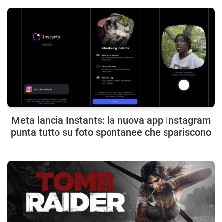
Meta lancia Instants: la nuova app Instagram
punta tutto su foto spontanee che spariscono