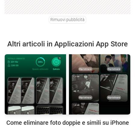
Rimuovi pubblicità
Altri articoli in Applicazioni App Store
Come eliminare foto doppie e simili su iPhone