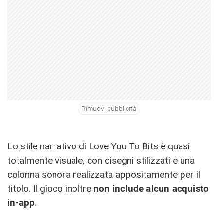
Rimuovi pubblicità
Lo stile narrativo di Love You To Bits è quasi
totalmente visuale, con disegni stilizzati e una
colonna sonora realizzata appositamente per il
titolo. Il gioco inoltre
non include alcun acquisto
in-app.