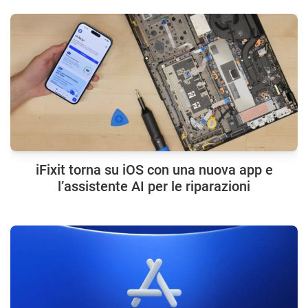
iFixit torna su iOS con una nuova app e
l’assistente AI per le riparazioni