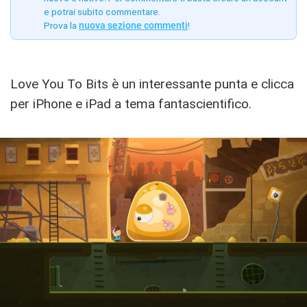
e potrai subito commentare.
Prova la
nuova sezione commenti
!
Love You To Bits è un interessante punta e clicca
per iPhone e iPad a tema fantascientifico.