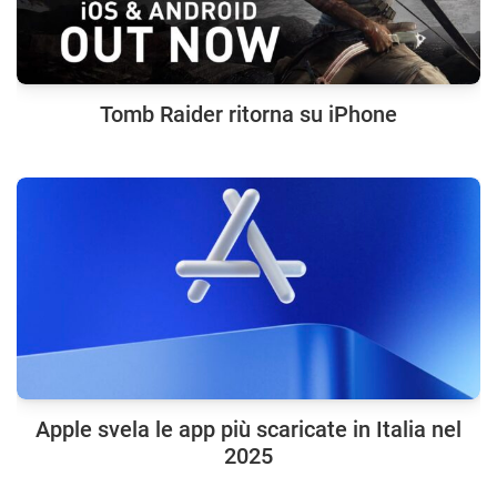
Tomb Raider ritorna su iPhone
Apple svela le app più scaricate in Italia nel
2025