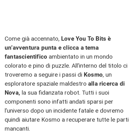
Come già accennato,
Love You To Bits è
un’avventura punta e clicca a tema
fantascientifico
ambientato in un mondo
colorato e pino di puzzle. All’interno del titolo ci
troveremo a seguire i passi di
Kosmo
, un
esploratore spaziale maldestro
alla ricerca di
Nova,
la sua fidanzata robot. Tutti i suoi
componenti sono infatti andati sparsi per
l’universo dopo un incidente fatale e dovremo
quindi aiutare Kosmo a recuperare tutte le parti
mancanti.