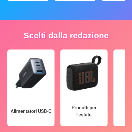
Scelti dalla redazione
Prodotti per
Alimentatori USB-C
l'estate