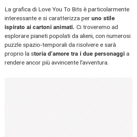
La grafica di Love You To Bits è particolarmente
interessante e si caratterizza per
uno stile
ispirato ai cartoni animati.
Ci troveremo ad
esplorare pianeti popolati da alieni, con numerosi
puzzle spazio-temporali da risolvere e sarà
proprio la s
toria d’amore tra i due personaggi
a
rendere ancor più avvincente l’avventura.