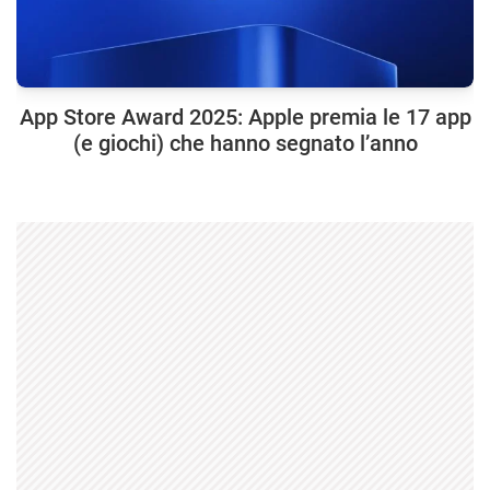
App Store Award 2025: Apple premia le 17 app
(e giochi) che hanno segnato l’anno