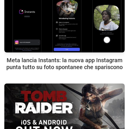
Meta lancia Instants: la nuova app Instagram
punta tutto su foto spontanee che spariscono