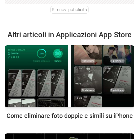
Rimuovi pubblicità
Altri articoli in Applicazioni App Store
Come eliminare foto doppie e simili su iPhone