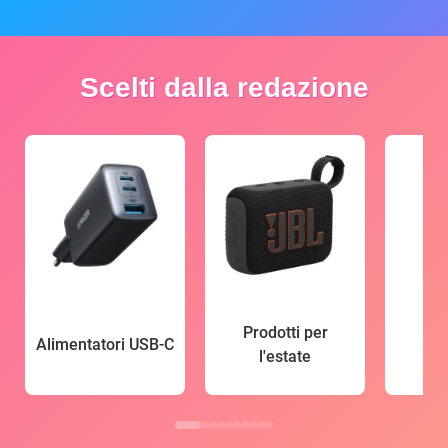
Scelti dalla redazione
Prodotti per
Alimentatori USB-C
l'estate