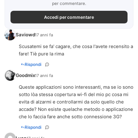
per commentare.
Accedi per commentare
Saviowd
17 anni fa
Scusatemi se fa' cagare, che cosa l'avete recensito a
fare! Tiè pure la rima
Rispondi
Goodmix
17 anni fa
Queste applicazioni sono interessanti, ma se io sono
sotto lòa stessa copertura wi-fi del mio pc cosa mi
evita di alzarmi e controllarmi da solo quello che
accade? Non esiste quelache metodo o applicazione
che lo faccia fare anche sotto connessione 3G?
Rispondi