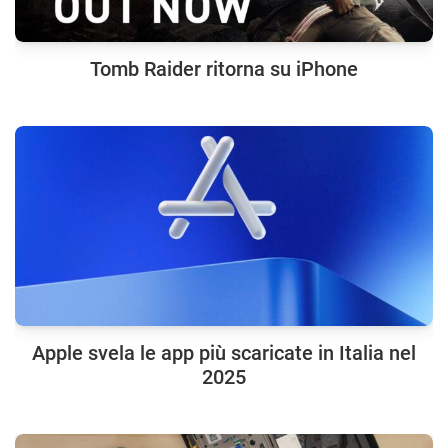
Tomb Raider ritorna su iPhone
Apple svela le app più scaricate in Italia nel
2025