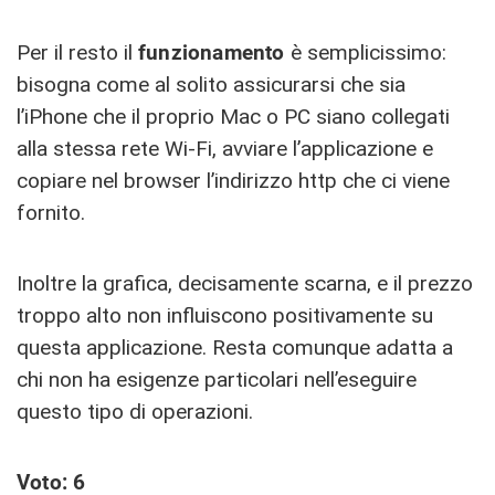
Per il resto il
funzionamento
è semplicissimo:
bisogna come al solito assicurarsi che sia
l’iPhone che il proprio Mac o PC siano collegati
alla stessa rete Wi-Fi, avviare l’applicazione e
copiare nel browser l’indirizzo http che ci viene
fornito.
Inoltre la grafica, decisamente scarna, e il prezzo
troppo alto non influiscono positivamente su
questa applicazione. Resta comunque adatta a
chi non ha esigenze particolari nell’eseguire
questo tipo di operazioni.
Voto: 6