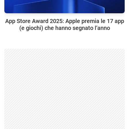
App Store Award 2025: Apple premia le 17 app
(e giochi) che hanno segnato l’anno