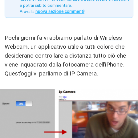
e potrai subito commentare.
Prova la
nuova sezione commenti
!
Pochi giorni fa vi abbiamo parlato di
Wireless
Webcam
, un applicativo utile a tutti coloro che
desiderano controllare a distanza tutto ciò che
viene inquadrato dalla fotocamera dell’iPhone.
Quest’oggi vi parliamo di IP Camera.