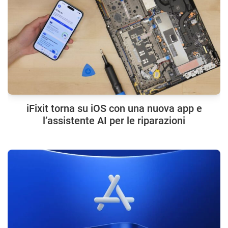
iFixit torna su iOS con una nuova app e
l’assistente AI per le riparazioni