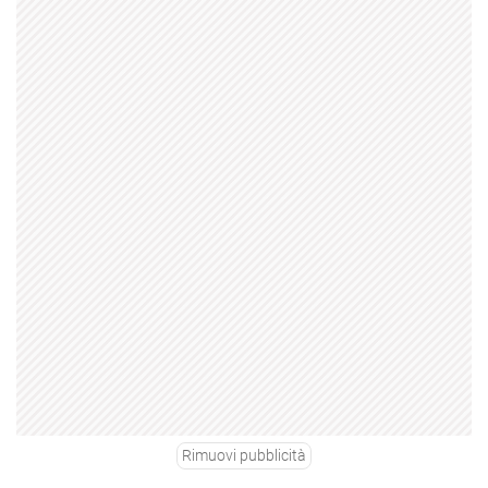
Rimuovi pubblicità