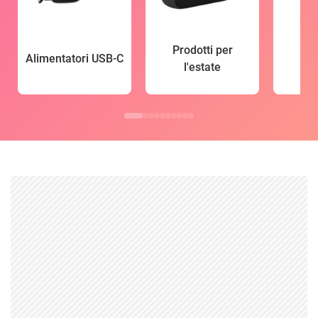
Prodotti per
Alimentatori USB-C
l'estate