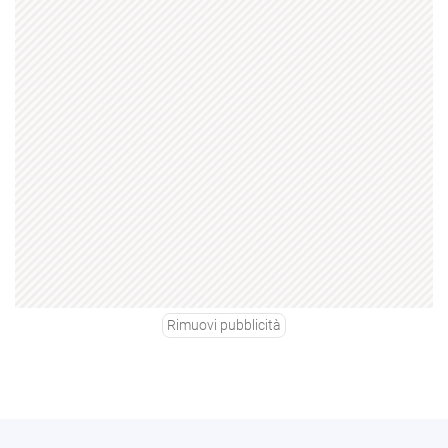
Rimuovi pubblicità