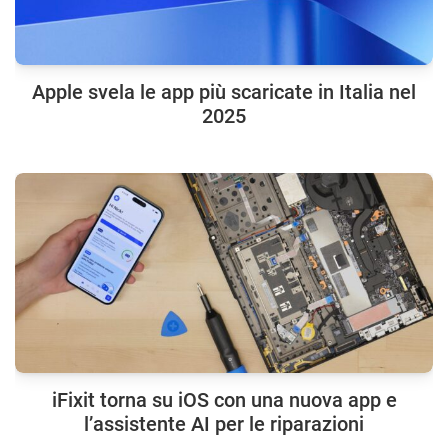
Apple svela le app più scaricate in Italia nel
2025
iFixit torna su iOS con una nuova app e
l’assistente AI per le riparazioni