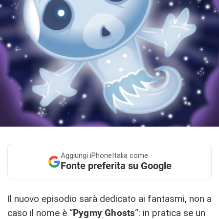
Aggiungi
iPhoneItalia come
Fonte preferita su Google
Il nuovo episodio sarà dedicato ai fantasmi, non a
caso il nome è “
Pygmy Ghosts
“: in pratica se un