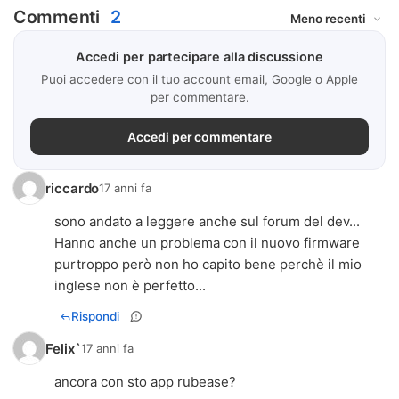
Commenti
2
Accedi per partecipare alla discussione
Puoi accedere con il tuo account email, Google o Apple
per commentare.
Accedi per commentare
riccardo
17 anni fa
sono andato a leggere anche sul forum del dev...
Hanno anche un problema con il nuovo firmware
purtroppo però non ho capito bene perchè il mio
inglese non è perfetto...
Rispondi
Felix`
17 anni fa
ancora con sto app rubease?