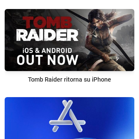
Tomb Raider ritorna su iPhone