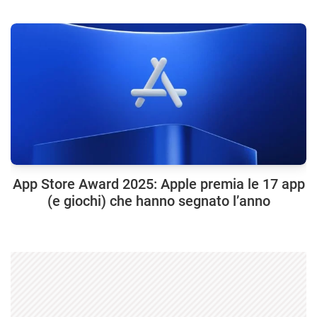
App Store Award 2025: Apple premia le 17 app
(e giochi) che hanno segnato l’anno