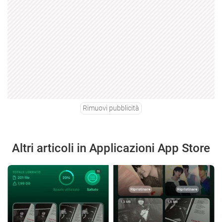
Rimuovi pubblicità
Altri articoli in Applicazioni App Store