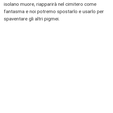
isolano muore, riapparirà nel cimitero come
fantasma e noi potremo spostarlo e usarlo per
spaventare gli altri pigmei.