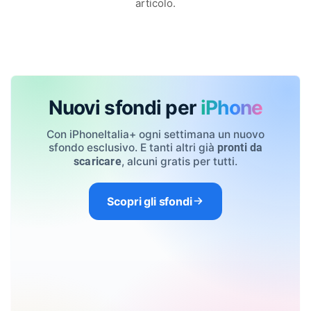
articolo.
Nuovi sfondi per
iPhone
Con iPhoneItalia+ ogni settimana un nuovo
sfondo esclusivo. E tanti altri già
pronti da
, alcuni gratis per tutti.
scaricare
Scopri gli sfondi