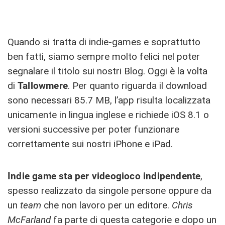
Quando si tratta di indie-games e soprattutto
ben fatti, siamo sempre molto felici nel poter
segnalare il titolo sui nostri Blog. Oggi è la volta
di
Tallowmere
. Per quanto riguarda il download
sono necessari 85.7 MB, l’app risulta localizzata
unicamente in lingua inglese e richiede iOS 8.1 o
versioni successive per poter funzionare
correttamente sui nostri iPhone e iPad.
Indie game sta per videogioco indipendente
,
spesso realizzato da singole persone oppure da
un
team
che non lavoro per un editore.
Chris
McFarland
fa parte di questa categorie e dopo un