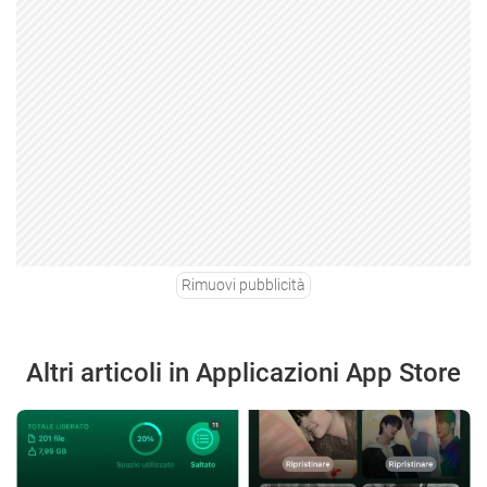
Rimuovi pubblicità
Altri articoli in Applicazioni App Store