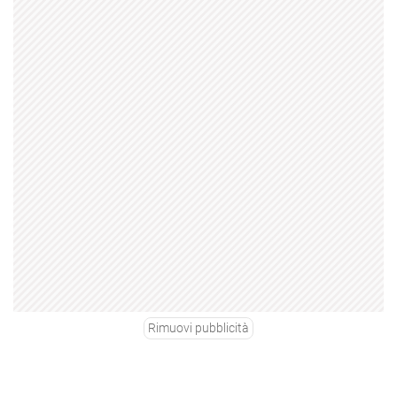
Rimuovi pubblicità