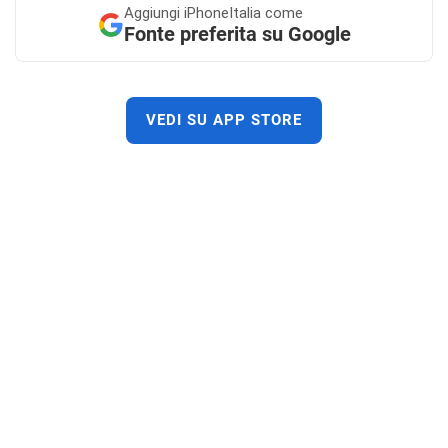
Aggiungi
iPhoneItalia come
Fonte preferita su Google
VEDI SU APP STORE