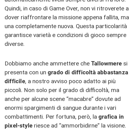
Quindi, in caso di Game Over, non vi ritroverete a
dover riaffrontare la missione appena fallita, ma
una completamente nuova. Questa particolarità
garantisce varietà e condizioni di gioco sempre
diverse.
Dobbiamo anche ammettere che
Tallowmere
si
presenta con un
grado di difficoltà abbastanza
difficile
, a nostro avviso poco adatto ai più
piccoli. Non solo per il grado di difficoltà, ma
anche per alcune scene “macabre” dovute ad
enormi spargimenti di sangue durante i vari
combattimenti. Per fortuna, però, la
grafica in
pixel-style
riesce ad “ammorbidirne” la visione.