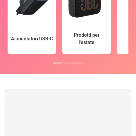
Prodotti per
Alimentatori USB-C
l'estate