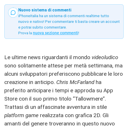
Nuovo sistema di commenti
iPhoneItalia ha un sistema di commenti realtime tutto
nuovo e nativo! Per commentare ti basta creare un account
e potrai subito commentare.
Prova la
nuova sezione commenti
!
Le ultime news riguardanti il mondo
videoludico
sono solitamente attese per metà settimana, ma
alcuni sviluppatori preferiscono pubblicare le loro
creazione in anticipo.
Chris McFarland
ha
preferito anticipare i tempi e approda su App
Store con il suo primo titolo “Tallowmere”.
Trattasi di un affascinate avventura in stile
platform game
realizzata con grafica 2D. Gli
amanti del genere troveranno in questo nuovo