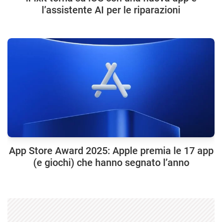
l’assistente AI per le riparazioni
App Store Award 2025: Apple premia le 17 app
(e giochi) che hanno segnato l’anno