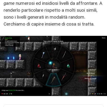
game
numerosi ed insidiosi livelli da affrontare. A
renderlo particolare rispetto a molti suoi simili,
sono i livelli generati in modalità random.
Cerchiamo di capire insieme di cosa si tratta.