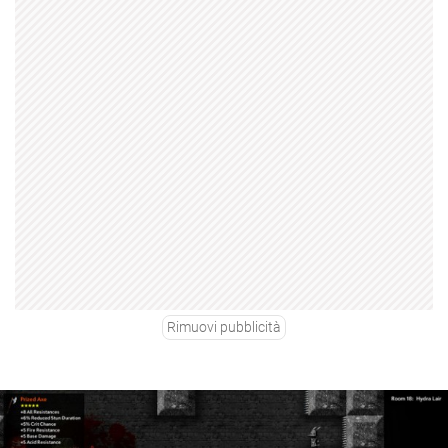
Rimuovi pubblicità