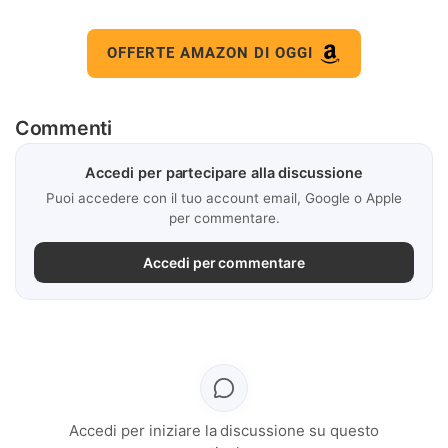
OFFERTE AMAZON DI OGGI
Commenti
Accedi per partecipare alla discussione
Puoi accedere con il tuo account email, Google o Apple
per commentare.
Accedi per commentare
Accedi per iniziare la discussione su questo