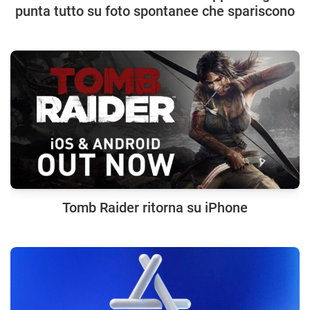
punta tutto su foto spontanee che spariscono
Tomb Raider ritorna su iPhone