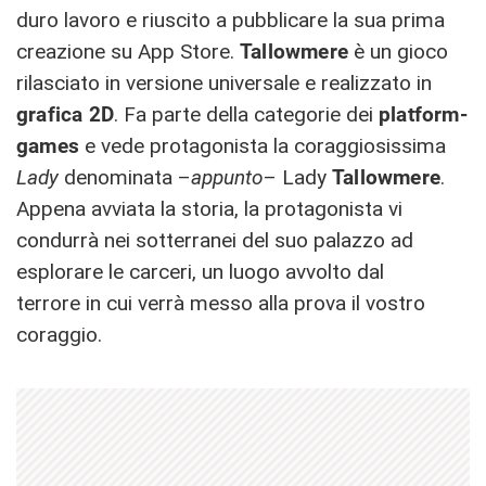
duro lavoro e riuscito a pubblicare la sua prima
creazione su App Store.
Tallowmere
è un gioco
rilasciato in versione universale e realizzato in
grafica 2D
. Fa parte della categorie dei
platform-
games
e vede protagonista la coraggiosissima
Lady
denominata –
appunto
– Lady
Tallowmere
.
Appena avviata la storia, la protagonista vi
condurrà nei sotterranei del suo palazzo ad
esplorare le carceri, un luogo avvolto dal
terrore in cui verrà messo alla prova il vostro
coraggio.