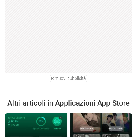
Rimuovi pubblicità
Altri articoli in Applicazioni App Store