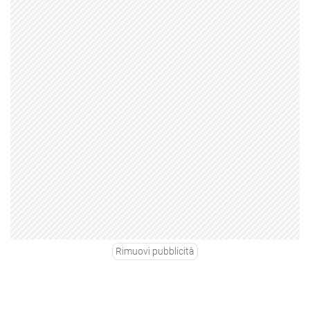
Rimuovi pubblicità