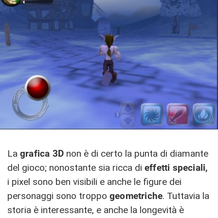
La
grafica 3D
non è di certo la punta di diamante
del gioco; nonostante sia ricca di
effetti speciali,
i pixel sono ben visibili e anche le figure dei
personaggi sono troppo
geometriche
. Tuttavia la
storia è interessante, e anche la longevità è