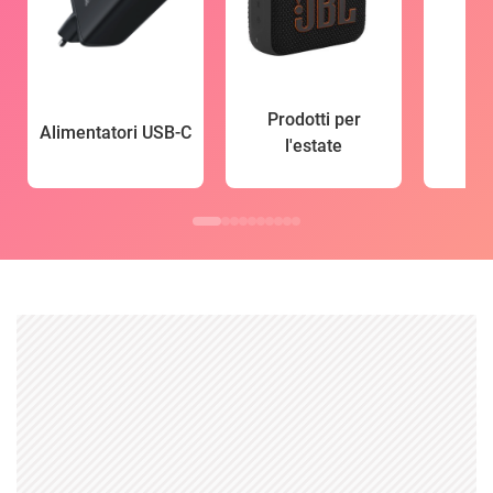
Prodotti per
Alimentatori USB-C
l'estate