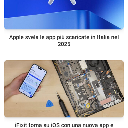
Apple svela le app più scaricate in Italia nel
2025
iFixit torna su iOS con una nuova app e