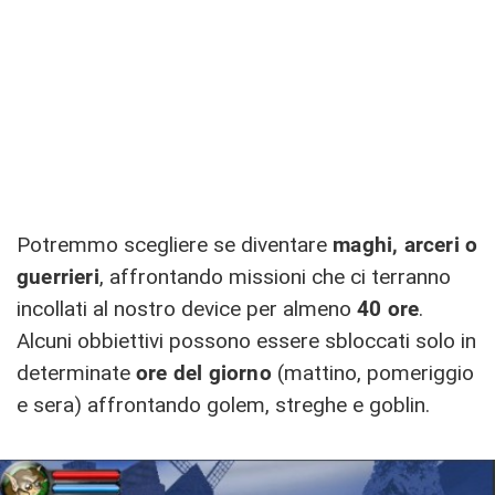
Potremmo scegliere se diventare
maghi, arceri o
guerrieri
, affrontando missioni che ci terranno
incollati al nostro device per almeno
40 ore
.
Alcuni obbiettivi possono essere sbloccati solo in
determinate
ore del giorno
(mattino, pomeriggio
e sera) affrontando golem, streghe e goblin.