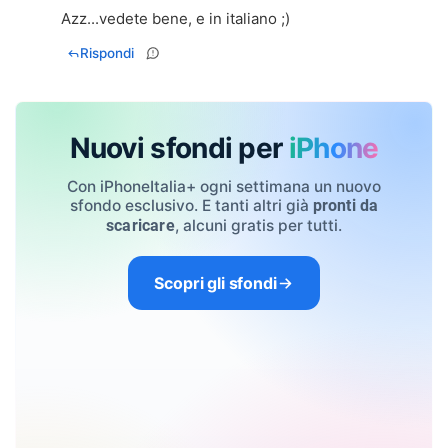
Azz...vedete bene, e in italiano ;)
Rispondi
Nuovi sfondi per
iPhone
Con iPhoneItalia+ ogni settimana un nuovo
sfondo esclusivo. E tanti altri già
pronti da
, alcuni gratis per tutti.
scaricare
Scopri gli sfondi