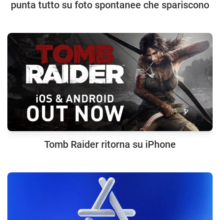
punta tutto su foto spontanee che spariscono
Tomb Raider ritorna su iPhone