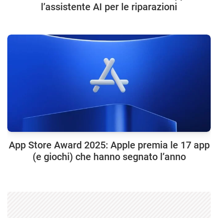
l’assistente AI per le riparazioni
App Store Award 2025: Apple premia le 17 app
(e giochi) che hanno segnato l’anno