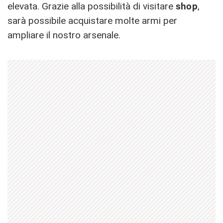
elevata. Grazie alla possibilità di visitare
shop
,
sarà possibile acquistare molte armi per
ampliare il nostro arsenale.