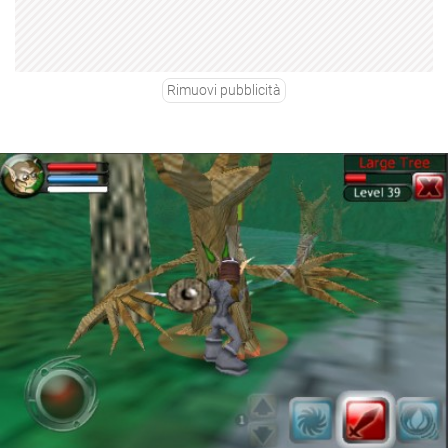
Rimuovi pubblicità