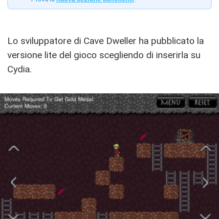
Lo sviluppatore di Cave Dweller ha pubblicato la
versione lite del gioco scegliendo di inserirla su
Cydia.