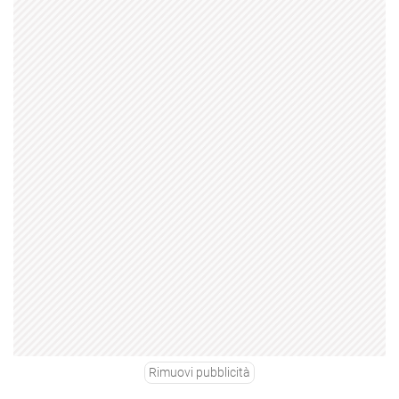
Rimuovi pubblicità