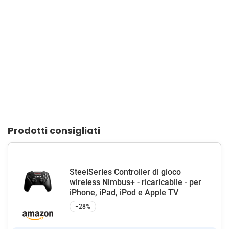
Prodotti consigliati
SteelSeries Controller di gioco
wireless Nimbus+ - ricaricabile - per
iPhone, iPad, iPod e Apple TV
−28%