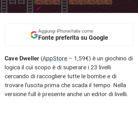
Aggiungi
iPhoneItalia come
Fonte preferita su Google
Cave Dweller
(
AppStore
– 1,59€) è un giochino di
logica il cui scopo è di superare i 23 livelli
cercando di raccogliere tutte le bombe e di
trovare l’uscita prima che scada il tempo. Nella
versione full è presente anche un editor di livelli.