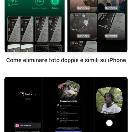
Come eliminare foto doppie e simili su iPhone