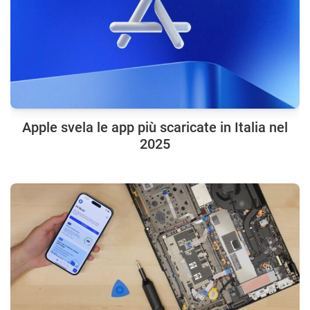
Apple svela le app più scaricate in Italia nel
2025