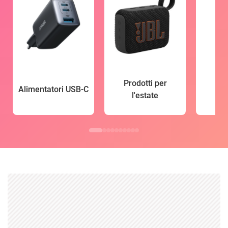
Prodotti per
Alimentatori USB-C
l'estate