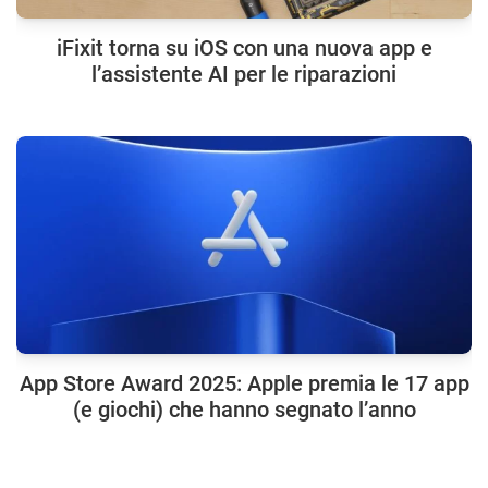
iFixit torna su iOS con una nuova app e
l’assistente AI per le riparazioni
App Store Award 2025: Apple premia le 17 app
(e giochi) che hanno segnato l’anno