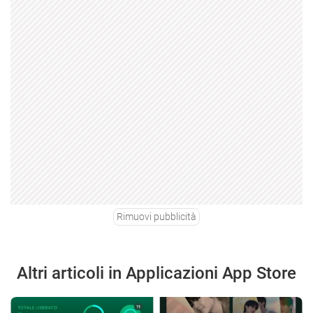
Rimuovi pubblicità
Altri articoli in Applicazioni App Store