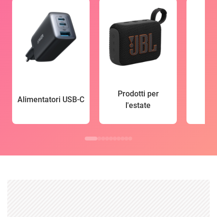
Prodotti per
Alimentatori USB-C
l'estate