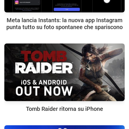
Meta lancia Instants: la nuova app Instagram
punta tutto su foto spontanee che spariscono
Tomb Raider ritorna su iPhone