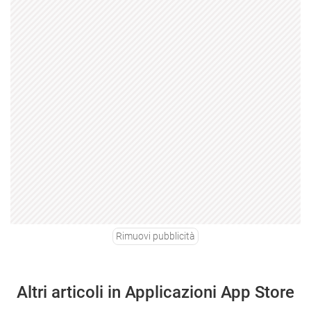
Rimuovi pubblicità
Altri articoli in Applicazioni App Store