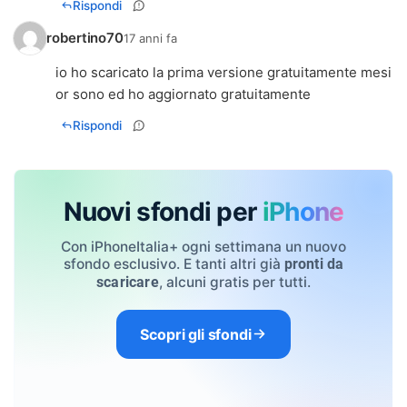
Rispondi
robertino70
17 anni fa
io ho scaricato la prima versione gratuitamente mesi
or sono ed ho aggiornato gratuitamente
Rispondi
Nuovi sfondi per
iPhone
Con iPhoneItalia+ ogni settimana un nuovo
sfondo esclusivo. E tanti altri già
pronti da
, alcuni gratis per tutti.
scaricare
Scopri gli sfondi