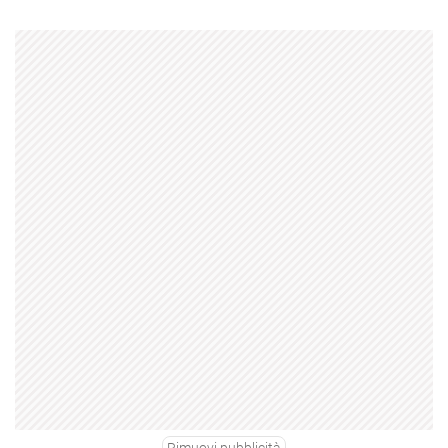
Rimuovi pubblicità