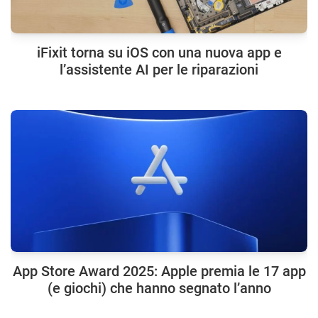
iFixit torna su iOS con una nuova app e
l’assistente AI per le riparazioni
App Store Award 2025: Apple premia le 17 app
(e giochi) che hanno segnato l’anno