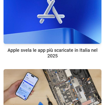
Apple svela le app più scaricate in Italia nel
2025