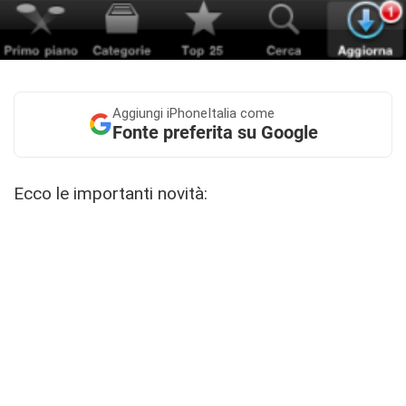
Aggiungi
iPhoneItalia come
Fonte preferita su Google
Ecco le importanti novità: