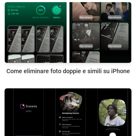
Come eliminare foto doppie e simili su iPhone