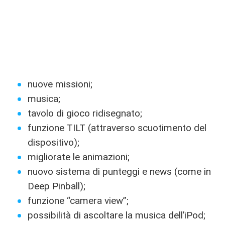
nuove missioni;
musica;
tavolo di gioco ridisegnato;
funzione TILT (attraverso scuotimento del
dispositivo);
migliorate le animazioni;
nuovo sistema di punteggi e news (come in
Deep Pinball);
funzione “camera view”;
possibilità di ascoltare la musica dell’iPod;