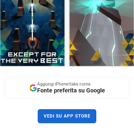
Aggiungi
iPhoneItalia come
Fonte preferita su Google
VEDI SU APP STORE