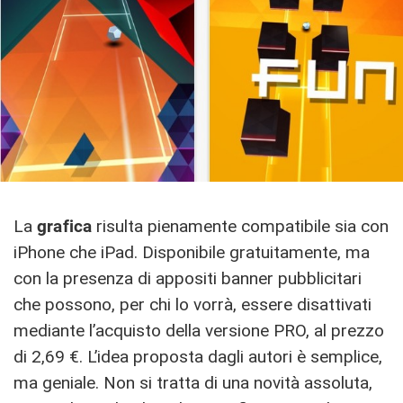
La
grafica
risulta pienamente compatibile sia con
iPhone che iPad. Disponibile gratuitamente, ma
con la presenza di appositi banner pubblicitari
che possono, per chi lo vorrà, essere disattivati
mediante l’acquisto della versione PRO, al prezzo
di 2,69 €. L’idea proposta dagli autori è semplice,
ma geniale. Non si tratta di una novità assoluta,