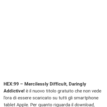
HEX:99 – Mercilessly Difficult, Daringly
Addictive!
è il nuovo titolo gratuito che non vede
l’ora di essere scaricato su tutti gli smartphone
tablet Apple. Per quanto riguarda il
download
,