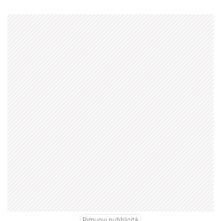
Rimuovi pubblicità