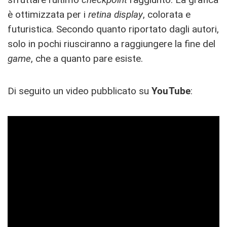
è ottimizzata per i
retina display
, colorata e
futuristica. Secondo quanto riportato dagli autori,
solo in pochi riusciranno a raggiungere la fine del
game
, che a quanto pare esiste.
Di seguito un video pubblicato su
YouTube
: