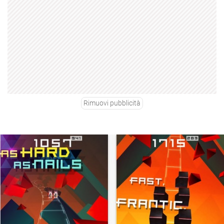
Rimuovi pubblicità