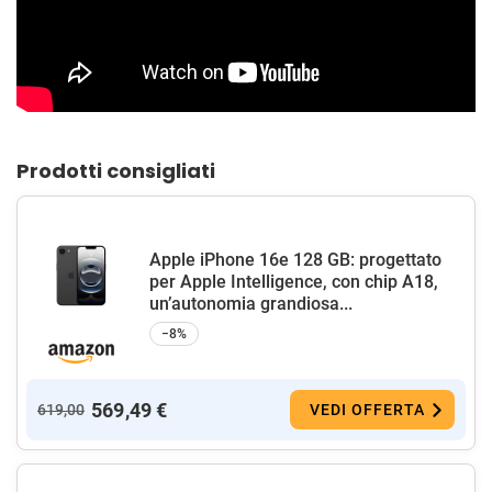
Prodotti consigliati
Apple iPhone 16e 128 GB: progettato
per Apple Intelligence, con chip A18,
un’autonomia grandiosa...
−8%
569,49 €
619,00
VEDI OFFERTA