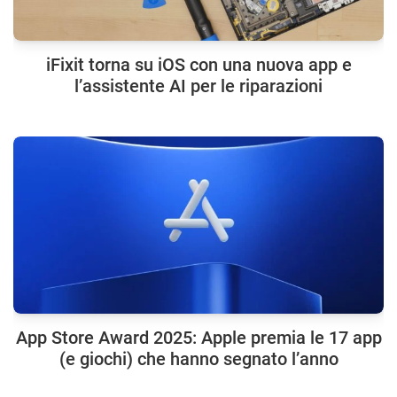
iFixit torna su iOS con una nuova app e
l’assistente AI per le riparazioni
App Store Award 2025: Apple premia le 17 app
(e giochi) che hanno segnato l’anno