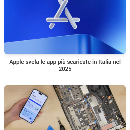
Apple svela le app più scaricate in Italia nel
2025