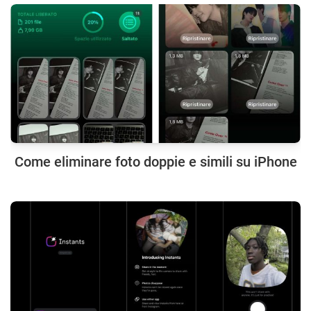
Come eliminare foto doppie e simili su iPhone