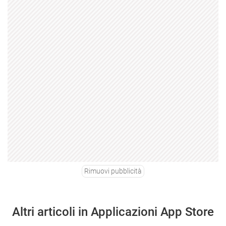
Rimuovi pubblicità
Altri articoli in Applicazioni App Store