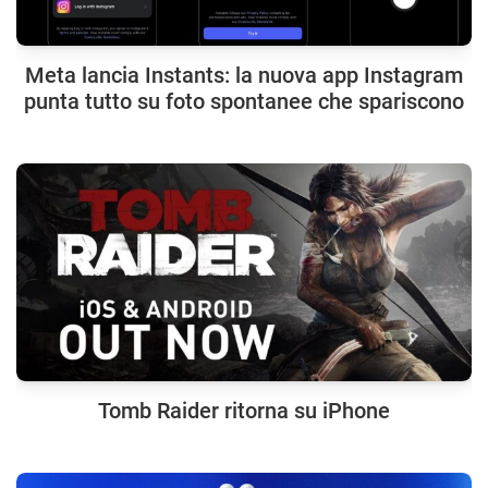
Meta lancia Instants: la nuova app Instagram
punta tutto su foto spontanee che spariscono
Tomb Raider ritorna su iPhone