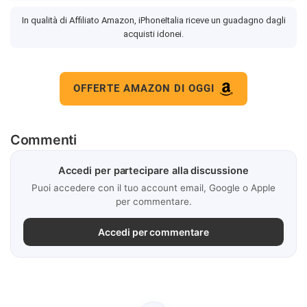
In qualità di Affiliato Amazon, iPhoneItalia riceve un guadagno dagli
acquisti idonei.
OFFERTE AMAZON DI OGGI
Commenti
Accedi per partecipare alla discussione
Puoi accedere con il tuo account email, Google o Apple
per commentare.
Accedi per commentare