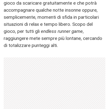
gioco da scaricare gratuitamente e che potrà
accompagnare qualche notte insonne oppure,
semplicemente, momenti di sfida in particolari
situazioni di relax e tempo libero. Scopo del
gioco, per tutti gli
endless runner game
,
raggiungere mete sempre più lontane, cercando
di totalizzare punteggi alti.