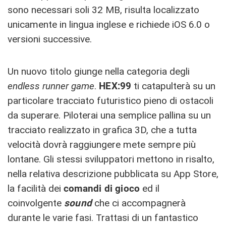
sono necessari soli 32 MB, risulta localizzato
unicamente in lingua inglese e richiede iOS 6.0 o
versioni successive.
Un nuovo titolo giunge nella categoria degli
endless runner game
.
HEX:99
ti catapulterà su un
particolare tracciato futuristico pieno di ostacoli
da superare. Piloterai una semplice pallina su un
tracciato realizzato in grafica 3D, che a tutta
velocità dovrà raggiungere mete sempre più
lontane. Gli stessi sviluppatori mettono in risalto,
nella relativa descrizione pubblicata su App Store,
la facilità dei
comandi di gioco
ed il
coinvolgente
sound
che ci accompagnerà
durante le varie fasi. Trattasi di un fantastico