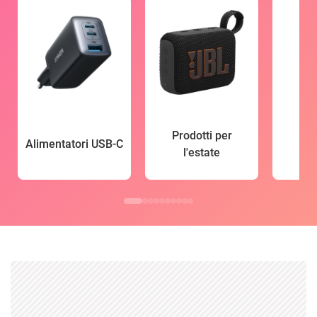
Prodotti per
Alimentatori USB-C
l'estate