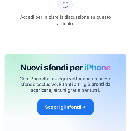
Accedi per iniziare la discussione su questo
articolo.
Nuovi sfondi per
iPhone
Con iPhoneItalia+ ogni settimana un nuovo
sfondo esclusivo. E tanti altri già
pronti da
, alcuni gratis per tutti.
scaricare
Scopri gli sfondi