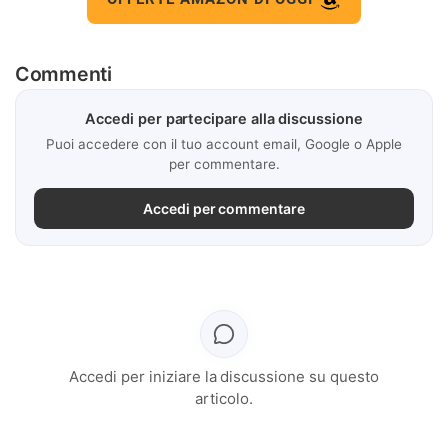
Commenti
Accedi per partecipare alla discussione
Puoi accedere con il tuo account email, Google o Apple
per commentare.
Accedi per commentare
Accedi per iniziare la discussione su questo
articolo.