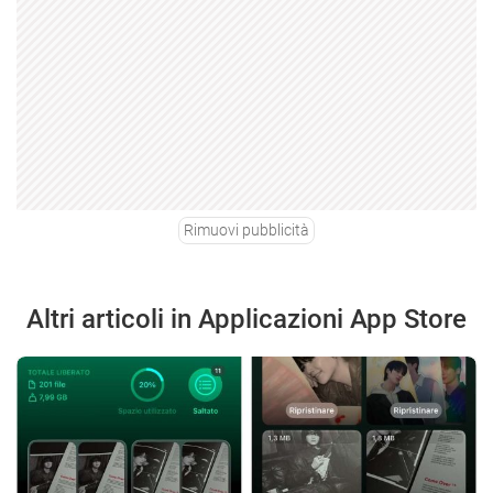
Rimuovi pubblicità
Altri articoli in Applicazioni App Store