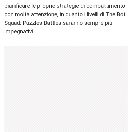
pianificare le proprie strategie di combattimento
con molta attenzione, in quanto i livelli di The Bot
Squad: Puzzles Battles saranno sempre più
impegnativi.