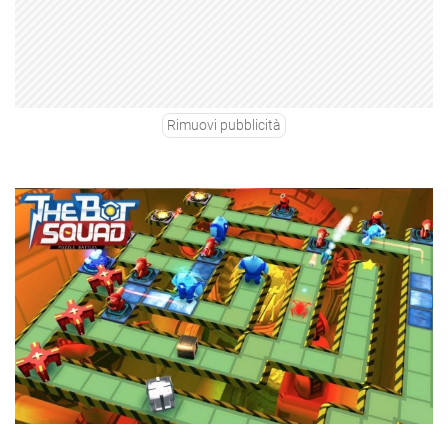
Rimuovi pubblicità