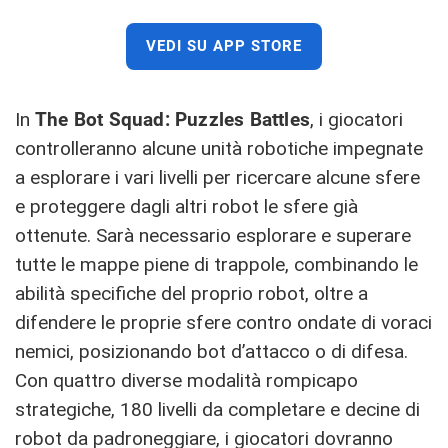
VEDI SU APP STORE
In
The Bot Squad: Puzzles Battles
, i giocatori
controlleranno alcune unità robotiche impegnate
a esplorare i vari livelli per ricercare alcune sfere
e proteggere dagli altri robot le sfere già
ottenute. Sarà necessario esplorare e superare
tutte le mappe piene di trappole, combinando le
abilità specifiche del proprio robot, oltre a
difendere le proprie sfere contro ondate di voraci
nemici, posizionando bot d’attacco o di difesa.
Con quattro diverse modalità rompicapo
strategiche, 180 livelli da completare e decine di
robot da padroneggiare, i giocatori dovranno