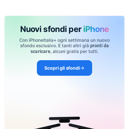
Nuovi sfondi per
iPhone
Con iPhoneItalia+ ogni settimana un nuovo
sfondo esclusivo. E tanti altri già
pronti da
, alcuni gratis per tutti.
scaricare
Scopri gli sfondi