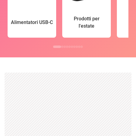
Prodotti per
Alimentatori USB-C
l'estate