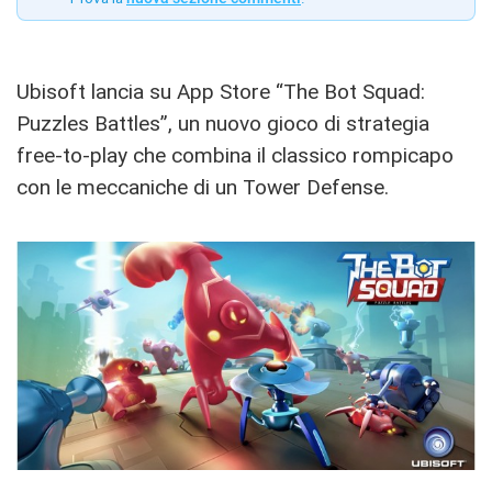
Ubisoft lancia su App Store “The Bot Squad:
Puzzles Battles”, un nuovo gioco di strategia
free-to-play che combina il classico rompicapo
con le meccaniche di un Tower Defense.