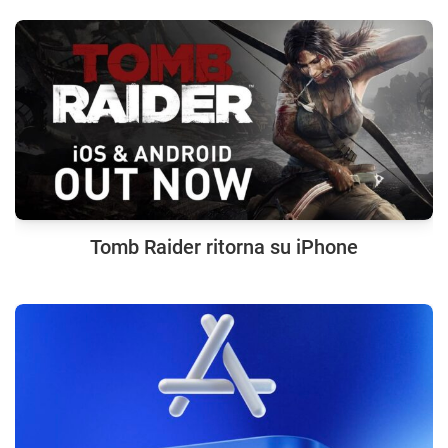
Tomb Raider ritorna su iPhone