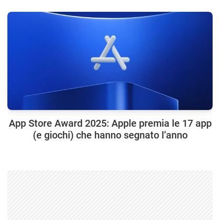
App Store Award 2025: Apple premia le 17 app
(e giochi) che hanno segnato l’anno