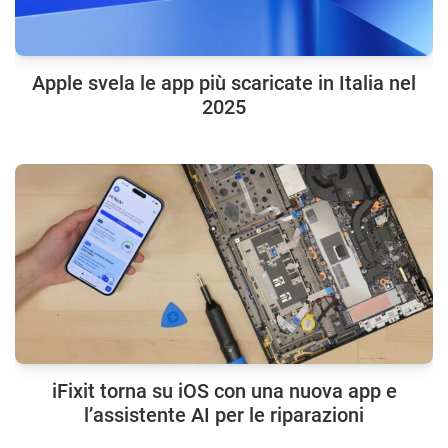
Apple svela le app più scaricate in Italia nel
2025
iFixit torna su iOS con una nuova app e
l’assistente AI per le riparazioni