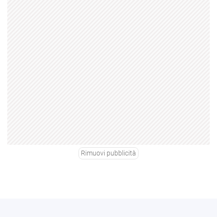
Rimuovi pubblicità