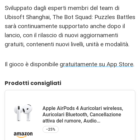
Sviluppato dagli esperti membri del team di
Ubisoft Shanghai, The Bot Squad: Puzzles Battles
sarà continuamente supportato anche dopo il
lancio, con il rilascio di nuovi aggiornamenti
gratuiti, contenenti nuovi livelli, unità e modalità.
Il gioco è disponibile
gratuitamente su App Store
.
Prodotti consigliati
Apple AirPods 4 Auricolari wireless,
Auricolari Bluetooth, Cancellazione
attiva del rumore, Audio...
−25%