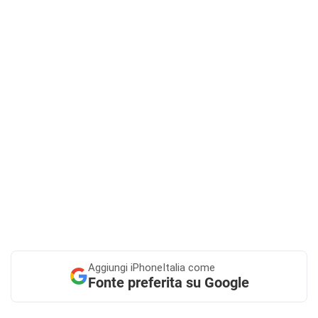
Aggiungi
iPhoneItalia come
Fonte preferita su Google