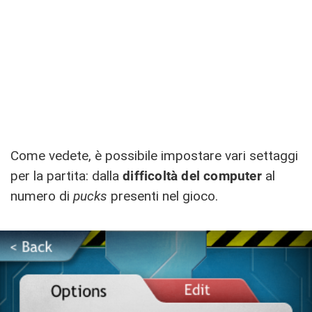
Come vedete, è possibile impostare vari settaggi
per la partita: dalla
difficoltà del computer
al
numero di
pucks
presenti nel gioco.