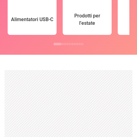
Prodotti per
Alimentatori USB-C
l'estate