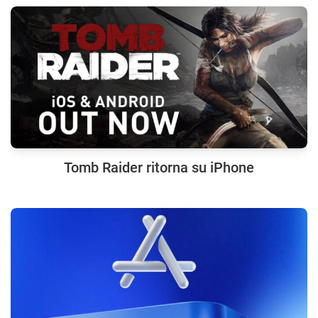
Tomb Raider ritorna su iPhone