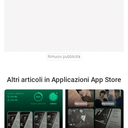
Rimuovi pubblicità
Altri articoli in Applicazioni App Store