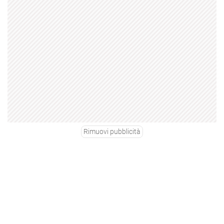
Rimuovi pubblicità