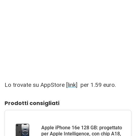
Lo trovate su AppStore [
link
] per 1.59 euro.
Prodotti consigliati
Apple iPhone 16e 128 GB: progettato
per Apple Intelligence, con chip A18,