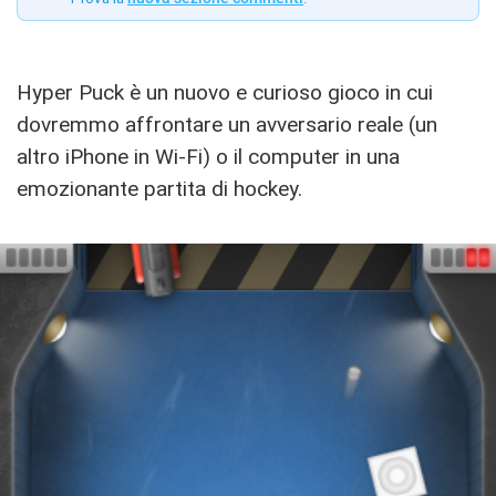
Hyper Puck è un nuovo e curioso gioco in cui
dovremmo affrontare un avversario reale (un
altro iPhone in Wi-Fi) o il computer in una
emozionante partita di hockey.