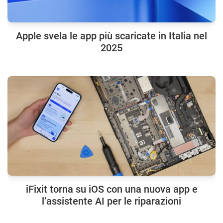
Apple svela le app più scaricate in Italia nel
2025
iFixit torna su iOS con una nuova app e
l’assistente AI per le riparazioni