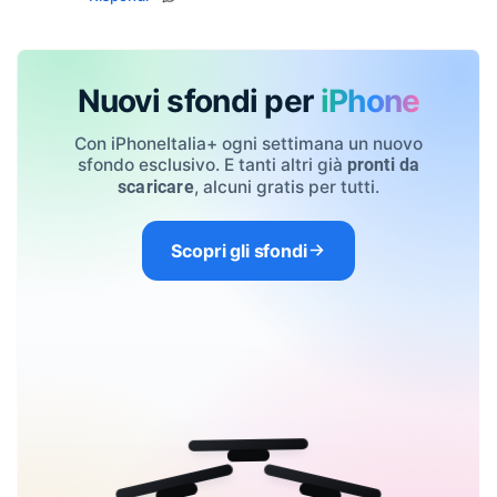
Nuovi sfondi per
iPhone
Con iPhoneItalia+ ogni settimana un nuovo
sfondo esclusivo. E tanti altri già
pronti da
, alcuni gratis per tutti.
scaricare
Scopri gli sfondi