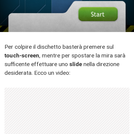
Per colpire il dischetto basterà premere sul
touch-screen
, mentre per spostare la mira sarà
sufficente effettuare uno
slide
nella direzione
desiderata. Ecco un video: