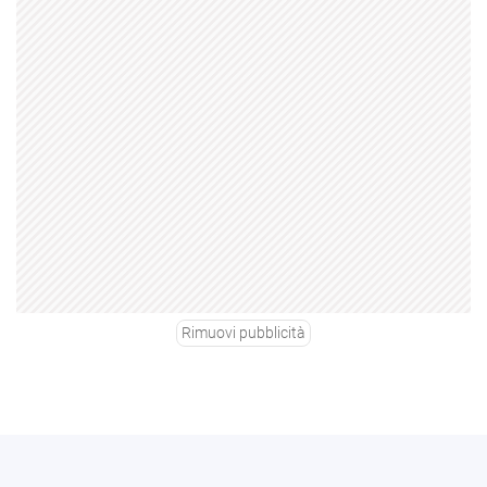
Rimuovi pubblicità