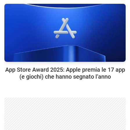
App Store Award 2025: Apple premia le 17 app
(e giochi) che hanno segnato l’anno