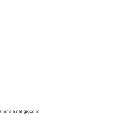
iler sia nel gioco in