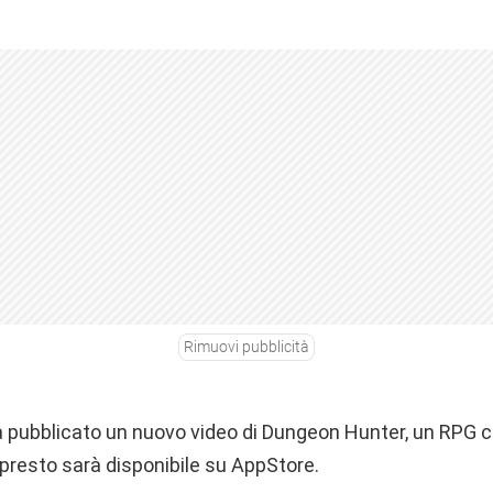
Rimuovi pubblicità
 pubblicato un nuovo video di Dungeon Hunter, un RPG 
presto sarà disponibile su AppStore.