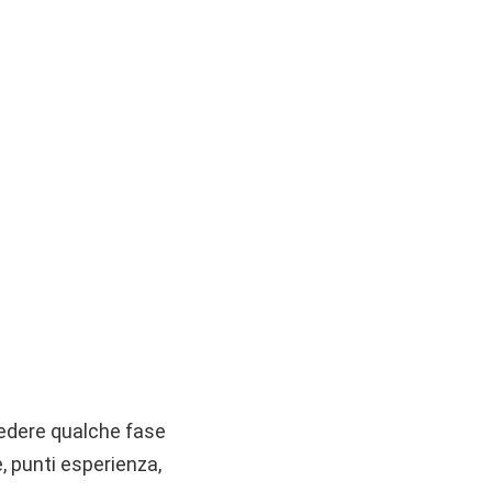
vedere qualche fase
, punti esperienza,