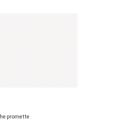
che promette