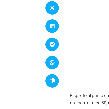
Rispetto al primo c
di gioco: grafica 3D