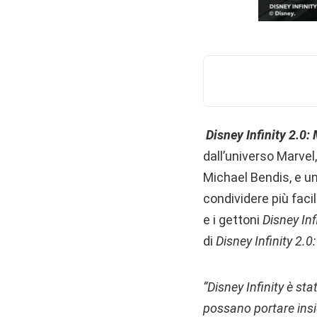
Disney Infinity 2.0:
dall’universo Marvel,
Michael Bendis, e un
condividere più facil
e i gettoni
Disney Inf
di
Disney Infinity 2.
“Disney Infinity è sta
possano portare insi