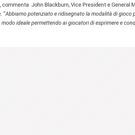
“, commenta John Blackburn, Vice President e General 
. “
Abbiamo potenziato e ridisegnato la modalità di gioco pe
 modo ideale permettendo ai giocatori di esprimere e condiv