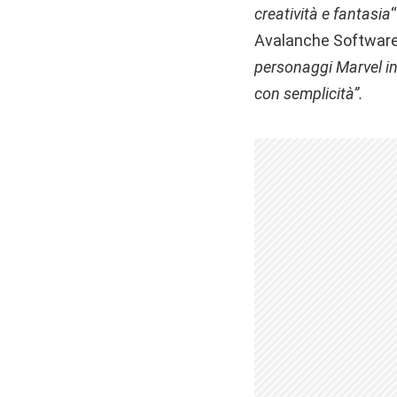
creatività e fantasia
Avalanche Software
personaggi Marvel in
con semplicità”.