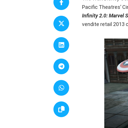
Pacific Theatres’ C
Infinity 2.0: Marvel
vendite retail 2013