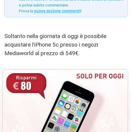
e potrai subito commentare.
Prova la
nuova sezione commenti
!
Soltanto nella giornata di oggi è possibile
acquistare l’iPhone 5c presso i negozi
Mediaworld al prezzo di 549€.