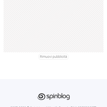
Rimuovi pubblicità