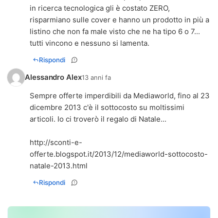
in ricerca tecnologica gli è costato ZERO,
risparmiano sulle cover e hanno un prodotto in più a
listino che non fa male visto che ne ha tipo 6 o 7...
tutti vincono e nessuno si lamenta.
Rispondi
Alessandro Alex
13 anni fa
Sempre offerte imperdibili da Mediaworld, fino al 23
dicembre 2013 c'è il sottocosto su moltissimi
articoli. Io ci troverò il regalo di Natale...
http://sconti-e-
offerte.blogspot.it/2013/12/mediaworld-sottocosto-
natale-2013.html
Rispondi