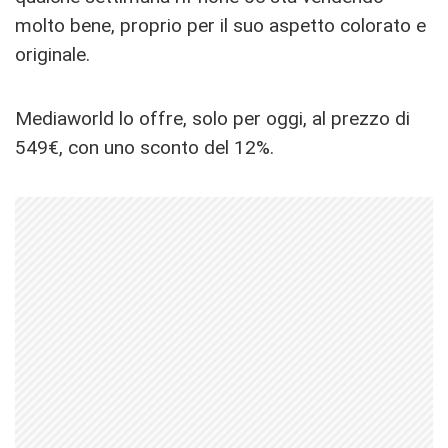
molto bene, proprio per il suo aspetto colorato e
originale.
Mediaworld lo offre, solo per oggi, al prezzo di
549€, con uno sconto del 12%.