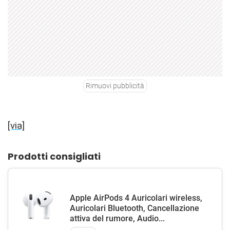
Rimuovi pubblicità
[via]
Prodotti consigliati
Apple AirPods 4 Auricolari wireless,
Auricolari Bluetooth, Cancellazione
attiva del rumore, Audio...