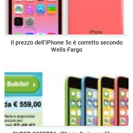
Il prezzo dell’iPhone 5c è corretto secondo
Wells Fargo