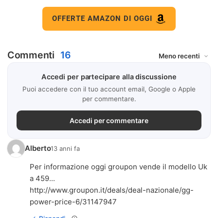
OFFERTE AMAZON DI OGGI
Commenti
16
Accedi per partecipare alla discussione
Puoi accedere con il tuo account email, Google o Apple
per commentare.
Accedi per commentare
Alberto
13 anni fa
Per informazione oggi groupon vende il modello Uk
http://www.groupon.it/deals/deal-nazionale/gg-
power-price-6/31147947