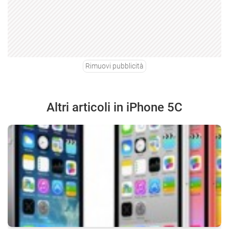
Rimuovi pubblicità
Altri articoli in iPhone 5C